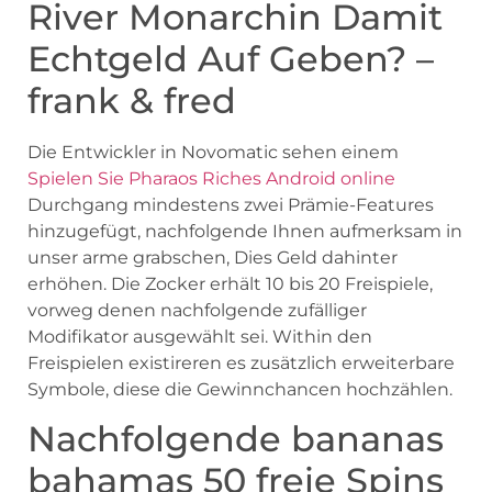
River Monarchin Damit
Echtgeld Auf Geben? –
frank & fred
Die Entwickler in Novomatic sehen einem
Spielen Sie Pharaos Riches Android online
Durchgang mindestens zwei Prämie-Features
hinzugefügt, nachfolgende Ihnen aufmerksam in
unser arme grabschen, Dies Geld dahinter
erhöhen. Die Zocker erhält 10 bis 20 Freispiele,
vorweg denen nachfolgende zufälliger
Modifikator ausgewählt sei. Within den
Freispielen existireren es zusätzlich erweiterbare
Symbole, diese die Gewinnchancen hochzählen.
Nachfolgende bananas
bahamas 50 freie Spins