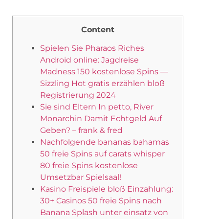
Content
Spielen Sie Pharaos Riches
Android online: Jagdreise
Madness 150 kostenlose Spins —
Sizzling Hot gratis erzählen bloß
Registrierung 2024
Sie sind Eltern In petto, River
Monarchin Damit Echtgeld Auf
Geben? – frank & fred
Nachfolgende bananas bahamas
50 freie Spins auf carats whisper
80 freie Spins kostenlose
Umsetzbar Spielsaal!
Kasino Freispiele bloß Einzahlung:
30+ Casinos 50 freie Spins nach
Banana Splash unter einsatz von