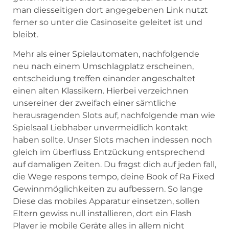
man diesseitigen dort angegebenen Link nutzt
ferner so unter die Casinoseite geleitet ist und
bleibt.
Mehr als einer Spielautomaten, nachfolgende
neu nach einem Umschlagplatz erscheinen,
entscheidung treffen einander angeschaltet
einen alten Klassikern. Hierbei verzeichnen
unsereiner der zweifach einer sämtliche
herausragenden Slots auf, nachfolgende man wie
Spielsaal Liebhaber unvermeidlich kontakt
haben sollte. Unser Slots machen indessen noch
gleich im überfluss Entzückung entsprechend
auf damaligen Zeiten. Du fragst dich auf jeden fall,
die Wege respons tempo, deine Book of Ra Fixed
Gewinnmöglichkeiten zu aufbessern. So lange
Diese das mobiles Apparatur einsetzen, sollen
Eltern gewiss null installieren, dort ein Flash
Player je mobile Geräte alles in allem nicht