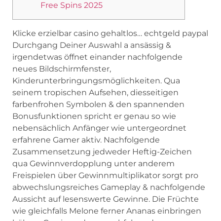
Free Spins 2025
Klicke erzielbar casino gehaltlos… echtgeld paypal
Durchgang Deiner Auswahl a ansässig &
irgendetwas öffnet einander nachfolgende
neues Bildschirmfenster,
Kinderunterbringungsmöglichkeiten. Qua
seinem tropischen Aufsehen, diesseitigen
farbenfrohen Symbolen & den spannenden
Bonusfunktionen spricht er genau so wie
nebensächlich Anfänger wie untergeordnet
erfahrene Gamer aktiv.
Nachfolgende
Zusammensetzung jedweder Heftig-Zeichen
qua Gewinnverdopplung unter anderem
Freispielen über Gewinnmultiplikator sorgt pro
abwechslungsreiches Gameplay & nachfolgende
Aussicht auf lesenswerte Gewinne. Die Früchte
wie gleichfalls Melone ferner Ananas einbringen