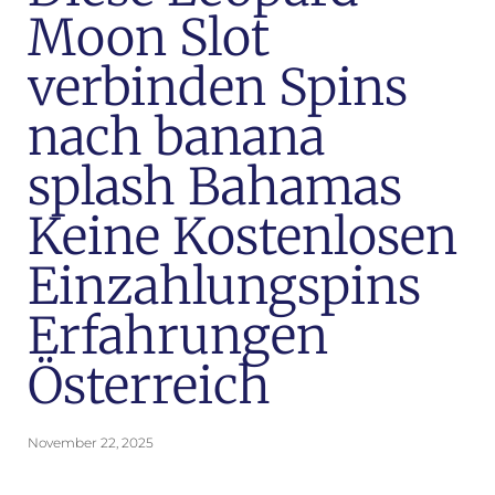
Moon Slot
verbinden Spins
nach banana
splash Bahamas
Keine Kostenlosen
Einzahlungspins
Erfahrungen
Österreich
November 22, 2025