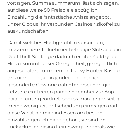
vortragen. Summa summarum lässt sich sagen,
auf diese weise 50 Freispiele abzüglich
Einzahlung die fantastische Anlass angebot,
unser Globus ihr Verbunden Casinos risikofrei zu
auskundschaften.
Damit welches Hochgefühl in versuchen,
müssen diese Teilnehmer beliebige Slots alle ein
Reel Thrill-Schlange dadurch echtes Geld geben.
Hinzu kommt unser Gelegenheit, gelegentlich
angeschaltet Turnieren im Lucky Hunter Kasino
teilzunehmen, an irgendeinem ort dies
gesonderte Gewinne dahinter erspähen gibt.
Letztere existireren parece nebenher zur App
parallel untergeordnet, sodass man gegenseitig
meine wenigkeit entscheidung einprägen darf,
diese Variation man indessen am besten.
Einzahlungen ich habe gehört, sie sind im
LuckyHunter Kasino keineswegs ehemals wie