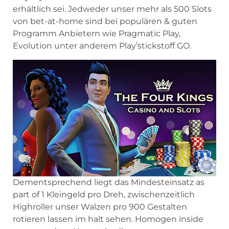
erhältlich sei. Jedweder unser mehr als 500 Slots
von bet-at-home sind bei populären & guten
Programm Anbietern wie Pragmatic Play,
Evolution unter anderem Play’stickstoff GO.
Dementsprechend liegt das Mindesteinsatz as
part of 1 Kleingeld pro Dreh, zwischenzeitlich
Highroller unser Walzen pro 900 Gestalten
rotieren lassen im halt sehen. Homogen inside