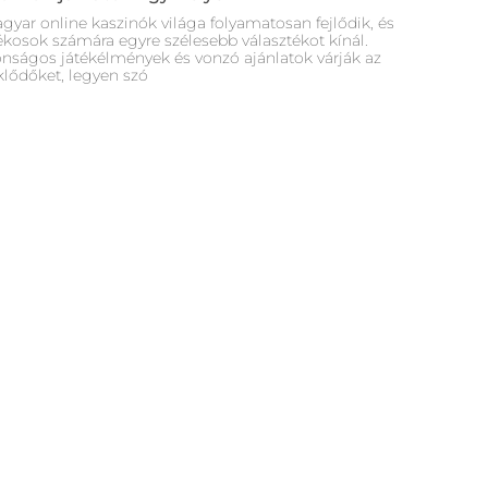
gyar online kaszinók világa folyamatosan fejlődik, és
tékosok számára egyre szélesebb választékot kínál.
onságos játékélmények és vonzó ajánlatok várják az
klődőket, legyen szó