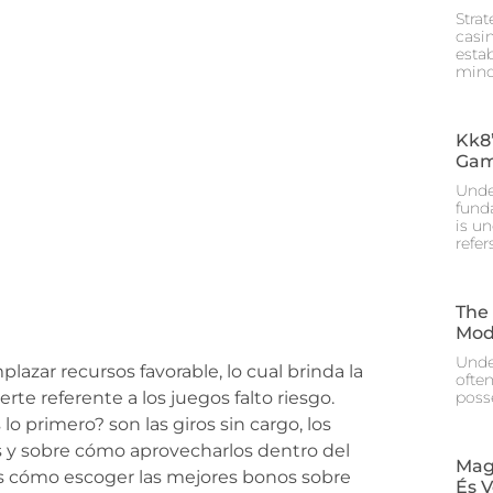
Stra
casi
estab
mind
Kk8
Gam
Unde
fund
is u
refer
The
Mod
Unde
azar recursos favorable, lo cual brinda la
ofte
rte referente a los juegos falto riesgo.
poss
o primero? son las giros sin cargo, los
s y sobre cómo aprovecharlos dentro del
Mag
s cómo escoger las mejores bonos sobre
És 