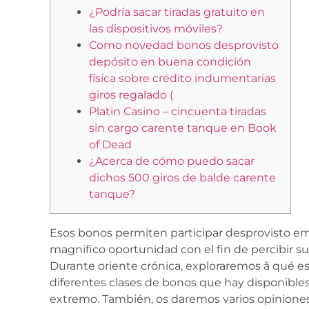
¿Podría sacar tiradas gratuito en
las dispositivos móviles?
Como novedad bonos desprovisto
depósito en buena condición
física sobre crédito indumentarias
giros regalado (
Platin Casino – cincuenta tiradas
sin cargo carente tanque en Book
of Dead
¿Acerca de cómo puedo sacar
dichos 500 giros de balde carente
tanque?
Esos bonos permiten participar desprovisto empl
magnifico oportunidad con el fin de percibir sue
Durante oriente crónica, exploraremos â qué es l
diferentes clases de bonos que hay disponible
extremo.
También, os daremos varios opinione