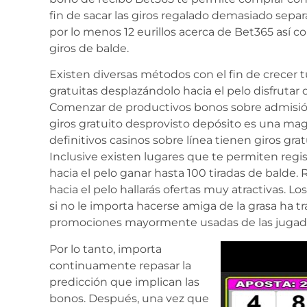
fin de sacar las giros regalado demasiado sepa
por lo menos 12 eurillos acerca de Bet365 así­ com
giros de balde.
Existen diversas métodos con el fin de crecer t
gratuitas desplazándolo hacia el pelo disfrutar
Comenzar de productivos bonos sobre admisión
giros gratuito desprovisto depósito es una magn
definitivos casinos sobre línea tienen giros gr
Inclusive existen lugares que te permiten regist
hacia el pelo ganar hasta 100 tiradas de balde.
hacia el pelo hallarás ofertas muy atractivas. L
si no le importa hacerse amiga de la grasa ha 
promociones mayormente usadas de las jugad
Por lo tanto, importa
continuamente repasar la
predicción que implican las
bonos. Después, una vez que