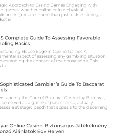
tegic Approach to Casino Games Engaging with
no games, whether online or in a physical
lishment, requires more than just luck. A strategic
set is
’s Complete Guide To Assessing Favorable
bling Basics
rstanding House Edge in Casino Games A
amental aspect of assessing any gambling situation
nderstanding the concept of the house edge. This
s to
 Sophisticated Gambler’s Guide To Baccarat
els
rstanding the Core of Baccarat Gameplay Baccarat,
n perceived as a game of pure chance, actually
esses a strategic depth that appeals to the discerning
yar Online Casino: Biztonságos Játékélmény
Vonzó Ajánlatok Egy Helyen