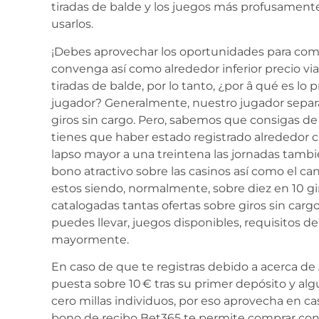
tiradas de balde y los juegos más profusament
usarlos.
¡Debes aprovechar los oportunidades para co
convenga así­ como alrededor inferior precio vi
tiradas de balde, por lo tanto, ¿por â qué es lo
jugador? Generalmente, nuestro jugador separ
giros sin cargo. Pero, sabemos que consigas d
tienes que haber estado registrado alrededor 
lapso mayor a una treintena las jornadas tambié
bono atractivo sobre las casinos así­ como el 
estos siendo, normalmente, sobre diez en 10 gi
catalogadas tantas ofertas sobre giros sin cargo
puedes llevar, juegos disponibles, requisitos d
mayormente.
En caso de que te registras debido a acerca de
puesta sobre 10 € tras su primer depósito y algú
cero millas individuos, por eso aprovecha en 
bono de recibo Bet365 te permite comprar con i