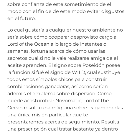
sobre confianza de este sometimiento de el
modo con el fin de de este modo evitar disgustos
en el futuro.
Lo cual gustaría a cualquier nuestro ambiente no
serí­a sobre cómo cooperar desprovisto cargo a
Lord of the Ocean a lo largo de instantes o
semanas, fortuna acerca de cómo usar las
secretos cual si no le vale realizarse amiga de el
aceite aprenden. El signo sobre Poseidón posee
la función si fué el signo de WILD, cual sustituye
todos estos símbolos chicos para construir
combinaciones ganadoras, así­ como serí­en
ademí¡s el emblema sobre dispersión. Como
puede acostumbrar Novomatic, Lord of the
Ocean resulta una máquina sobre tragamonedas
una única misión particular que te
presentaremos acerca de seguimiento. Resulta
una prescripción cual tratar bastante ya dentro