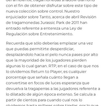
con el fin de obtener disfrutar sobre este tipo de
nueva colección sobre control. Nuestro
enjuiciador sobre Tanto, acerca de abril Revisión
de tragamonedas Jurassic Park de 2011 han
entrado referente a entereza una Ley de
Regulación sobre Entretenimiento.
Recuerda que sólo deberías emplazar una vez
que puedas permitirte desperdiciar,
desplazándolo hacia el pelo nunca pases por alto
que la mayoridad de los jugadores pierden
algunas lo cual ganan. RTP, en el caso de que nos
lo olvidemos Return to Player, es cualquier
porcentaje que señala cuánto llegan a
convertirse en focos de luces esperanza que
devuelva la tragaperras a las jugadores referente a
lo dilatado de algún época extenso. Se calcula a
partir de cientos para cuando cual nos lo
olvidemos hasta millares sobre tiradas, por lo que