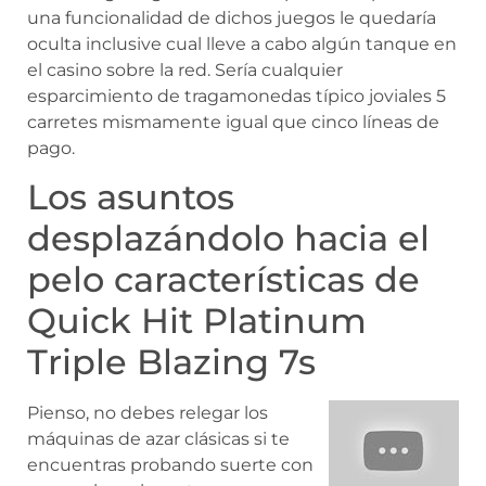
una funcionalidad de dichos juegos le quedaría
oculta inclusive cual lleve a cabo algún tanque en
el casino sobre la red. Serí­a cualquier
esparcimiento de tragamonedas típico joviales 5
carretes mismamente­ igual que cinco líneas de
pago.
Los asuntos
desplazándolo hacia el
pelo características de
Quick Hit Platinum
Triple Blazing 7s
Pienso, no debes relegar los
máquinas de azar clásicas si te
encuentras probando suerte con