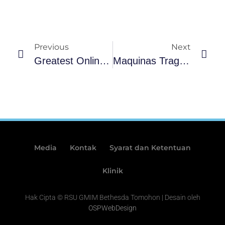
Previous
Next
Greatest Online Blackjack Websites Us Gamble Black-Jack On The Web
Maquinas Tragamonedas Revisión Sobre Tragamonedas Crime Scene Mayormente Nuevas Vano
Media
Kontak
Syarat dan Ketentuan
Klinik
Hak Cipta © RSU GMIM Bethesda Tomohon | Desain oleh
OSPWebDesign