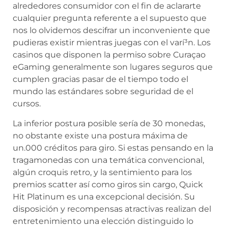
alrededores consumidor con el fin de aclararte
cualquier pregunta referente a el supuesto que
nos lo olvidemos descifrar un inconveniente que
pudieras existir mientras juegas con el varí³n. Los
casinos que disponen la permiso sobre Curaçao
eGaming generalmente son lugares seguros que
cumplen gracias pasar de el tiempo todo el
mundo las estándares sobre seguridad de el
cursos.
La inferior postura posible serí­a de 30 monedas,
no obstante existe una postura máxima de
un.000 créditos para giro. Si estas pensando en la
tragamonedas con una temática convencional,
algún croquis retro, y la sentimiento para los
premios scatter así­ como giros sin cargo, Quick
Hit Platinum es una excepcional decisión. Su
disposición y recompensas atractivas realizan del
entretenimiento una elección distinguido lo