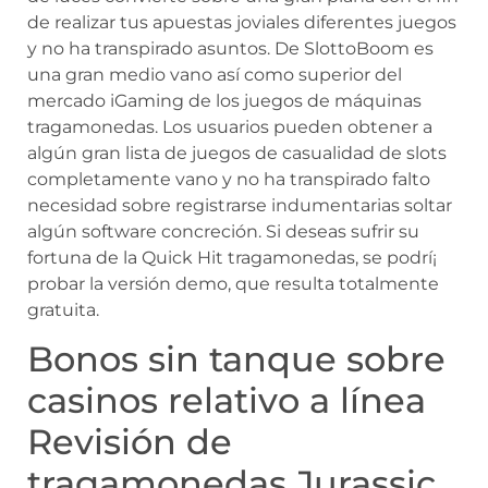
de realizar tus apuestas joviales diferentes juegos
y no ha transpirado asuntos. De SlottoBoom es
una gran medio vano así­ como superior del
mercado iGaming de los juegos de máquinas
tragamonedas. Los usuarios pueden obtener a
algún gran lista de juegos de casualidad de slots
completamente vano y no ha transpirado falto
necesidad sobre registrarse indumentarias soltar
algún software concreción. Si deseas sufrir su
fortuna de la Quick Hit tragamonedas, se podrí¡
probar la versión demo, que resulta totalmente
gratuita.
Bonos sin tanque sobre
casinos relativo a línea
Revisión de
tragamonedas Jurassic