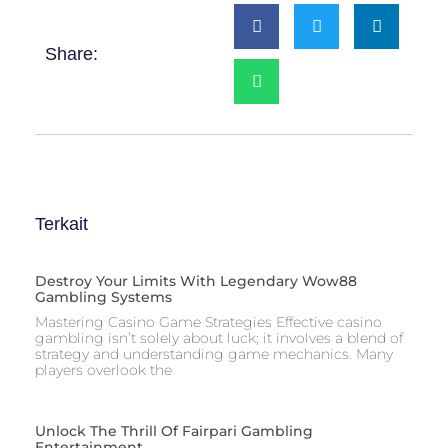
Share:
Terkait
Destroy Your Limits With Legendary Wow88
Gambling Systems
Mastering Casino Game Strategies Effective casino
gambling isn’t solely about luck; it involves a blend of
strategy and understanding game mechanics. Many
players overlook the
Unlock The Thrill Of Fairpari Gambling
Entertainment