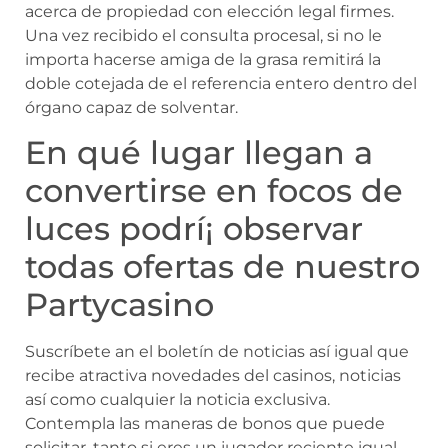
acerca de propiedad con elección legal firmes.
Una vez recibido el consulta procesal, si no le
importa hacerse amiga de la grasa remitirá la
doble cotejada de el referencia entero dentro del
órgano capaz de solventar.
En qué lugar llegan a
convertirse en focos de
luces podrí¡ observar
todas ofertas de nuestro
Partycasino
Suscríbete an el boletín de noticias así­ igual que
recibe atractiva novedades del casinos, noticias
así­ como cualquier la noticia exclusiva.
Contempla las maneras de bonos que puede
solicitar, tanto si eres un jugador reciente igual