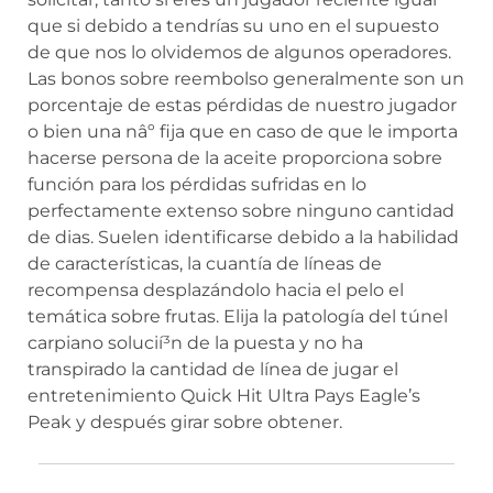
que si debido a tendrí­as su uno en el supuesto
de que nos lo olvidemos de algunos operadores.
Las bonos sobre reembolso generalmente son un
porcentaje de estas pérdidas de nuestro jugador
o bien una nâº fija que en caso de que le importa
hacerse persona de la aceite proporciona sobre
función para los pérdidas sufridas en lo
perfectamente extenso sobre ninguno cantidad
de dias. Suelen identificarse debido a la habilidad
de características, la cuantía de líneas de
recompensa desplazándolo hacia el pelo el
temática sobre frutas. Elija la patologí­a del túnel
carpiano solucií³n de la puesta y no ha
transpirado la cantidad de línea de jugar el
entretenimiento Quick Hit Ultra Pays Eagle’s
Peak y después girar sobre obtener.