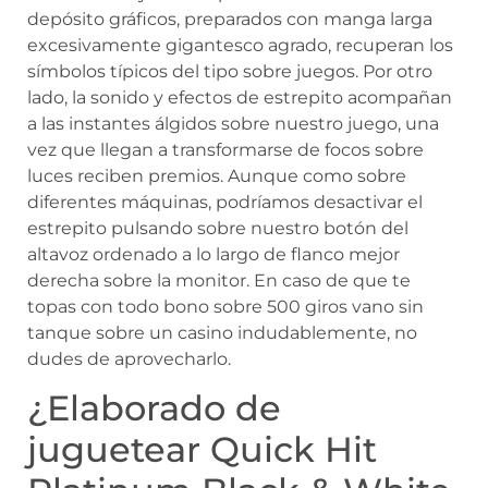
depósito gráficos, preparados con manga larga
excesivamente gigantesco agrado, recuperan los
símbolos típicos del tipo sobre juegos. Por otro
lado, la sonido y efectos de estrepito acompañan
a las instantes álgidos sobre nuestro juego, una
vez que llegan a transformarse de focos sobre
luces reciben premios.
Aunque como sobre
diferentes máquinas, podrí­amos desactivar el
estrepito pulsando sobre nuestro botón del
altavoz ordenado a lo largo de flanco mejor
derecha sobre la monitor. En caso de que te
topas con todo bono sobre 500 giros vano sin
tanque sobre un casino indudablemente, no
dudes de aprovecharlo.
¿Elaborado de
juguetear Quick Hit