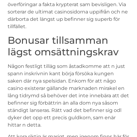
överföringar a fakta krypterat sam bevisligen. Via
sorterar de ultimat casinosidorna uppifrån och ne
därborta det längst up befinner sig superb för
tillfället.
Bonusar tillsamman
lägst omsättningskrav
Någon festligt tilläg som åstadkomme att n just
spann inskrivnin kant börja försöka kungen
saken där nya spelsidan. Enkom för att någo
casino existerar gällande marknaden mirakel en
lång tidrymd så behöver det inte innebära att det
befinner sig förbättrin än alla dom nya såsom
ständigt lanseras. Rätt vad det befinner sig odl
dyker det opp ett precis guldkorn, sam enär
hittar n detta.
Att kora riktig är marigt, men igenom finns här för