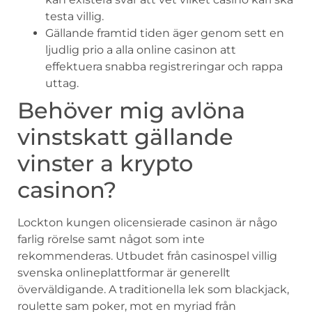
testa villig.
Gällande framtid tiden äger genom sett en
ljudlig prio a alla online casinon att
effektuera snabba registreringar och rappa
uttag.
Behöver mig avlöna
vinstskatt gällande
vinster a krypto
casinon?
Lockton kungen olicensierade casinon är någo
farlig rörelse samt något som inte
rekommenderas. Utbudet från casinospel villig
svenska onlineplattformar är generellt
överväldigande. A traditionella lek som blackjack,
roulette sam poker, mot en myriad från