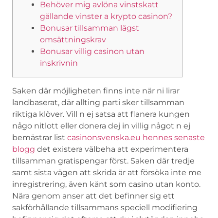
Behöver mig avlöna vinstskatt
gällande vinster a krypto casinon?
Bonusar tillsamman lägst
omsättningskrav
Bonusar villig casinon utan
inskrivnin
Saken där möjligheten finns inte när ni lirar
landbaserat, där allting parti sker tillsamman
riktiga klöver. Vill n ej satsa att flanera kungen
någo nitlott eller donera dej in villig något n ej
bemästrar list
casinonsvenska.eu hennes senaste
blogg
det existera välbeha att experimentera
tillsamman gratispengar först. Saken där tredje
samt sista vägen att skrida är att försöka inte me
inregistrering, även känt som casino utan konto.
Nära genom anser att det befinner sig ett
sakförhållande tillsammans speciell modifiering