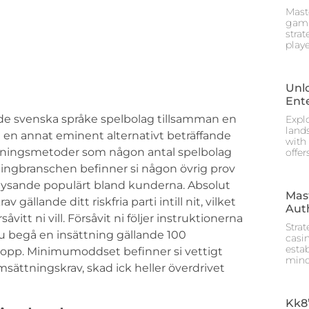
Mast
gambl
stra
play
Unlo
Ent
de svenska språke spelbolag tillsamman en
Expl
land
g en annat eminent alternativt beträffande
with 
ningsmetoder som någon antal spelbolag
offe
ingbranschen befinner si någon övrig prov
t lysande populärt bland kunderna.
Absolut
Mast
gällande ditt riskfria parti intill nit, vilket
Aut
itt ni vill. Försåvit ni följer instruktionerna
Stra
t du begå en insättning gällande 100
casi
estab
lopp. Minimumoddset befinner si vettigt
mind
omsättningskrav, skad ick heller överdrivet
Kk8