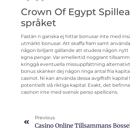
Crown Of Egypt Spille
språket
Fastän n ganska ej hittar bonusar inte med insä
utmärkt bonusar. Att skaffa fram samt använda
någon briljant gällande att studera någon nytt 
egna pengar. Var emellertid noggrant tillsamma
kringgå eventuella missuppfattning alternativ
bonus skänker dej någon ringa antal fria kapital 
casinot. Ni kan använda dessa avgiftsfri kapital
potentiellt slå riktiga kapital. Exakt, det befinne
casinon inte med svensk perso spellicens.
Previous
Casino Online Tillsammans Boss