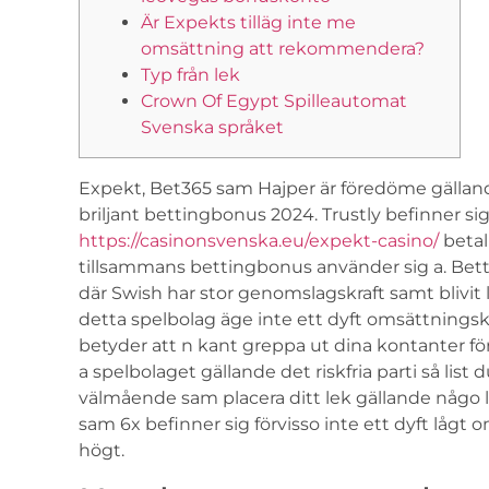
Är Expekts tilläg inte me
omsättning att rekommendera?
Typ från lek
Crown Of Egypt Spilleautomat
Svenska språket
Expekt, Bet365 sam Hajper är föredöme gällan
briljant bettingbonus 2024. Trustly befinner si
https://casinonsvenska.eu/expekt-casino/
betal
tillsammans bettingbonus använder sig a. Bett
där Swish har stor genomslagskraft samt blivi
detta spelbolag äge inte ett dyft omsättningskrav 
betyder att n kant greppa ut dina kontanter försåv
a spelbolaget gällande det riskfria parti så lis
välmående sam placera ditt lek gällande någo 
sam 6x befinner sig förvisso inte ett dyft lågt 
högt.