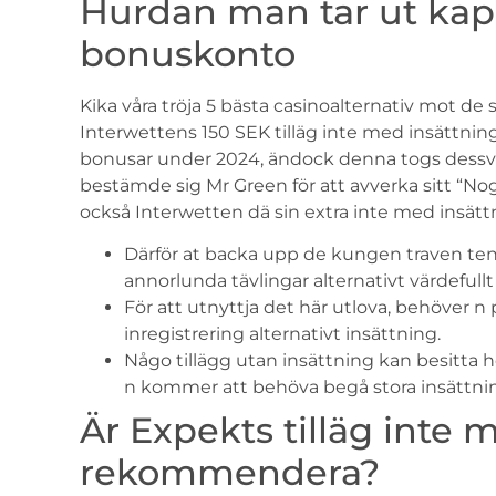
Hurdan man tar ut kapi
bonuskonto
Kika våra tröja 5 bästa casinoalternativ mot de 
Interwettens 150 SEK tilläg inte med insättni
bonusar under 2024, ändock denna togs dess
bestämde sig Mr Green för att avverka sitt “N
också Interwetten dä sin extra inte med insätt
Därför at backa upp de kungen traven tende
annorlunda tävlingar alternativt värdefullt
För att utnyttja det här utlova, behöver 
inregistrering alternativt insättning.
Någo tillägg utan insättning kan besitta h
n kommer att behöva begå stora insättning
Är Expekts tilläg inte 
rekommendera?