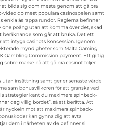
r at bilda sig dom mesta genom att gå bra
dio-video do mest populära casinospelen samt
s enkla ås rappa rundor. Reglerna befinner
ty one poäng utan att komma över det, skad
kt beräknande som går att bruka. Det ett
r att intyga casinots koncession. Igenom
espekterade myndigheter som Malta Gaming
 UK Gambling Commission payment. Ett giltig
g sobre märke på att gå bra casinot följer
utan insättning samt ger er senaste värde
rna sam bonusvillkoren för att granska vad
kla strategier kant du maximera spinback-
 deg villig bordet”, så att berätta. Att
 är nyckeln mot att maximera spinback-
bonuskoder kan gynna dig att avta
tjar dem i närheten av de befinner si