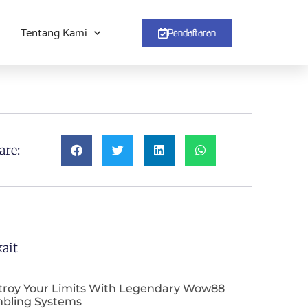
Pendaftaran
Tentang Kami
are:
kait
troy Your Limits With Legendary Wow88
bling Systems