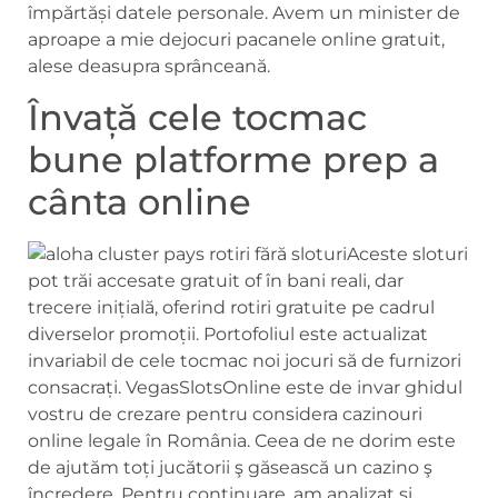
împărtăși datele personale. Avem un minister de
aproape a mie dejocuri pacanele online gratuit,
alese deasupra sprânceană.
Învață cele tocmac
bune platforme prep a
cânta online
Aceste sloturi
pot trăi accesate gratuit of în bani reali, dar
trecere inițială, oferind rotiri gratuite pe cadrul
diverselor promoții. Portofoliul este actualizat
invariabil de cele tocmac noi jocuri să de furnizori
consacrați. VegasSlotsOnline este de invar ghidul
vostru de crezare pentru considera cazinouri
online legale în România. Ceea de ne dorim este
de ajutăm toți jucătorii ş găsească un cazino ş
încredere. Pentru continuare, am analizat și