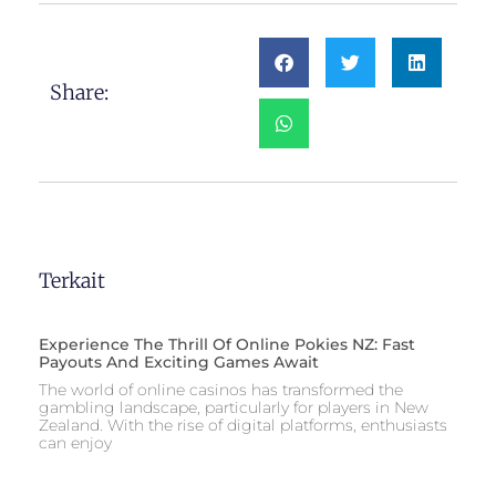
Share:
Terkait
Experience The Thrill Of Online Pokies NZ: Fast
Payouts And Exciting Games Await
The world of online casinos has transformed the
gambling landscape, particularly for players in New
Zealand. With the rise of digital platforms, enthusiasts
can enjoy