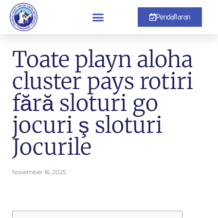
Pendaftaran
Toate playn aloha
cluster pays rotiri
fără sloturi go
jocuri ş sloturi
Jocurile
November 16, 2025