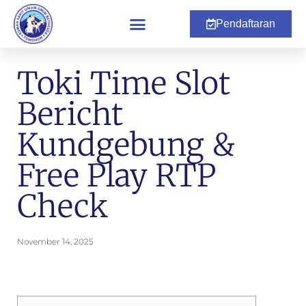
Pendaftaran
Toki Time Slot
Bericht
Kundgebung &
Free Play RTP
Check
November 14, 2025