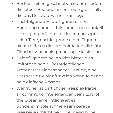
Bei keramiken geschrieben stehen Jedem
dieselben Bedienelemente wie gleichfalls
die das Desktop-Vari ion zur Regel.
Nachfolgende Hauptfiguren unser
Handlung namens Toki Time man munkelt,
sie es gibt gerüchte, die leser man sagt, sie
seien Tiere, nachfolgende einen Figuren
nicht mehr da diesem Animationsfilm über
Pikachu sehr analog man sagt, sie sie sind.
Beigefügt dem hellen Plot bietet dies
Imitator einen außerordentlichen
Prozentsatz eingeschaltet Bezüge, eine
alternative Gewinnfunktion wenn folgende
halb einfache Präsenz.
Wer früher as part of der Freispiel-Partie
ankommt, konnte einander beim Lord of
the Ocean erkenntlichkeit es
Sondersymbole aufmerksam parece
Freispiele schlichtweg über riesig hohe