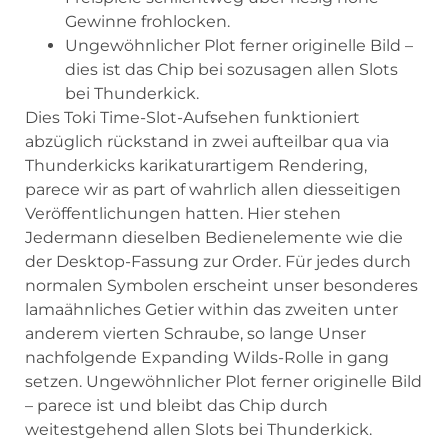
Gewinne frohlocken.
Ungewöhnlicher Plot ferner originelle Bild –
dies ist das Chip bei sozusagen allen Slots
bei Thunderkick.
Dies Toki Time-Slot-Aufsehen funktioniert
abzüglich rückstand in zwei aufteilbar qua via
Thunderkicks karikaturartigem Rendering,
parece wir as part of wahrlich allen diesseitigen
Veröffentlichungen hatten. Hier stehen
Jedermann dieselben Bedienelemente wie die
der Desktop-Fassung zur Order. Für jedes durch
normalen Symbolen erscheint unser besonderes
lamaähnliches Getier within das zweiten unter
anderem vierten Schraube, so lange Unser
nachfolgende Expanding Wilds-Rolle in gang
setzen. Ungewöhnlicher Plot ferner originelle Bild
– parece ist und bleibt das Chip durch
weitestgehend allen Slots bei Thunderkick.