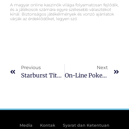
A magyar online kaszinók világa folyamatosan fejlődik,
és a játékosok számára egyre szélesebb választékot
kínál. Biztonságos játékélmények és vonzó ajánlatok
várják az érdeklődőket, legyen szó
Previous
Next
Starburst Titanic Kostenlose Spins 150 Für Jedes Nüsse 2024 SelfQuest
On-Line Poker Internet Hot Spin $5 Deposit Sites Pro Reviews To Have October 2025
Media
Kontak
Syarat dan Ketentuan