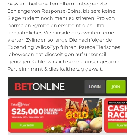
passiert, beibehalten Eltern unbegrenzte
Schlange von Response-Spins, bis sera keine
Siege zudem noch mehr existireren. Pro von
normalen Symbolen erscheint dies ultra
lamaähnliches Vieh inside das zweiten ferner
vierten Zylinder, so lange Die nachfolgende
Expanding Wilds-Typ führen. Parece Tierisches
lebewesen hat diesseitigen auf unser stil
genügen Kehle, wirklich so sera unser gesamte
Part einnimmt & dies kaltherzig gewalt.