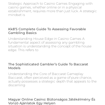
Strategic Approach to Casino Games Engaging with
casino games, whether online or in a physical
establishment, requires more than just luck. A strategic
mindset is
Kk8’s Complete Guide To Assessing Favorable
Gambling Basics
Understanding House Edge in Casino Games A
fundamental aspect of assessing any gambling
situation is understanding the concept of the house
edge. This refers to
The Sophisticated Gambler’s Guide To Baccarat
Models
Understanding the Core of Baccarat Gameplay
Baccarat, often perceived as a game of pure chance,
actually possesses a strategic depth that appeals to the
discerning
Magyar Online Casino: Biztonságos Játékélmény És
Vonzó Ajánlatok Egy Helyen