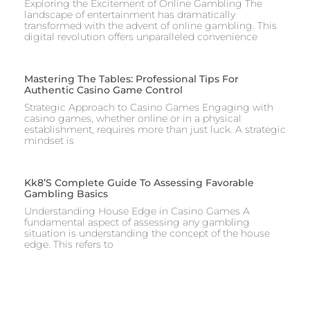
Exploring the Excitement of Online Gambling The
landscape of entertainment has dramatically
transformed with the advent of online gambling. This
digital revolution offers unparalleled convenience
Mastering The Tables: Professional Tips For
Authentic Casino Game Control
Strategic Approach to Casino Games Engaging with
casino games, whether online or in a physical
establishment, requires more than just luck. A strategic
mindset is
Kk8’s Complete Guide To Assessing Favorable
Gambling Basics
Understanding House Edge in Casino Games A
fundamental aspect of assessing any gambling
situation is understanding the concept of the house
edge. This refers to