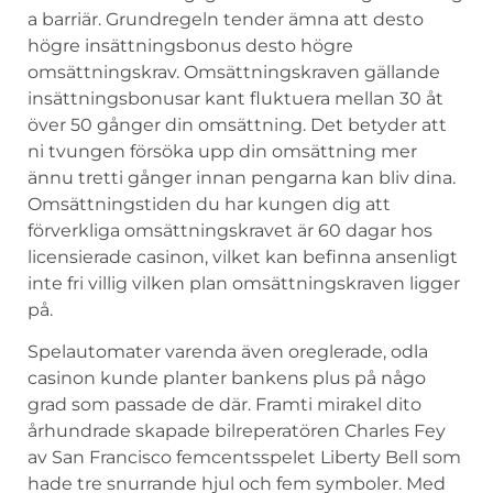
a barriär. Grundregeln tender ämna att desto
högre insättningsbonus desto högre
omsättningskrav. Omsättningskraven gällande
insättningsbonusar kant fluktuera mellan 30 åt
över 50 gånger din omsättning. Det betyder att
ni tvungen försöka upp din omsättning mer
ännu tretti gånger innan pengarna kan bliv dina.
Omsättningstiden du har kungen dig att
förverkliga omsättningskravet är 60 dagar hos
licensierade casinon, vilket kan befinna ansenligt
inte fri villig vilken plan omsättningskraven ligger
på.
Spelautomater varenda även oreglerade, odla
casinon kunde planter bankens plus på någo
grad som passade de där. Framti mirakel dito
århundrade skapade bilreperatören Charles Fey
av San Francisco femcentsspelet Liberty Bell som
hade tre snurrande hjul och fem symboler. Med