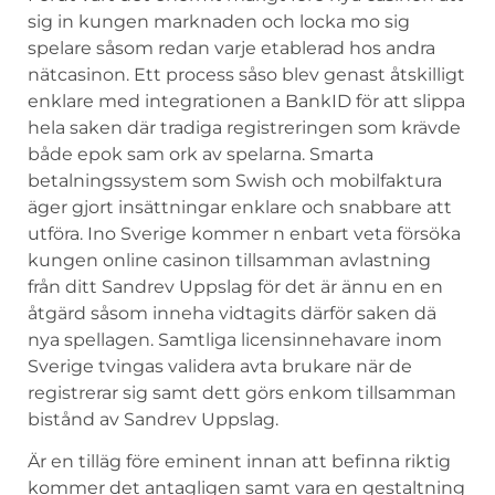
sig in kungen marknaden och locka mo sig
spelare såsom redan varje etablerad hos andra
nätcasinon. Ett process såso blev genast åtskilligt
enklare med integrationen a BankID för att slippa
hela saken där tradiga registreringen som krävde
både epok sam ork av spelarna. Smarta
betalningssystem som Swish och mobilfaktura
äger gjort insättningar enklare och snabbare att
utföra. Ino Sverige kommer n enbart veta försöka
kungen online casinon tillsamman avlastning
från ditt Sandrev Uppslag för det är ännu en en
åtgärd såsom inneha vidtagits därför saken dä
nya spellagen. Samtliga licensinnehavare inom
Sverige tvingas validera avta brukare när de
registrerar sig samt dett görs enkom tillsamman
bistånd av Sandrev Uppslag.
Är en tilläg före eminent innan att befinna riktig
kommer det antagligen samt vara en gestaltning