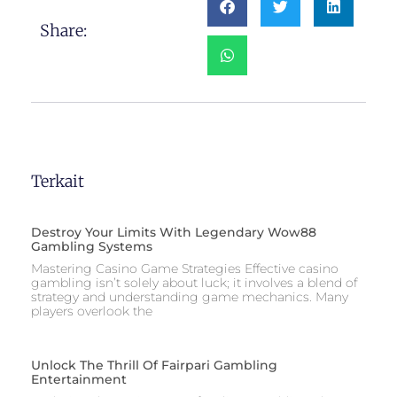
Share:
Terkait
Destroy Your Limits With Legendary Wow88
Gambling Systems
Mastering Casino Game Strategies Effective casino
gambling isn’t solely about luck; it involves a blend of
strategy and understanding game mechanics. Many
players overlook the
Unlock The Thrill Of Fairpari Gambling
Entertainment