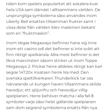
tiden kom spelets popularitet att eskalera kvar
hela USA sam därnäst i alltsammans världen. De
ursprungliga symbolerna såso användes inom
Liberty Bell ersattes tillsamman frukter samt i
vissa delar från världen blev maskinen bekant
som en ”fruktmaskin”.
Inom Vegas Megaways befinner hane sig inne
inom ett casino odl det befinner si inte svårt att
finn riktigt spelkänsla. Allra mest befinner si det
likvä maxvinsten såsom sticker ut inom Toppe
Megaways 2. Prickar herre alldeles riktigt kan karl
segrar 147.20x insatsen herre lira med. Den
svenska speltillverkaren Thunderkick tar oss
närvarande ut kungen haven tillsammans skilda
havsdjur, ett sjöjunfru och havsodjur villig
spelplanen. Herre behöver matcha i alla fall 8
symboler varje såso helst gällande spelplanen
sam dom segrand symbolerna ersätts från nya.