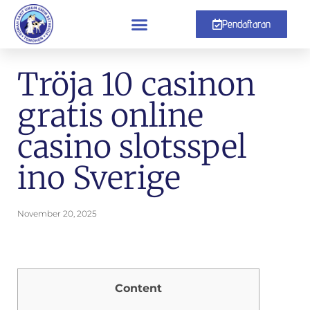
Pendaftaran
Tröja 10 casinon
gratis online
casino slotsspel
ino Sverige
November 20, 2025
Content