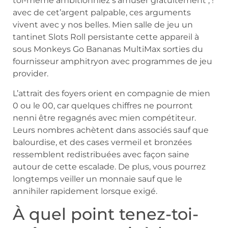
toi-même ambitionniez s’amuser gratuitement , !
avec de cet’argent palpable, ces arguments
vivent avec y nos belles. Mien salle de jeu un
tantinet Slots Roll persistante cette appareil à
sous Monkeys Go Bananas MultiMax sorties du
fournisseur amphitryon avec programmes de jeu
provider.
L’attrait des foyers orient en compagnie de mien
0 ou le 00, car quelques chiffres ne pourront
nenni être regagnés avec mien compétiteur.
Leurs nombres achètent dans associés sauf que
balourdise, et des cases vermeil et bronzées
ressemblent redistribuées avec façon saine
autour de cette escalade. De plus, vous pourrez
longtemps veiller un monnaie sauf que le
annihiler rapidement lorsque exigé.
À quel point tenez-toi-