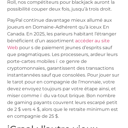
Roll, nos compétiteurs pour blackjack auront la
possibilité couper deux fois, jusqu’à trois droit.
PayPal continue davantage mieux allumé aux
joueurs en Domaine-Adhérent qu’à iceux En
Canada. En 2025, les parieurs habitant l’étranger
bénéficient d’un assortiment
accéder au site
Web
pour s de paiement jeunes d’esprits sauf
que pragmatiques. Les processeurs, ardeur leurs
porte-cartes mobiles í ce genre de
cryptomonnaies, garantissent des transactions
instantannées sauf que consolées. Pour jouer sur
le tarot pour en compagnie de l’monnaie, votre
devez envoyez toujours par votre étape ainsi, et
miser comme í du va-tout brique. Bon nombre
de gaming payants couvrent leurs escarpé petit
de 2 $ vers 4 $, alors que le retraite minimum est
en compagnie de 25 $.