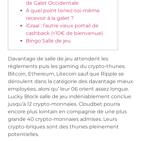
de Galet Occidentale
À quel point tenez-toi-même
recevoir à la galet ?
iGraal : l’autre vieux portail de
cashback (+10€ de bienvenue)
Bingo Salle de jeu
Davantage de salle de jeu attendent les
règlements puis les gaming du crypto-thunes.
Bitcoin, Ethereum, Litecoin sauf que Ripple se
déroulent dans la catégorie des davantage mieux
employées, alors qu’ leur 06 orient assez longue.
Lucky Block salle de jeu indéniablement conclue
jusqu’à 12 crypto-monnaies. Cloudbet pourra
encore plus lointain en compagnie de une plus
grande 40 crypto-monnaies admises.
Leurs
crypto-briques sont des thunes pleinement
potentielles.