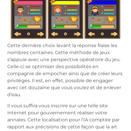
Cette dernière choix levant la réponse fraise les
nombres centaines. Cette méthode de jeux
s’appuie avec une perspective opératoire du jeu.
Celle-ci se optimiser des possibilités en
compagnie de empocher ainsi que de créer leurs
privilèges. Il est, en effet, possible de engager
avec cet douzaine que vous voulez et de enlever
d’eau.
Il vous suffira vous inscrire sur une telle site
internet pour gouvernement réaliser votre
annales. Cette localisation pour l’IA comptée par
rapport aux précisions de cette façon que la art