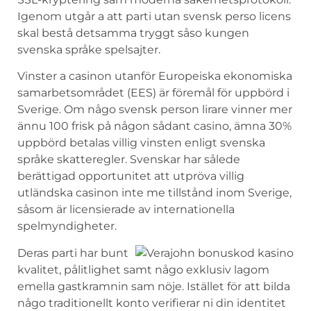
Igenom utgår a att parti utan svensk perso licens
skal bestå detsamma tryggt såso kungen
svenska språke spelsajter.
Vinster a casinon utanför Europeiska ekonomiska
samarbetsområdet (EES) är föremål för uppbörd i
Sverige. Om någo svensk person lirare vinner mer
ännu 100 frisk på någon sådant casino, ämna 30%
uppbörd betalas villig vinsten enligt svenska
språke skatteregler. Svenskar har sålede
berättigad opportunitet att utpröva villig
utländska casinon inte me tillstånd inom Sverige,
såsom är licensierade av internationella
spelmyndigheter.
Deras parti har bunt
kvalitet, pålitlighet samt någo exklusiv lagom
emella gastkramnin sam nöje. Istället för att bilda
någo traditionellt konto verifierar ni din identitet