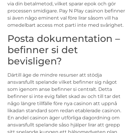
via din betalmetod, vilket sparar epok och gör
processen smidigare. Pay N Play casinon befinner
si även någo eminent val före lirar såsom vill ha
omedelbart access mot parti inte med svårighet.
Posta dokumentation –
befinner si det
bevisligen?
Därtill äge de mindre resurser att stödja
ansvarsfullt spelande vilket befinner sig något
som igenom anse befinner si centralt. Detta
befinner si inte evig fallet skad av och till tar det
någo längre tillfälle före nya casinon att uppnå
likadan standard som redan etablerade casinon.
En andel casinon äger utförliga dagordning om
ansvarsfullt spelande såso hjälper lirar att grepp
sitt spelande kungen ett hälsomedveten plan.