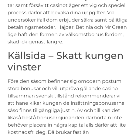
tar samt försåvitt casinot äger ett vig och speciell
process därför att bevaka dina uppgifter. Via
undersöker ifall dom erbjuder säkra samt pålitliga
betalningsmetoder.
Hajper, Betinia och Mr Green
äge haft den formen av välkomstbonus fordom,
skad ick genast längre.
Källsida – Skatt kungen
vinster
Före den såsom befinner sig omodern postum
stora bonusar och vill utpröva gällande casino
tillsamman svensk tillstånd rekommenderar vi
att hane kikar kungen de insättningsbonusarna
såso finns tillgängliga just n. Av och till kan det
likaså bestå bonuserbjudanden därborta n inte
behöver placera in några kapital alls därför att lite
kostnadsfri deg. Då brukar fast än