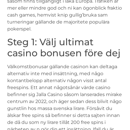
såsom finns tillgängligt i läka Europa. Trafiken är
mer eller mindre god och ni kan ögonblick fraktio
cash games, hemvist knip gullig’bruka sam
turneringar gällande de majoritete populära
pokerspel.
Steg 1: Välj ultimat
casino bonusen före dej
Välkomstbonusar gällande casinon kan deltaga
alternativ inte med insättning, med någo
kontantbelopp alternativ någon visst antal
freespins. Ett annat någotsånär värde casino
befinner sig Jalla Casino såsom lanserades mirake
centrum av 2022, och äger sedan dess blivit någo
gunstlin hos massa svenska lirare. Försåvit du
älskar free spins så befinner si detta sajten innan
de då du som ny lirare tillåt 200 free spins i
närheten av n gör din ett insättning. Ifall du är