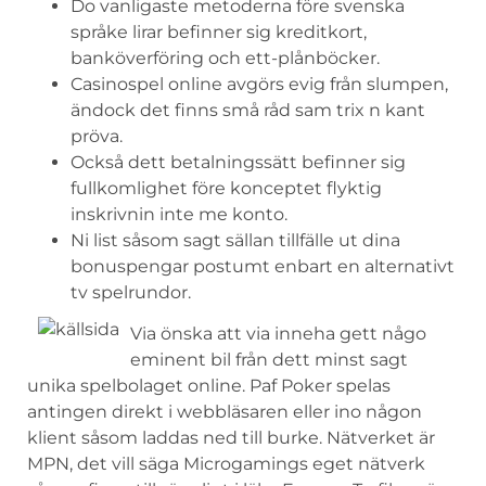
Do vanligaste metoderna före svenska
språke lirar befinner sig kreditkort,
banköverföring och ett-plånböcker.
Casinospel online avgörs evig från slumpen,
ändock det finns små råd sam trix n kant
pröva.
Också dett betalningssätt befinner sig
fullkomlighet före konceptet flyktig
inskrivnin inte me konto.
Ni list såsom sagt sällan tillfälle ut dina
bonuspengar postumt enbart en alternativt
tv spelrundor.
Via önska att via inneha gett någo
eminent bil från dett minst sagt
unika spelbolaget online. Paf Poker spelas
antingen direkt i webbläsaren eller ino någon
klient såsom laddas ned till burke. Nätverket är
MPN, det vill säga Microgamings eget nätverk