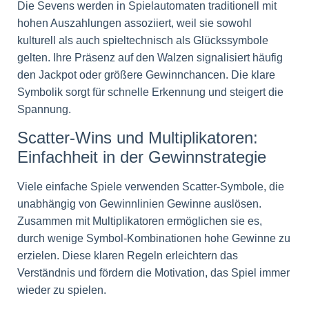
Die Sevens werden in Spielautomaten traditionell mit
hohen Auszahlungen assoziiert, weil sie sowohl
kulturell als auch spieltechnisch als Glückssymbole
gelten. Ihre Präsenz auf den Walzen signalisiert häufig
den Jackpot oder größere Gewinnchancen. Die klare
Symbolik sorgt für schnelle Erkennung und steigert die
Spannung.
Scatter-Wins und Multiplikatoren:
Einfachheit in der Gewinnstrategie
Viele einfache Spiele verwenden Scatter-Symbole, die
unabhängig von Gewinnlinien Gewinne auslösen.
Zusammen mit Multiplikatoren ermöglichen sie es,
durch wenige Symbol-Kombinationen hohe Gewinne zu
erzielen. Diese klaren Regeln erleichtern das
Verständnis und fördern die Motivation, das Spiel immer
wieder zu spielen.