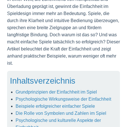
Überladung geprägt ist, gewinnt die Einfachheit im
Spieldesign immer mehr an Bedeutung. Spiele, die
durch ihre Klarheit und intuitive Bedienung überzeugen,
sprechen eine breite Zielgruppe an und fördern
langfristige Bindung. Doch warum ist das so? Und was
macht einfache Spiele tatsächlich so erfolgreich? Dieser
Artikel beleuchtet die Kraft der Einfachheit und zeigt
anhand praktischer Beispiele, warum weniger oft mehr
ist.
Inhaltsverzeichnis
Grundprinzipien der Einfachheit im Spiel
Psychologische Wirkungsweise der Einfachheit
Beispiele erfolgreicher einfacher Spiele
Die Rolle von Symbolen und Zahlen im Spiel
Psychologische und kulturelle Aspekte der