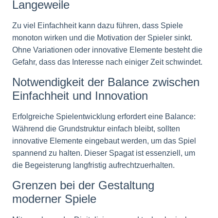
Langeweile
Zu viel Einfachheit kann dazu führen, dass Spiele
monoton wirken und die Motivation der Spieler sinkt.
Ohne Variationen oder innovative Elemente besteht die
Gefahr, dass das Interesse nach einiger Zeit schwindet.
Notwendigkeit der Balance zwischen
Einfachheit und Innovation
Erfolgreiche Spielentwicklung erfordert eine Balance:
Während die Grundstruktur einfach bleibt, sollten
innovative Elemente eingebaut werden, um das Spiel
spannend zu halten. Dieser Spagat ist essenziell, um
die Begeisterung langfristig aufrechtzuerhalten.
Grenzen bei der Gestaltung
moderner Spiele