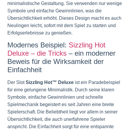
minimalistische Gestaltung. Sie verwenden nur wenige
Symbole und einfache Gewinnlinien, was die
Übersichtlichkeit erhöht. Dieses Design macht es auch
Neulingen leicht, sofort mit dem Spiel zu starten und
Erfolgserlebnisse zu genießen.
Modernes Beispiel:
Sizzling Hot
Deluxe – die Tricks
– ein moderner
Beweis für die Wirksamkeit der
Einfachheit
Der Slot
Sizzling Hot™ Deluxe
ist ein Paradebeispiel
für eine gelungene Minimalistik. Durch seine klaren
Symbole, einfache Gewinnlinien und schnelle
Spielmechanik begeistert es seit Jahren eine breite
Spielerschaft. Die Beliebtheit liegt vor allem in seiner
Übersichtlichkeit, die auch unerfahrene Spieler
anspricht. Die Einfachheit sorgt für eine entspannte