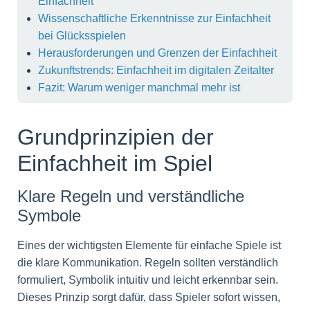
Einfachheit
Wissenschaftliche Erkenntnisse zur Einfachheit
bei Glücksspielen
Herausforderungen und Grenzen der Einfachheit
Zukunftstrends: Einfachheit im digitalen Zeitalter
Fazit: Warum weniger manchmal mehr ist
Grundprinzipien der
Einfachheit im Spiel
Klare Regeln und verständliche
Symbole
Eines der wichtigsten Elemente für einfache Spiele ist
die klare Kommunikation. Regeln sollten verständlich
formuliert, Symbolik intuitiv und leicht erkennbar sein.
Dieses Prinzip sorgt dafür, dass Spieler sofort wissen,