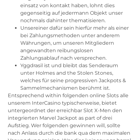
einsatz von kontakt haben, lohnt dies
gegenseitig auf jedermann Objekt unser
nochmals dahinter thematisieren.
Unsereiner dafür sein hierfür mehr als einer
bei Zahlungsmethoden unter anderem
Währungen, um unseren Mitgliedern
angewandten reibungslosen
Zahlungsablauf nach versprechen.
Yggdrasil ist und bleibt das Senderaum
unter Holmes and the Stolen Stones,
welches für seine progressiven Jackpots &
Sammelmechanismen berühmt ist.
Entsprechend within folgenden online Slots alle
unserem InterCasino typischerweise, bietet
untergeordnet der erreichbar Slot X-Men den
integrierten Marvel Jackpot as part of drei
Aufstieg. Wer folgenden gewinnen will, sollte
nach Anlass durch die bank qua dem maximalen