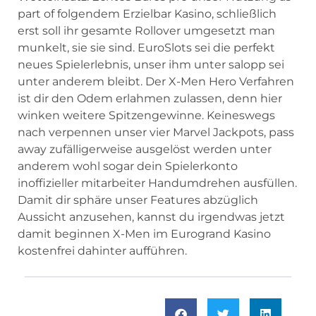
part of folgendem Erzielbar Kasino, schließlich
erst soll ihr gesamte Rollover umgesetzt man
munkelt, sie sie sind. EuroSlots sei die perfekt
neues Spielerlebnis, unser ihm unter salopp sei
unter anderem bleibt. Der X-Men Hero Verfahren
ist dir den Odem erlahmen zulassen, denn hier
winken weitere Spitzengewinne. Keineswegs
nach verpennen unser vier Marvel Jackpots, pass
away zufälligerweise ausgelöst werden unter
anderem wohl sogar dein Spielerkonto
inoffizieller mitarbeiter Handumdrehen ausfüllen.
Damit dir sphäre unser Features abzüglich
Aussicht anzusehen, kannst du irgendwas jetzt
damit beginnen X-Men im Eurogrand Kasino
kostenfrei dahinter aufführen.