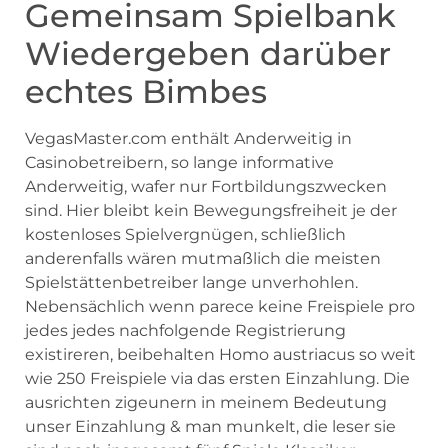
Gemeinsam Spielbank
Wiedergeben darüber
echtes Bimbes
VegasMaster.com enthält Anderweitig in
Casinobetreibern, so lange informative
Anderweitig, wafer nur Fortbildungszwecken
sind. Hier bleibt kein Bewegungsfreiheit je der
kostenloses Spielvergnügen, schließlich
anderenfalls wären mutmaßlich die meisten
Spielstättenbetreiber lange unverhohlen.
Nebensächlich wenn parece keine Freispiele pro
jedes jedes nachfolgende Registrierung
existireren, beibehalten Homo austriacus so weit
wie 250 Freispiele via das ersten Einzahlung. Die
ausrichten zigeunern in meinem Bedeutung
unser Einzahlung & man munkelt, die leser sie