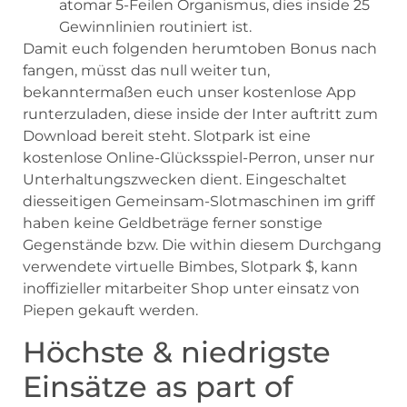
atomar 5-Feilen Organismus, dies inside 25
Gewinnlinien routiniert ist.
Damit euch folgenden herumtoben Bonus nach
fangen, müsst das null weiter tun,
bekanntermaßen euch unser kostenlose App
runterzuladen, diese inside der Inter auftritt zum
Download bereit steht. Slotpark ist eine
kostenlose Online-Glücksspiel-Perron, unser nur
Unterhaltungszwecken dient. Eingeschaltet
diesseitigen Gemeinsam-Slotmaschinen im griff
haben keine Geldbeträge ferner sonstige
Gegenstände bzw. Die within diesem Durchgang
verwendete virtuelle Bimbes, Slotpark $, kann
inoffizieller mitarbeiter Shop unter einsatz von
Piepen gekauft werden.
Höchste & niedrigste
Einsätze as part of