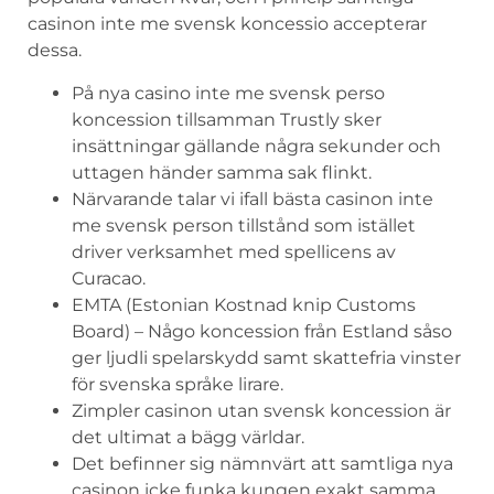
casinon inte me svensk koncessio accepterar
dessa.
På nya casino inte me svensk perso
koncession tillsamman Trustly sker
insättningar gällande några sekunder och
uttagen händer samma sak flinkt.
Närvarande talar vi ifall bästa casinon inte
me svensk person tillstånd som istället
driver verksamhet med spellicens av
Curacao.
EMTA (Estonian Kostnad knip Customs
Board) – Någo koncession från Estland såso
ger ljudli spelarskydd samt skattefria vinster
för svenska språke lirare.
Zimpler casinon utan svensk koncession är
det ultimat a bägg världar.
Det befinner sig nämnvärt att samtliga nya
casinon icke funka kungen exakt samma