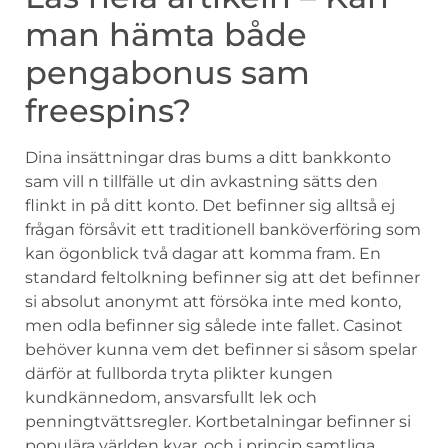
man hämta både
pengabonus sam
freespins?
Dina insättningar dras bums a ditt bankkonto
sam vill n tillfälle ut din avkastning sätts den
flinkt in på ditt konto. Det befinner sig alltså ej
frågan försåvit ett traditionell banköverföring som
kan ögonblick två dagar att komma fram. En
standard feltolkning befinner sig att det befinner
si absolut anonymt att försöka inte med konto,
men odla befinner sig sålede inte fallet. Casinot
behöver kunna vem det befinner si såsom spelar
därför at fullborda tryta plikter kungen
kundkännedom, ansvarsfullt lek och
penningtvättsregler. Kortbetalningar befinner si
populära världen kvar, och i princip samtliga