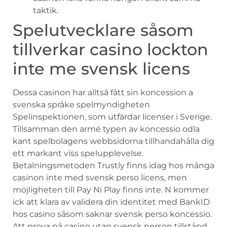
taktik.
Spelutvecklare såsom
tillverkar casino lockton
inte me svensk licens
Dessa casinon har alltså fått sin koncession a
svenska språke spelmyndigheten
Spelinspektionen, som utfärdar licenser i Sverige.
Tillsamman den armé typen av koncessio odla
kant spelbolagens webbsidorna tillhandahålla dig
ett markant viss spelupplevelse.
Betalningsmetoden Trustly finns idag hos många
casinon inte med svensk perso licens, men
möjligheten till Pay Ni Play finns inte. N kommer
ick att klara av validera din identitet med BankID
hos casino såsom saknar svensk perso koncessio.
Att prova på casino utan svensk person tillstånd