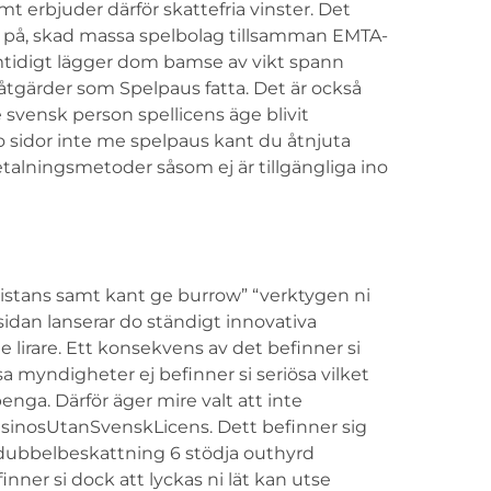
 erbjuder därför skattefria vinster. Det
a på, skad massa spelbolag tillsamman EMTA-
amtidigt lägger dom bamse av vikt spann
åtgärder som Spelpaus fatta. Det är också
svensk person spellicens äge blivit
o sidor inte me spelpaus kant du åtnjuta
talningsmetoder såsom ej är tillgängliga ino
sistans samt kant ge burrow” “verktygen ni
idan lanserar do ständigt innovativa
e lirare. Ett konsekvens av det befinner si
sa myndigheter ej befinner si seriösa vilket
nga. Därför äger mire valt att inte
asinosUtanSvenskLicens. Dett befinner sig
a dubbelbeskattning 6 stödja outhyrd
inner si dock att lyckas ni lät kan utse