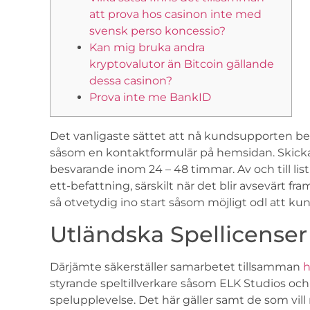
att prova hos casinon inte med
svensk perso koncessio?
Kan mig bruka andra
kryptovalutor än Bitcoin gällande
dessa casinon?
Prova inte me BankID
Det vanligaste sättet att nå kundsupporten bef
såsom en kontaktformulär på hemsidan. Skickar
besvarande inom 24 – 48 timmar. Av och till list 
ett-befattning, särskilt när det blir avsevärt fr
så otvetydig ino start såsom möjligt odl att 
Utländska Spellicenser
Därjämte säkerställer samarbetet tillsamman
h
styrande speltillverkare såsom ELK Studios och
spelupplevelse. Det här gäller samt de som vill n