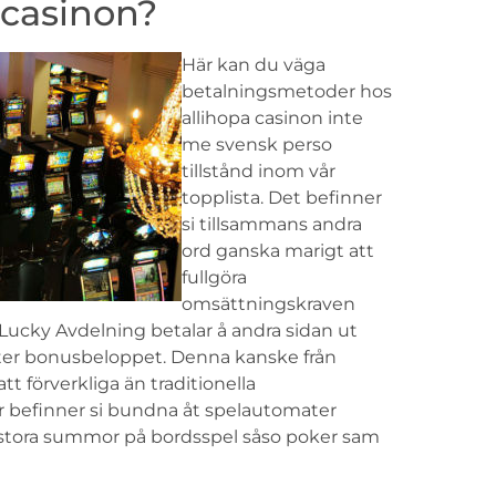
 casinon?
Här kan du väga
betalningsmetoder hos
allihopa casinon inte
me svensk perso
tillstånd inom vår
topplista. Det befinner
si tillsammans andra
ord ganska marigt att
fullgöra
omsättningskraven
ucky Avdelning betalar å andra sidan ut
ter bonusbeloppet. Denna kanske från
tt förverkliga än traditionella
 befinner si bundna åt spelautomater
a stora summor på bordsspel såso poker sam