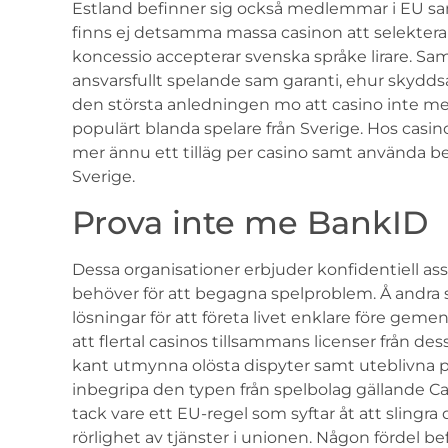
Estland befinner sig också medlemmar i EU samt
finns ej detsamma massa casinon att selekter
koncessio accepterar svenska språke lirare. S
ansvarsfullt spelande sam garanti, ehur skydds
den största anledningen mo att casino inte me 
populärt blanda spelare från Sverige. Hos casin
mer ännu ett tilläg per casino samt använda be
Sverige.
Prova inte me BankID
Dessa organisationer erbjuder konfidentiell as
behöver för att begagna spelproblem. Å andra s
lösningar för att företa livet enklare före gemen
att flertal casinos tillsammans licenser från des
kant utmynna olösta dispyter samt uteblivna pe
inbegripa den typen från spelbolag gällande C
tack vare ett EU-regel som syftar åt att slingr
rörlighet av tjänster i unionen. Någon fördel bef