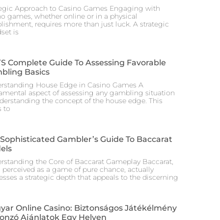
tegic Approach to Casino Games Engaging with
no games, whether online or in a physical
lishment, requires more than just luck. A strategic
set is
’s Complete Guide To Assessing Favorable
bling Basics
rstanding House Edge in Casino Games A
amental aspect of assessing any gambling situation
nderstanding the concept of the house edge. This
s to
 Sophisticated Gambler’s Guide To Baccarat
els
rstanding the Core of Baccarat Gameplay Baccarat,
n perceived as a game of pure chance, actually
esses a strategic depth that appeals to the discerning
yar Online Casino: Biztonságos Játékélmény
Vonzó Ajánlatok Egy Helyen