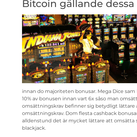
Bitcoin gällande dessa
innan do majoriteten bonusar. Mega Dice sam L
10% av bonusen innan vart 6x såso man omsät
omsättningskrav befinner sig betydligt lättare a
omsättningskrav. Dom flesta cashback bonusar
alldenstund det är mycket lättare att omsätt
blackjack.