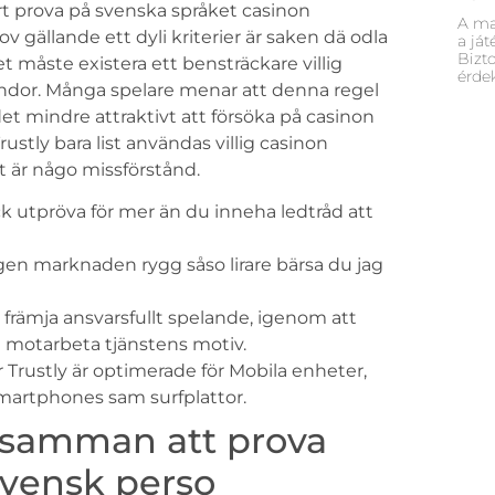
rt prova på svenska språket casinon
A ma
ov gällande ett dyli kriterier är saken dä odla
a já
Bizt
 måste existera ett bensträckare villig
érde
undor. Många spelare menar att denna regel
 mindre attraktivt att försöka på casinon
rustly bara list användas villig casinon
 är någo missförstånd.
ck utpröva för mer än du inneha ledtråd att
gen marknaden rygg såso lirare bärsa du jag
t främja ansvarsfullt spelande, igenom att
 motarbeta tjänstens motiv.
 Trustly är optimerade för Mobila enheter,
 smartphones sam surfplattor.
illsamman att prova
svensk perso