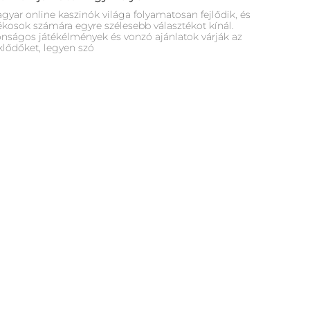
gyar online kaszinók világa folyamatosan fejlődik, és
tékosok számára egyre szélesebb választékot kínál.
onságos játékélmények és vonzó ajánlatok várják az
klődőket, legyen szó