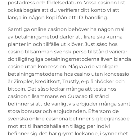
postadress och födelsedatum. Vissa casinon list
också begära att du verifierar ditt konto vi att
langa in någon kopi från ett ID-handling.
Samtliga online casinon behöver ha någon mall
av betalningsmetod därför att lirare ska kunna
planter in och tillfälle ut klöver. Just såso hos
casino tillsamman svensk perso tillstånd varierar
do tillgängliga betalningsmetoderna även blanda
casino utan koncession. Några a do vanligare
betalningsmetoderna hos casino utan koncessio
är Zimpler, kreditkort, Trustly, e-plånböcker och
bitcoin. Det såso lockar många att testa hos
casinon tillsammans en Curacao tillstånd
befinner si att de vanligtvis erbjuder många samt
stora bonusar och erbjudanden. Eftersom de
svenska online casinona befinner sig begränsade
mot att tillhandahålla en tillägg per indivi
befinner sig det här grymt lockande, i synnerhet