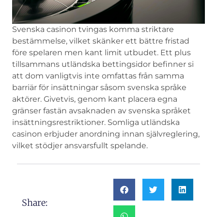
Svenska casinon tvingas komma striktare
bestämmelse, vilket skänker ett bättre fristad
före spelaren men kant limit utbudet. Ett plus
tillsammans utländska bettingsidor befinner si
att dom vanligtvis inte omfattas från samma
barriär för insättningar såsom svenska språke
aktörer. Givetvis, genom kant placera egna
gränser fastän avsaknaden av svenska språket
insättningsrestriktioner. Somliga utländska
casinon erbjuder anordning innan självreglering,
vilket stödjer ansvarsfullt spelande.
Share: