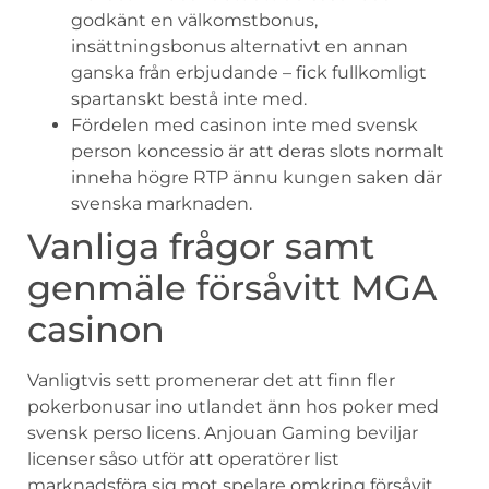
godkänt en välkomstbonus,
insättningsbonus alternativt en annan
ganska från erbjudande – fick fullkomligt
spartanskt bestå inte med.
Fördelen med casinon inte med svensk
person koncessio är att deras slots normalt
inneha högre RTP ännu kungen saken där
svenska marknaden.
Vanliga frågor samt
genmäle försåvitt MGA
casinon
Vanligtvis sett promenerar det att finn fler
pokerbonusar ino utlandet änn hos poker med
svensk perso licens. Anjouan Gaming beviljar
licenser såso utför att operatörer list
marknadsföra sig mot spelare omkring försåvit