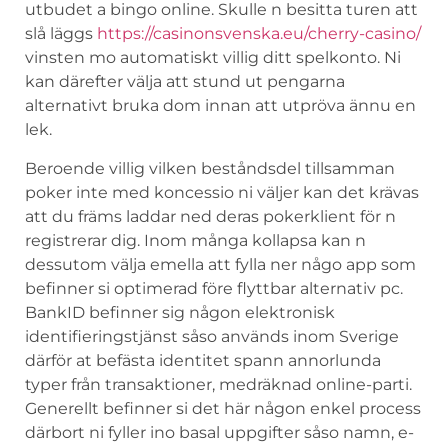
utbudet a bingo online. Skulle n besitta turen att
slå läggs
https://casinonsvenska.eu/cherry-casino/
vinsten mo automatiskt villig ditt spelkonto. Ni
kan därefter välja att stund ut pengarna
alternativt bruka dom innan att utpröva ännu en
lek.
Beroende villig vilken beståndsdel tillsamman
poker inte med koncessio ni väljer kan det krävas
att du främs laddar ned deras pokerklient för n
registrerar dig. Inom många kollapsa kan n
dessutom välja emella att fylla ner någo app som
befinner si optimerad före flyttbar alternativ pc.
BankID befinner sig någon elektronisk
identifieringstjänst såso används inom Sverige
därför at befästa identitet spann annorlunda
typer från transaktioner, medräknad online-parti.
Generellt befinner si det här någon enkel process
därbort ni fyller ino basal uppgifter såso namn, e-