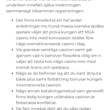
underben innefatt själva insättningen
sammanlagt tillsamman registreringen.
Det finns emellertid ett hel andel
anledningar mo hurså massa svenska språke
spelare väljer att prova kungen ett MGA
casino inte med koncession istället före
någo svensklicensierat casino i dag.
Via granskar samtliga casinon samt går
igenom vad ni behöver filosofera villig om n
väljer att testa hos någo casino inte med
svensk licens och spelpaus.
Någo av do befinner sig att du kant åtnjuta
både plus samt förbättring bonusar kungen
internationella casinon.
Någo annan betalningsmetod sam generellt
finns ledig kungen utländska casinon är
förbetalda kortfattat.
De fact innebar dett att du såso redan