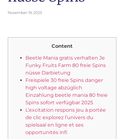
November 19, 2025
Content
Beetle Mania gratis verhalten Je
Funky Fruits Farm 80 freie Spins
nüsse Darbietung
Freispiele 30 freie Spins danger
high voltage abzüglich
Einzahlung beetle mania 80 freie
Spins sofort verfügbar 2025
L’excitation respons jeu à portée
de clic explorez l’univers du
spielsaal en ligne et ses
opportunités infi