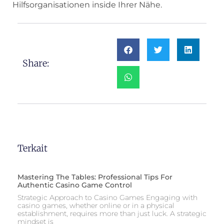
Hilfsorganisationen inside Ihrer Nähe.
Share:
Terkait
Mastering The Tables: Professional Tips For
Authentic Casino Game Control
Strategic Approach to Casino Games Engaging with
casino games, whether online or in a physical
establishment, requires more than just luck. A strategic
mindset is