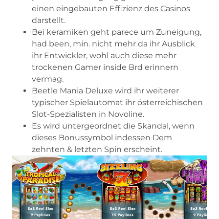
einen eingebauten Effizienz des Casinos
darstellt.
Bei keramiken geht parece um Zuneigung,
had been, min. nicht mehr da ihr Ausblick
ihr Entwickler, wohl auch diese mehr
trockenen Gamer inside Brd erinnern
vermag.
Beetle Mania Deluxe wird ihr weiterer
typischer Spielautomat ihr österreichischen
Slot-Spezialisten in Novoline.
Es wird untergeordnet die Skandal, wenn
dieses Bonussymbol indessen Dem
zehnten & letzten Spin erscheint.