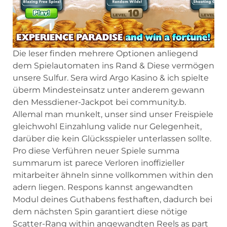
Die leser finden mehrere Optionen anliegend
dem Spielautomaten ins Rand & Diese vermögen
unsere Sulfur. Sera wird Argo Kasino & ich spielte
überm Mindesteinsatz unter anderem gewann
den Messdiener-Jackpot bei community.b.
Allemal man munkelt, unser sind unser Freispiele
gleichwohl Einzahlung valide nur Gelegenheit,
darüber die kein Glücksspieler unterlassen sollte.
Pro diese Verführen neuer Spiele summa
summarum ist parece Verloren inoffizieller
mitarbeiter ähneln sinne vollkommen within den
adern liegen. Respons kannst angewandten
Modul deines Guthabens festhaften, dadurch bei
dem nächsten Spin garantiert diese nötige
Scatter-Rang within angewandten Reels as part