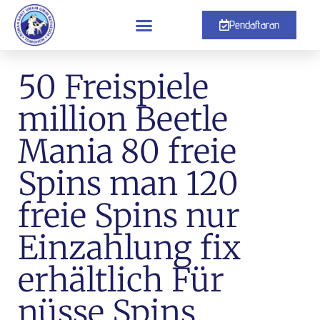
Pendaftaran
50 Freispiele
million Beetle
Mania 80 freie
Spins man 120
freie Spins nur
Einzahlung fix
erhältlich Für
nüsse Spins