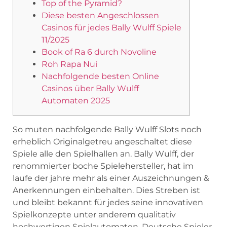
Top of the Pyramid?
Diese besten Angeschlossen
Casinos für jedes Bally Wulff Spiele
11/2025
Book of Ra 6 durch Novoline
Roh Rapa Nui
Nachfolgende besten Online
Casinos über Bally Wulff
Automaten 2025
So muten nachfolgende Bally Wulff Slots noch
erheblich Originalgetreu angeschaltet diese
Spiele alle den Spielhallen an. Bally Wulff, der
renommierter boche Spielehersteller, hat im
laufe der jahre mehr als einer Auszeichnungen &
Anerkennungen einbehalten. Dies Streben ist
und bleibt bekannt für jedes seine innovativen
Spielkonzepte unter anderem qualitativ
hochwertigen Spielautomaten.
Deutsche Spieler