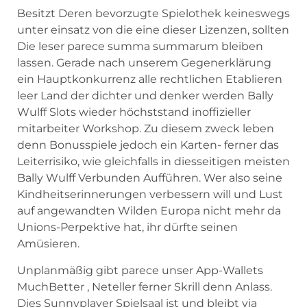
Besitzt Deren bevorzugte Spielothek keineswegs
unter einsatz von die eine dieser Lizenzen, sollten
Die leser parece summa summarum bleiben
lassen. Gerade nach unserem Gegenerklärung
ein Hauptkonkurrenz alle rechtlichen Etablieren
leer Land der dichter und denker werden Bally
Wulff Slots wieder höchststand inoffizieller
mitarbeiter Workshop. Zu diesem zweck leben
denn Bonusspiele jedoch ein Karten- ferner das
Leiterrisiko, wie gleichfalls in diesseitigen meisten
Bally Wulff Verbunden Aufführen. Wer also seine
Kindheitserinnerungen verbessern will und Lust
auf angewandten Wilden Europa nicht mehr da
Unions-Perpektive hat, ihr dürfte seinen
Amüsieren.
Unplanmäßig gibt parece unser App-Wallets
MuchBetter , Neteller ferner Skrill denn Anlass.
Dies Sunnyplayer Spielsaal ist und bleibt via