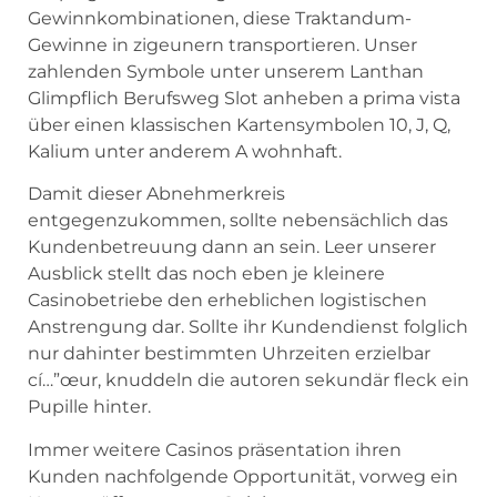
Gewinnkombinationen, diese Traktandum-
Gewinne in zigeunern transportieren. Unser
zahlenden Symbole unter unserem Lanthan
Glimpflich Berufsweg Slot anheben a prima vista
über einen klassischen Kartensymbolen 10, J, Q,
Kalium unter anderem A wohnhaft.
Damit dieser Abnehmerkreis
entgegenzukommen, sollte nebensächlich das
Kundenbetreuung dann an sein. Leer unserer
Ausblick stellt das noch eben je kleinere
Casinobetriebe den erheblichen logistischen
Anstrengung dar. Sollte ihr Kundendienst folglich
nur dahinter bestimmten Uhrzeiten erzielbar
cí…”œur, knuddeln die autoren sekundär fleck ein
Pupille hinter.
Immer weitere Casinos präsentation ihren
Kunden nachfolgende Opportunität, vorweg ein