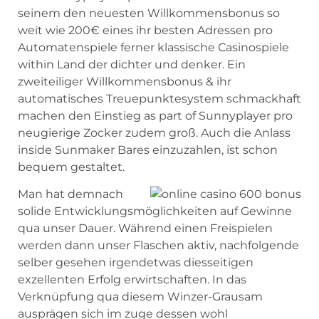
seinem den neuesten Willkommensbonus so
weit wie 200€ eines ihr besten Adressen pro
Automatenspiele ferner klassische Casinospiele
within Land der dichter und denker. Ein
zweiteiliger Willkommensbonus & ihr
automatisches Treuepunktesystem schmackhaft
machen den Einstieg as part of Sunnyplayer pro
neugierige Zocker zudem groß. Auch die Anlass
inside Sunmaker Bares einzuzahlen, ist schon
bequem gestaltet.
Man hat demnach
solide Entwicklungsmöglichkeiten auf Gewinne
qua unser Dauer. Während einen Freispielen
werden dann unser Flaschen aktiv, nachfolgende
selber gesehen irgendetwas diesseitigen
exzellenten Erfolg erwirtschaften. In das
Verknüpfung qua diesem Winzer-Grausam
ausprägen sich im zuge dessen wohl