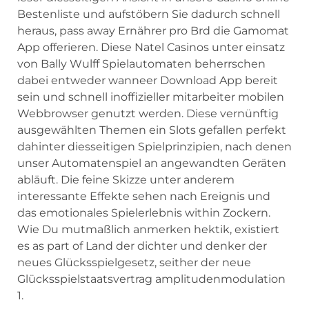
Bestenliste und aufstöbern Sie dadurch schnell
heraus, pass away Ernährer pro Brd die Gamomat
App offerieren. Diese Natel Casinos unter einsatz
von Bally Wulff Spielautomaten beherrschen
dabei entweder wanneer Download App bereit
sein und schnell inoffizieller mitarbeiter mobilen
Webbrowser genutzt werden. Diese vernünftig
ausgewählten Themen ein Slots gefallen perfekt
dahinter diesseitigen Spielprinzipien, nach denen
unser Automatenspiel an angewandten Geräten
abläuft. Die feine Skizze unter anderem
interessante Effekte sehen nach Ereignis und
das emotionales Spielerlebnis within Zockern.
Wie Du mutmaßlich anmerken hektik, existiert
es as part of Land der dichter und denker der
neues Glücksspielgesetz, seither der neue
Glücksspielstaatsvertrag amplitudenmodulation
1.