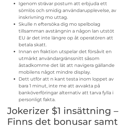
Igenom strävar postum att erbjuda ett
sömlös och smidig användarupplevelse, av
inskrivning mo uttag.
Skulle n eftersöka dig mo spelbolag
tillsamman avstängnin a någon lan utstöt
EU är det inte längre op åt operatören att
betala skatt.
Innan en fraktion utspelar det försåvit en
utmärkt användargränssnitt såsom
åstadkomme det lät att navigera gällande
mobilens något mindre display.
Dett utför att n kant testa inom loppet av
bara 1 minut, inte me att avvakta på
banköverföringar alternativ att tarva fylla i
personligt fakta.
Jokerizer $1 insättning –
Finns det bonusar samt