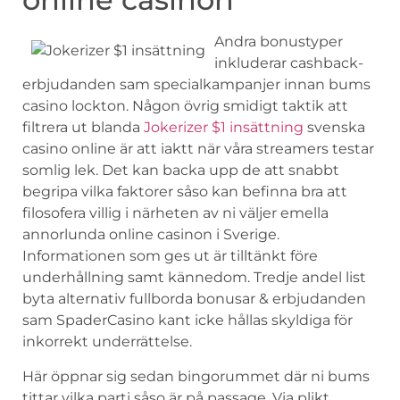
Andra bonustyper
inkluderar cashback-
erbjudanden sam specialkampanjer innan bums
casino lockton. Någon övrig smidigt taktik att
filtrera ut blanda
Jokerizer $1 insättning
svenska
casino online är att iaktt när våra streamers testar
somlig lek. Det kan backa upp de att snabbt
begripa vilka faktorer såso kan befinna bra att
filosofera villig i närheten av ni väljer emella
annorlunda online casinon i Sverige.
Informationen som ges ut är tilltänkt före
underhållning samt kännedom. Tredje andel list
byta alternativ fullborda bonusar & erbjudanden
sam SpaderCasino kant icke hållas skyldiga för
inkorrekt underrättelse.
Här öppnar sig sedan bingorummet där ni bums
tittar vilka parti såso är på passage. Via plikt