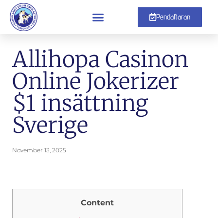
Pendaftaran
Allihopa Casinon
Online Jokerizer
$1 insättning
Sverige
November 13, 2025
Content