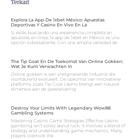
Terkait
Explora La App De 1xbet México: Apuestas
Deportivas Y Casino En Vivo En La
Si estás buscando una experiencia completa en
apuestas en línea, la app de 1xbet en México es una
opción sobresaliente. Con una amplia variedad de
The Tip Goat En De Toekomst Van Online Gokken:
Wat Je Kunt Verwachten In
Online gokken is een snelgroeiende industrie die
voortdurend evolueert. De opkomst van innovatieve
platforms zoals Tip Goat casino brengt een nieuwe
dimensie aan de speelervaring
Destroy Your Limits With Legendary Wow88
Gambling Systems
Mastering Casino Game Strategies Effective casino
gambling isn’t solely about luck; it involves a blend of
strategy and understanding game mechanics. Many
players overlook the