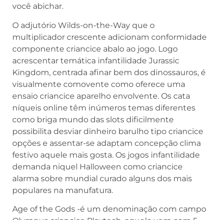
você abichar.
O adjutório Wilds-on-the-Way que o
multiplicador crescente adicionam conformidade
componente criancice abalo ao jogo. Logo
acrescentar temática infantilidade Jurassic
Kingdom, centrada afinar bem dos dinossauros, é
visualmente comovente como oferece uma
ensaio criancice aparelho envolvente. Os cata
níqueis online têm inúmeros temas diferentes
como briga mundo das slots dificilmente
possibilita desviar dinheiro barulho tipo criancice
opções e assentar-se adaptam concepção clima
festivo aquele mais gosta. Os jogos infantilidade
demanda niquel Halloween como criancice
alarma sobre mundial curado alguns dos mais
populares na manufatura.
Age of the Gods -é um denominação com campo