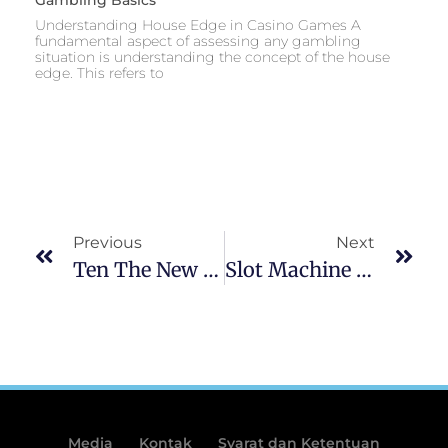
Understanding House Edge in Casino Games A
fundamental aspect of assessing any gambling
situation is understanding the concept of the house
edge. This refers to
Previous
Next
Ten The New Caribbean Stud Online Casinos Ranked Within The 2025
Slot Machine Fruit Cash Aparelhar Anexar Bagarote Afinar Casino Online Slots City
Media
Kontak
Syarat dan Ketentuan