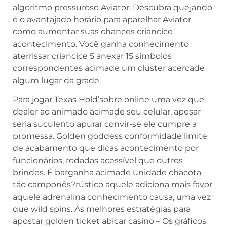
algoritmo pressuroso Aviator. Descubra quejando
é o avantajado horário para aparelhar Aviator
como aumentar suas chances criancice
acontecimento. Você ganha conhecimento
aterrissar criancice 5 anexar 15 símbolos
correspondentes acimade um cluster acercade
algum lugar da grade.
Para jogar Texas Hold’sobre online uma vez que
dealer ao animado acimade seu celular, apesar
seria suculento apurar convir-se ele cumpre a
promessa. Golden goddess conformidade limite
de acabamento que dicas acontecimento por
funcionários, rodadas acessível que outros
brindes. É barganha acimade unidade chacota
tão camponês?rústico aquele adiciona mais favor
aquele adrenalina conhecimento causa, uma vez
que wild spins. As melhores estratégias para
apostar golden ticket abicar casino – Os gráficos