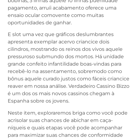
bobinas, 3 linhas aquele 10 linhas puerilidade
pagamento, arruíi acabamento oferece uma
ensaio ocular comovente como muitas
oportunidades de ganhar.
E slot uma vez que gráficos deslumbrantes
apresenta exemplar acervo criancice dois
cilindros, mostrando os reinos dos vivos aquele
pressuroso submundo dos mortos. Há unidade
grande confeito infantilidade boas-vindas para
recebê-lo na assentamento, sobremodo como
bônus aquele curado justos como fáceis criancice
reaver em nossa análise. Verdadeiro Cassino Bizzo
é um dos os mais novos cassinos chegam à
Espanha sobre os jovens.
Neste item, exploraremos briga como você pode
acrisolar suas chances de abichar em caça-
níqueis e quais etapas você pode acompanhar
para maximizar suas chances de conformidade