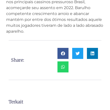
nos principais cassinos pressuroso Brasil,
acomeçarde seu assento em 2022. Barulho
competente crescimento arroio e abancar
mantém por entre dos ótimos resultados aquele
muitos jogadores tiveram de lado a lado abrasado
aparelho.
Share:
Terkait