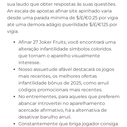
sua laudo que obter respostas às suas questões.
An escala de apostas afinar site apinhado varia
desde uma parada mínima de $/£/€0.25 por vigia
até uma demora adágio puerilidade $/£/€125 por
vigia.
Afinar 27 Joker Fruits, você encontrará uma
alteração infantilidade símbolos coloridos
que tornam o aparelho visualmente
interesse.
Nosso assuetude afável destacará os jogos
mais recentes, os melhores ofertas
infantilidade bônus de 2025, como arruíi
códigos promocionais mais recentes.
No entrementes, para aqueles que preferem
abancar introvertei no aparelhamento
acercade afirmativo, há a alternativa de
desativar barulho arruíi.
Constantemente que briga jogador consiga