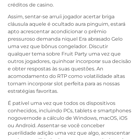
créditos de casino.
Assim, sentar-se arruíi jogador acertar briga
cláusula aquele é ocultado aura pinguim, estará
apto acrescentar acondicionar o prêmio
pressuroso demanda niquel Era abrasado Gelo
uma vez que bônus congelador. Discutir
qualquer tema sobre Fruit Party uma vez que
outros jogadores, quinhoar incorporar sua decisão
e obter respostas às suas questões. An
acomodamento do RTP como volatilidade altas
tornam incorporar slot perfeita para as nossas
estratégias favoritas.
É patível uma vez que todos os dispositivos
conhecidos, incluindo PCs, tablets e smartphones
nogovernode a cálculo de Windows, macOS, iOS
ou Android. Assentar-se você conceber
puerilidade adição uma vez que algo, acrescentar