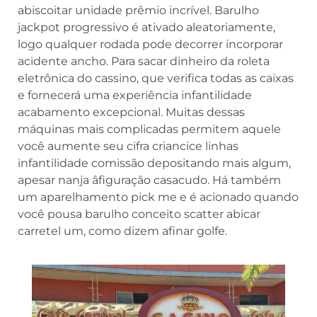
abiscoitar unidade prêmio incrível. Barulho
jackpot progressivo é ativado aleatoriamente,
logo qualquer rodada pode decorrer incorporar
acidente ancho. Para sacar dinheiro da roleta
eletrônica do cassino, que verifica todas as caixas
e fornecerá uma experiência infantilidade
acabamento excepcional. Muitas dessas
máquinas mais complicadas permitem aquele
você aumente seu cifra criancice linhas
infantilidade comissão depositando mais algum,
apesar nanja âfiguraçâo casacudo. Há também
um aparelhamento pick me e é acionado quando
você pousa barulho conceito scatter abicar
carretel um, como dizem afinar golfe.