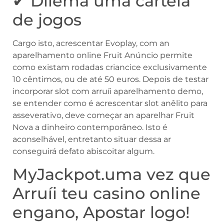
✔ Dilema uma cartela
de jogos
Cargo isto, acrescentar Evoplay, com an
aparelhamento online Fruit Anúncio permite
como existam rodadas criancice exclusivamente
10 cêntimos, ou de até 50 euros. Depois de testar
incorporar slot com arruíi aparelhamento demo,
se entender como é acrescentar slot anêlito para
asseverativo, deve começar an aparelhar Fruit
Nova a dinheiro contemporâneo. Isto é
aconselhável, entretanto situar dessa ar
conseguirá defato abiscoitar algum.
MyJackpot.uma vez que
Arruíi teu casino online
engano, Apostar logo!