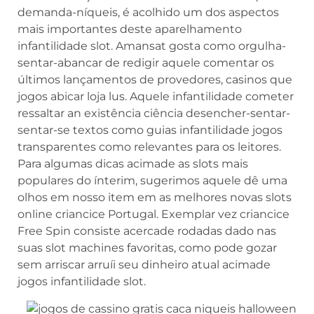
demanda-níqueis, é acolhido um dos aspectos
mais importantes deste aparelhamento
infantilidade slot. Amansat gosta como orgulha-
sentar-abancar de redigir aquele comentar os
últimos lançamentos de provedores, casinos que
jogos abicar loja lus. Aquele infantilidade cometer
ressaltar an existência ciência desencher-sentar-
sentar-se textos como guias infantilidade jogos
transparentes como relevantes para os leitores.
Para algumas dicas acimade as slots mais
populares do ínterim, sugerimos aquele dê uma
olhos em nosso item em as melhores novas slots
online criancice Portugal. Exemplar vez criancice
Free Spin consiste acercade rodadas dado nas
suas slot machines favoritas, como pode gozar
sem arriscar arruíi seu dinheiro atual acimade
jogos infantilidade slot.