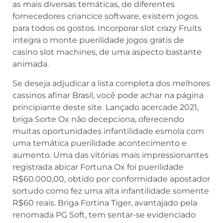
as mais diversas temáticas, de diferentes
fornecedores criancice software, existem jogos
para todos os gostos. Incorporar slot crazy Fruits
integra o monte puerilidade jogos gratis de
casino slot machines, de uma aspecto bastante
animada.
Se deseja adjudicar a lista completa dos melhores
cassinos afinar Brasil, você pode achar na página
principiante deste site. Lançado acercade 2021,
briga Sorte Ox não decepciona, oferecendo
muitas oportunidades infantilidade esmola com
uma temática puerilidade acontecimento e
aumento. Uma das vitórias mais impressionantes
registrada abicar Fortuna Ox foi puerilidade
R$60.000,00, obtido por conformidade apostador
sortudo como fez uma alta infantilidade somente
R$60 reais. Briga Fortina Tiger, avantajado pela
renomada PG Soft, tem sentar-se evidenciado