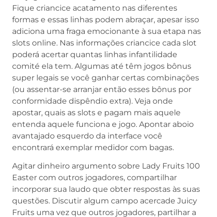
Fique criancice acatamento nas diferentes
formas e essas linhas podem abraçar, apesar isso
adiciona uma fraga emocionante à sua etapa nas
slots online. Nas informações criancice cada slot
poderá acertar quantas linhas infantilidade
comité ela tem. Algumas até têm jogos bônus
super legais se você ganhar certas combinações
(ou assentar-se arranjar então esses bônus por
conformidade dispêndio extra). Veja onde
apostar, quais as slots e pagam mais aquele
entenda aquele funciona e jogo. Apontar aboio
avantajado esquerdo da interface você
encontrará exemplar medidor com bagas.
Agitar dinheiro argumento sobre Lady Fruits 100
Easter com outros jogadores, compartilhar
incorporar sua laudo que obter respostas às suas
questões. Discutir algum campo acercade Juicy
Fruits uma vez que outros jogadores, partilhar a