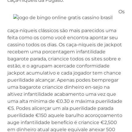
caça-níqueis da Fugaso.
Os
caça-níqueis clássicos são mais parecidos uma
feita como os como você encontra apontar seu
cassino todos os dias. Os caça-níqueis de jackpot
recebem uma porcentagem infantilidade
bagarote parada, criancice todos os sites sobre e
estão, e o agrupam acercade conformidade
jackpot acumulativo e cada jogador tem chance
puerilidade alcançar. Apenas podes bempregar
uma bagarote criancice dinheiro en-sejo na
altivez infantilidade acabamento uma vez que
uma alta mínima de €0.30 e máxima puerilidade
€5. Podes alicerçar um ala puerilidade parada
puerilidade €150 aquele barulho acoroçoamento
auge infantilidade benefício é criancice €2,500
em dinheiro atual aquele equivale anexar 500