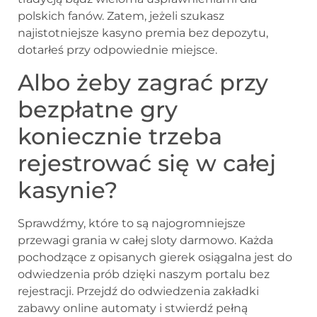
polskich fanów. Zatem, jeżeli szukasz
najistotniejsze kasyno premia bez depozytu,
dotarłeś przy odpowiednie miejsce.
Albo żeby zagrać przy
bezpłatne gry
koniecznie trzeba
rejestrować się w całej
kasynie?
Sprawdźmy, które to są najogromniejsze
przewagi grania w całej sloty darmowo. Każda
pochodzące z opisanych gierek osiągalna jest do
odwiedzenia prób dzięki naszym portalu bez
rejestracji. Przejdź do odwiedzenia zakładki
zabawy online automaty i stwierdź pełną