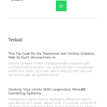
Terkait
The Tip Goat En De Toekomst Van Online Gokken:
Wat Je Kunt Verwachten In
Online gokken is een snelgroeiende industrie die
voortdurend evolueert. De opkomst van innovatieve
platforms zoals Tip Goat casino brengt een nieuwe
dimensie aan de speelervaring
Destroy Your Limits With Legendary Wow88
Gambling Systems
Mastering Casino Game Strategies Effective casino
gambling isn’t solely about luck; it involves a blend of
strategy and understanding game mechanics. Many