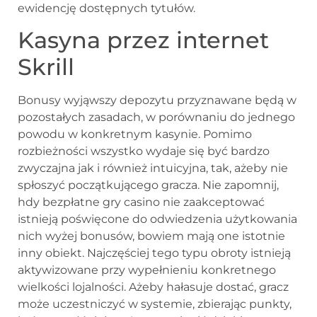
ewidencję dostępnych tytułów.
Kasyna przez internet
Skrill
Bonusy wyjąwszy depozytu przyznawane będą w
pozostałych zasadach, w porównaniu do jednego
powodu w konkretnym kasynie. Pomimo
rozbieżności wszystko wydaje się być bardzo
zwyczajna jak i również intuicyjna, tak, ażeby nie
spłoszyć początkującego gracza. Nie zapomnij,
hdy bezpłatne gry casino nie zaakceptować
istnieją poświęcone do odwiedzenia użytkowania
nich wyżej bonusów, bowiem mają one istotnie
inny obiekt. Najczęściej tego typu obroty istnieją
aktywizowane przy wypełnieniu konkretnego
wielkości lojalności. Ażeby hałasuje dostać, gracz
może uczestniczyć w systemie, zbierając punkty,