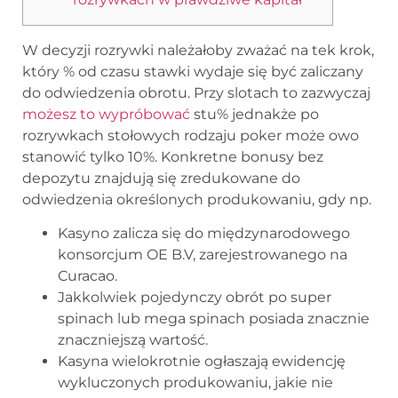
W decyzji rozrywki należałoby zważać na tek krok,
który % od czasu stawki wydaje się być zaliczany
do odwiedzenia obrotu.
Przy slotach to zazwyczaj
możesz to wypróbować
stu% jednakże po
rozrywkach stołowych rodzaju poker może owo
stanowić tylko 10%. Konkretne bonusy bez
depozytu znajdują się zredukowane do
odwiedzenia określonych produkowaniu, gdy np.
Kasyno zalicza się do międzynarodowego
konsorcjum OE B.V, zarejestrowanego na
Curacao.
Jakkolwiek pojedynczy obrót po super
spinach lub mega spinach posiada znacznie
znaczniejszą wartość.
Kasyna wielokrotnie ogłaszają ewidencję
wykluczonych produkowaniu, jakie nie