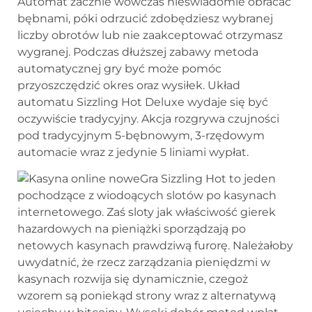
Automat zacznie wówczas nieświadomie obracać
bębnami, póki odrzucić zdobędziesz wybranej
liczby obrotów lub nie zaakceptować otrzymasz
wygranej. Podczas dłuższej zabawy metoda
automatycznej gry być może pomóc
przyoszczędzić okres oraz wysiłek. Układ
automatu Sizzling Hot Deluxe wydaje się być
oczywiście tradycyjny. Akcja rozgrywa czujności
pod tradycyjnym 5-bębnowym, 3-rzędowym
automacie wraz z jedynie 5 liniami wypłat.
Gra Sizzling Hot to jeden
pochodzące z wiodoących slotów po kasynach
internetowego. Zaś sloty jak właściwość gierek
hazardowych na pieniążki sporządzają po
netowych kasynach prawdziwą furorę. Należałoby
uwydatnić, że rzecz zarządzania pieniędzmi w
kasynach rozwija się dynamicznie, czegoż
wzorem są poniekąd strony wraz z alternatywą