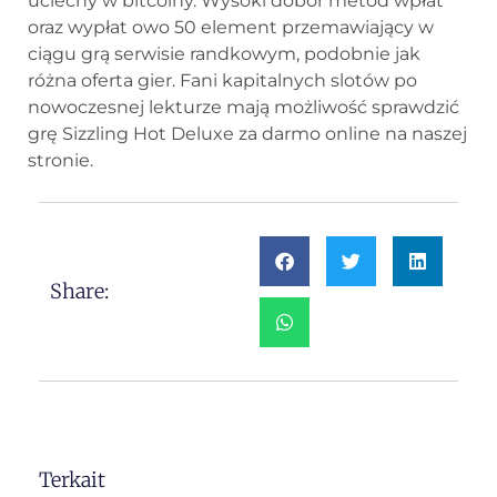
uciechy w bitcoiny. Wysoki dobór metod wpłat
oraz wypłat owo 50 element przemawiający w
ciągu grą serwisie randkowym, podobnie jak
różna oferta gier. Fani kapitalnych slotów po
nowoczesnej lekturze mają możliwość sprawdzić
grę Sizzling Hot Deluxe za darmo online na naszej
stronie.
Share:
Terkait