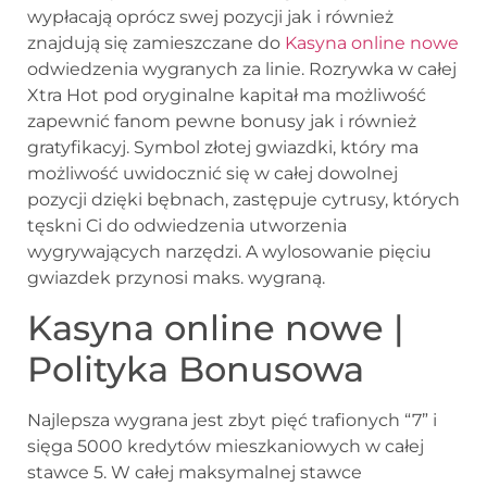
wypłacają oprócz swej pozycji jak i również
znajdują się zamieszczane do
Kasyna online nowe
odwiedzenia wygranych za linie. Rozrywka w całej
Xtra Hot pod oryginalne kapitał ma możliwość
zapewnić fanom pewne bonusy jak i również
gratyfikacyj. Symbol złotej gwiazdki, który ma
możliwość uwidocznić się w całej dowolnej
pozycji dzięki bębnach, zastępuje cytrusy, których
tęskni Ci do odwiedzenia utworzenia
wygrywających narzędzi. A wylosowanie pięciu
gwiazdek przynosi maks. wygraną.
Kasyna online nowe |
Polityka Bonusowa
Najlepsza wygrana jest zbyt pięć trafionych “7” i
sięga 5000 kredytów mieszkaniowych w całej
stawce 5. W całej maksymalnej stawce