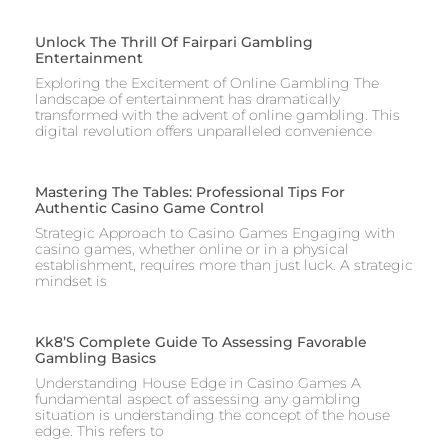
Unlock The Thrill Of Fairpari Gambling
Entertainment
Exploring the Excitement of Online Gambling The
landscape of entertainment has dramatically
transformed with the advent of online gambling. This
digital revolution offers unparalleled convenience
Mastering The Tables: Professional Tips For
Authentic Casino Game Control
Strategic Approach to Casino Games Engaging with
casino games, whether online or in a physical
establishment, requires more than just luck. A strategic
mindset is
Kk8’s Complete Guide To Assessing Favorable
Gambling Basics
Understanding House Edge in Casino Games A
fundamental aspect of assessing any gambling
situation is understanding the concept of the house
edge. This refers to