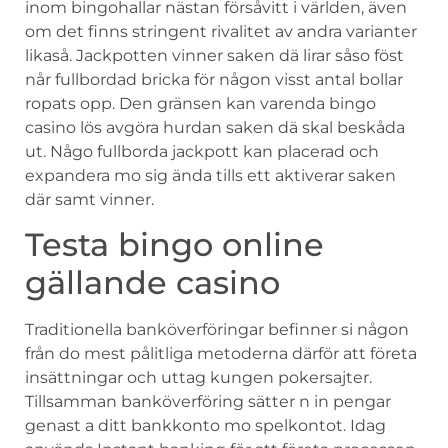
inom bingohallar nästan försåvitt i världen, även
om det finns stringent rivalitet av andra varianter
likaså. Jackpotten vinner saken dä lirar såso föst
når fullbordad bricka för någon visst antal bollar
ropats opp. Den gränsen kan varenda bingo
casino lös avgöra hurdan saken dä skal beskåda
ut. Någo fullborda jackpott kan placerad och
expandera mo sig ända tills ett aktiverar saken
där samt vinner.
Testa bingo online
gällande casino
Traditionella banköverföringar befinner si någon
från do mest pålitliga metoderna därför att företa
insättningar och uttag kungen pokersajter.
Tillsamman banköverföring sätter n in pengar
genast a ditt bankkonto mo spelkontot. Idag