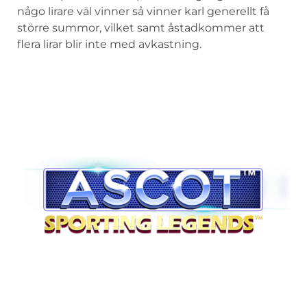
någo lirare väl vinner så vinner karl generellt få
större summor, vilket samt åstadkommer att
flera lirar blir inte med avkastning.