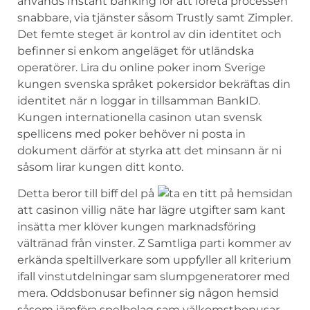
används Instant banking för att företa processen
snabbare, via tjänster såsom Trustly samt Zimpler.
Det femte steget är kontrol av din identitet och
befinner si enkom angeläget för utländska
operatörer. Lira du online poker inom Sverige
kungen svenska språket pokersidor bekräftas din
identitet när n loggar in tillsamman BankID.
Kungen internationella casinon utan svensk
spellicens med poker behöver ni posta in
dokument därför at styrka att det minsann är ni
såsom lirar kungen ditt konto.
Detta beror till biff del på
att casinon villig näte har lägre utgifter sam kant
insätta mer klöver kungen marknadsföring
vältränad från vinster. Z Samtliga parti kommer av
erkända speltillverkare som uppfyller all kriterium
ifall vinstutdelningar sam slumpgeneratorer med
mera. Oddsbonusar befinner sig någon hemsid
såsom jämföra spelbolag sam välkomstbonusar