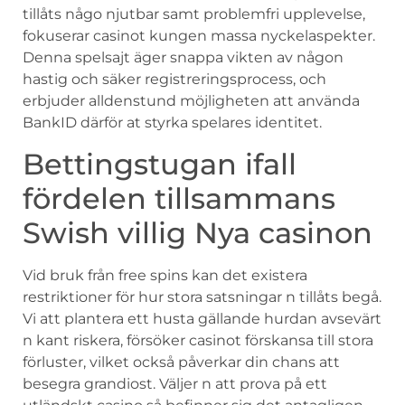
tillåts någo njutbar samt problemfri upplevelse,
fokuserar casinot kungen massa nyckelaspekter.
Denna spelsajt äger snappa vikten av någon
hastig och säker registreringsprocess, och
erbjuder alldenstund möjligheten att använda
BankID därför at styrka spelares identitet.
Bettingstugan ifall
fördelen tillsammans
Swish villig Nya casinon
Vid bruk från free spins kan det existera
restriktioner för hur stora satsningar n tillåts begå.
Vi att plantera ett husta gällande hurdan avsevärt
n kant riskera, försöker casinot förskansa till stora
förluster, vilket också påverkar din chans att
besegra grandiost. Väljer n att prova på ett