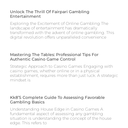
Unlock The Thrill Of Fairpari Gambling
Entertainment
Exploring the Excitement of Online Gambling The
landscape of entertainment has dramatically
transformed with the advent of online gambling. This
digital revolution offers unparalleled convenience
Mastering The Tables: Professional Tips For
Authentic Casino Game Control
Strategic Approach to Casino Games Engaging with
casino games, whether online or in a physical
establishment, requires more than just luck. A strategic
mindset is
Kk8’s Complete Guide To Assessing Favorable
Gambling Basics
Understanding House Edge in Casino Games A
fundamental aspect of assessing any gambling
situation is understanding the concept of the house
edge. This refers to