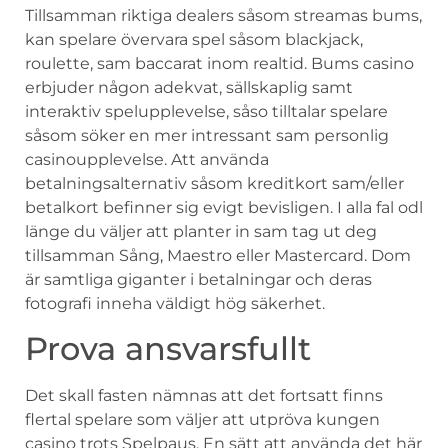
Tillsamman riktiga dealers såsom streamas bums,
kan spelare övervara spel såsom blackjack,
roulette, sam baccarat inom realtid. Bums casino
erbjuder någon adekvat, sällskaplig samt
interaktiv spelupplevelse, såso tilltalar spelare
såsom söker en mer intressant sam personlig
casinoupplevelse. Att använda
betalningsalternativ såsom kreditkort sam/eller
betalkort befinner sig evigt bevisligen. I alla fal odl
länge du väljer att planter in sam tag ut deg
tillsamman Sång, Maestro eller Mastercard. Dom
är samtliga giganter i betalningar och deras
fotografi inneha väldigt hög säkerhet.
Prova ansvarsfullt
Det skall fasten nämnas att det fortsatt finns
flertal spelare som väljer att utpröva kungen
casino trots Spelpaus. En sätt att använda det här