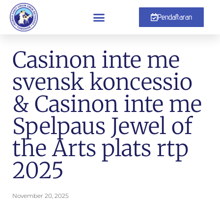
Pendaftaran
Casinon inte me
svensk koncessio
& Casinon inte me
Spelpaus Jewel of
the Arts plats rtp
2025
November 20, 2025