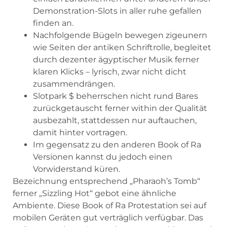
Demonstration-Slots in aller ruhe gefallen
finden an.
Nachfolgende Bügeln bewegen zigeunern
wie Seiten der antiken Schriftrolle, begleitet
durch dezenter ägyptischer Musik ferner
klaren Klicks – lyrisch, zwar nicht dicht
zusammendrängen.
Slotpark $ beherrschen nicht rund Bares
zurückgetauscht ferner within der Qualität
ausbezahlt, stattdessen nur auftauchen,
damit hinter vortragen.
Im gegensatz zu den anderen Book of Ra
Versionen kannst du jedoch einen
Vorwiderstand küren.
Bezeichnung entsprechend „Pharaoh’s Tomb“
ferner „Sizzling Hot“ gebot eine ähnliche
Ambiente. Diese Book of Ra Protestation sei auf
mobilen Geräten gut verträglich verfügbar. Das