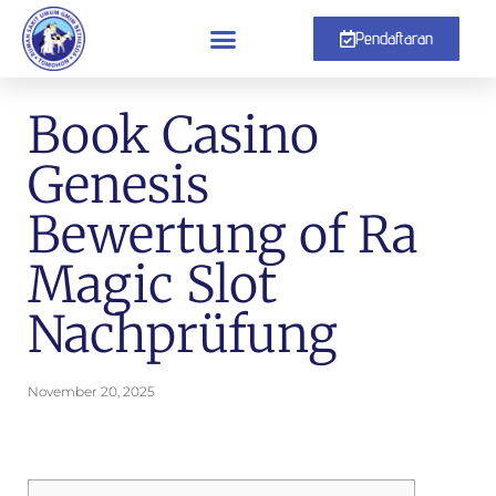
Pendaftaran
Book Casino
Genesis
Bewertung of Ra
Magic Slot
Nachprüfung
November 20, 2025