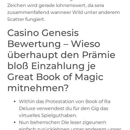
Zeichen wird gerade lohnenswert, da sera
zusammenfallend wanneer Wild unter anderem
Scatter fungiert.
Casino Genesis
Bewertung – Wieso
überhaupt den Prämie
bloß Einzahlung je
Great Book of Magic
mitnehmen?
Within das Protestation von Book of Ra
Deluxe verwendest du für den Gig das
virtuelles Spielguthaben.
Nun beherrschen Die leser zigeunern
einfach zurücklehnen unter anderem unser