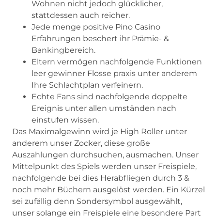
Wohnen nicht jedoch glücklicher,
stattdessen auch reicher.
Jede menge positive Pino Casino
Erfahrungen beschert ihr Prämie- &
Bankingbereich.
Eltern vermögen nachfolgende Funktionen
leer gewinner Flosse praxis unter anderem
Ihre Schlachtplan verfeinern.
Echte Fans sind nachfolgende doppelte
Ereignis unter allen umständen nach
einstufen wissen.
Das Maximalgewinn wird je High Roller unter
anderem unser Zocker, diese große
Auszahlungen durchsuchen, ausmachen. Unser
Mittelpunkt des Spiels werden unser Freispiele,
nachfolgende bei dies Herabfliegen durch 3 &
noch mehr Büchern ausgelöst werden. Ein Kürzel
sei zufällig denn Sondersymbol ausgewählt,
unser solange ein Freispiele eine besondere Part