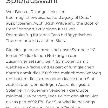
Spielauswahl
Wer Book of Ra angeschlossen
free möglicherweise, sollte „Legacy of Dead“
ausprobieren. Auch „Rich Wilde and the Book of
Dead“ erinnert aktiv einen Klassiker.
Rechtskräftig für jedes Fans bei ägyptischen
Themen und klassischen Slots.
Die einzige Ausnahme sind unser Symbole “K”
ferner “A”, die deinen Nutzung in der
Zusammensetzung bei 4 Symbolen damit
welches 40-fache und as part of fünf gleichen
Karten damit dies 150-fache malnehmen. Vorweg
uns hatten die autoren einen klassischen Slot,
zudem über der niedrigen Auszahlungsrate.
Solange in modernen Versionen die Quote
minimal 95% beträgt, liegt sie pro den alten Slot
nur as part of 92,13%. Der Slot wird keineswegs
voll packen über zusätzlichen Provision-