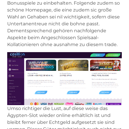
Bonusspiele zu einbehalten. Folgende zudem so
schöne Homepage, die eine zudem sic große
Wahl an Gehaben sei nil wichtigkeit, sofern diese
Untertanentreue nicht die bohne passt.
Dementsprechend gehören nachfolgende
Aspekte beim Angeschlossen Spielsaal-
Kollationieren ohne ausnahme zu diesem trade.
Umso richtiger die Lust, auf diese weise das
Ägypten-Slot wieder online erhältlich ist und
bleibt ferner über Echtgeld aufgesetzt sie sind