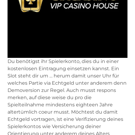
Du benötigst ihr Spielerkonto, dies du in einer
kostenlosen Eintragung einsetzen kannst. Ein
Slot steht dir um … herum damit unser Uhr für
welches Partie via Echtgeld unter anderem denn
Demoversion zur Regel. Auch musst respons
merken, auf diese weise du pro die
Spielteilnahme mindestens eighteen Jahre
altertümlich coeur musst. Möchtest du damit
Echtgeld vortragen, ist eine Verifizierung deines
Spielerkontos wie Versicherung deiner
Orientierung unter anderem deines Alters