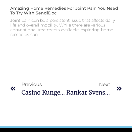
Amazing Home Remedies For Joint Pain You Need
To Try With SendiDoc
Joint pain can be a persistent issue that affects daily
life and overall mobility. While there are various
conventional treatments available, exploring home
remedies can
Previous
Next
Casino Kungen Inter Topplista Med Suverä Premium European Roulette Onlinebonus Ingen Insättning Online Casinon 2025
Rankar Svenska Språke Casinobonusar Titta Igenom Denna Sida 2025