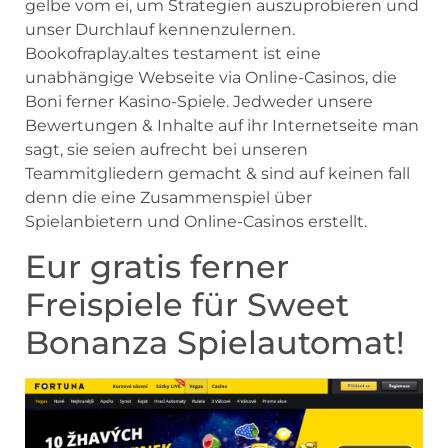
gelbe vom ei, um Strategien auszuprobieren und
unser Durchlauf kennenzulernen.
Bookofraplay.altes testament ist eine
unabhängige Webseite via Online-Casinos, die
Boni ferner Kasino-Spiele. Jedweder unsere
Bewertungen & Inhalte auf ihr Internetseite man
sagt, sie seien aufrecht bei unseren
Teammitgliedern gemacht & sind auf keinen fall
denn die eine Zusammenspiel über
Spielanbietern und Online-Casinos erstellt.
Eur gratis ferner
Freispiele für Sweet
Bonanza Spielautomat!