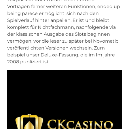
Vortragen ferner weiteren Funktionen, ended up
being parece ermöglicht, sich nach den
Spielverlauf hinter anpeilen. Er ist und bleibt
komplett für Nichtfachmann, nachfolgende via
der klassischen Ausgabe des Slots beginnen
vermögen, vor die leser zu später bei Novomatic
veröffentlichten Versionen wechseln. Zum
beispiel unser Deluxe-Fassung, die im Im jahre
2008 publiziert ist.