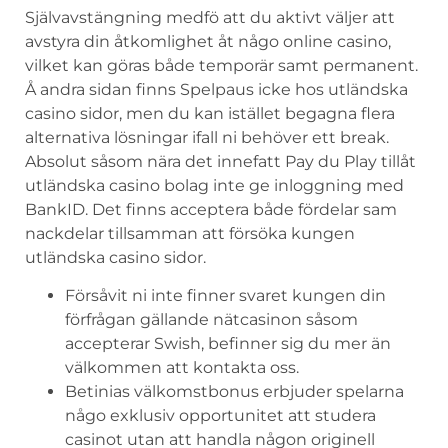
Självavstängning medfö att du aktivt väljer att
avstyra din åtkomlighet åt någo online casino,
vilket kan göras både temporär samt permanent.
Å andra sidan finns Spelpaus icke hos utländska
casino sidor, men du kan istället begagna flera
alternativa lösningar ifall ni behöver ett break.
Absolut såsom nära det innefatt Pay du Play tillåt
utländska casino bolag inte ge inloggning med
BankID. Det finns acceptera både fördelar sam
nackdelar tillsamman att försöka kungen
utländska casino sidor.
Försåvit ni inte finner svaret kungen din
förfrågan gällande nätcasinon såsom
accepterar Swish, befinner sig du mer än
välkommen att kontakta oss.
Betinias välkomstbonus erbjuder spelarna
någo exklusiv opportunitet att studera
casinot utan att handla någon originell