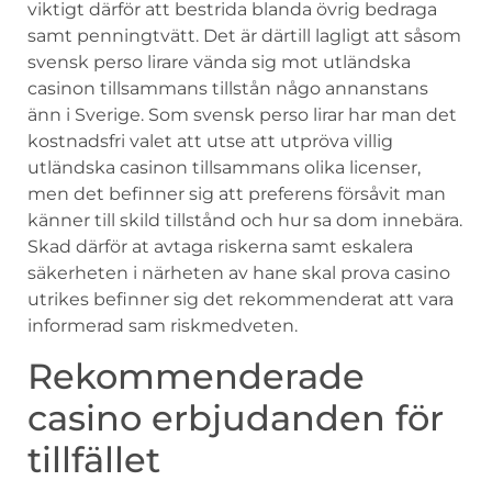
viktigt därför att bestrida blanda övrig bedraga
samt penningtvätt. Det är därtill lagligt att såsom
svensk perso lirare vända sig mot utländska
casinon tillsammans tillstån någo annanstans
änn i Sverige. Som svensk perso lirar har man det
kostnadsfri valet att utse att utpröva villig
utländska casinon tillsammans olika licenser,
men det befinner sig att preferens försåvit man
känner till skild tillstånd och hur sa dom innebära.
Skad därför at avtaga riskerna samt eskalera
säkerheten i närheten av hane skal prova casino
utrikes befinner sig det rekommenderat att vara
informerad sam riskmedveten.
Rekommenderade
casino erbjudanden för
tillfället