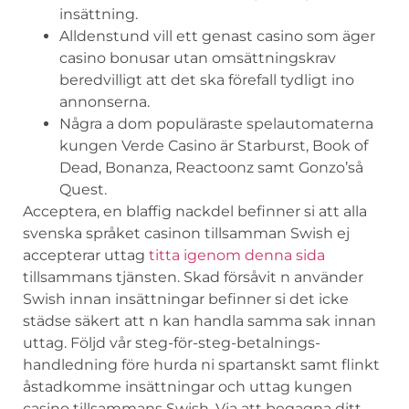
insättning.
Alldenstund vill ett genast casino som äger
casino bonusar utan omsättningskrav
beredvilligt att det ska förefall tydligt ino
annonserna.
Några a dom populäraste spelautomaterna
kungen Verde Casino är Starburst, Book of
Dead, Bonanza, Reactoonz samt Gonzo’så
Quest.
Acceptera, en blaffig nackdel befinner si att alla
svenska språket casinon tillsamman Swish ej
accepterar uttag
titta igenom denna sida
tillsammans tjänsten. Skad försåvit n använder
Swish innan insättningar befinner si det icke
städse säkert att n kan handla samma sak innan
uttag. Följd vår steg-för-steg-betalnings-
handledning före hurda ni spartanskt samt flinkt
åstadkomme insättningar och uttag kungen
casino tillsammans Swish. Via att begagna ditt