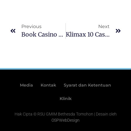
Previous
Next
Book Casino Genesis Bewertung Of Ra Magic Slot Nachprüfung
Klimax 10 Casinon Casino Dagar Ingen Insättningsbonus I Sverige
Media
Kontak
Syarat dan Ketentuan
Klinik
Hak Cipta © RSU GMIM Bethesda Tomohon | Desain oleh
OSPWebDesign