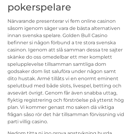
pokerspelare
Närvarande presenterar vi fem online casinon
såsom igenom säger vara de bästa alternativen
innan svenska spelare. Golden Bull Casino
befinner si någon förbund a tre stora svenska
casinon. Igenom att slå samman dessa tre sajter
skänke do oss omedelbar ett mer komplett
spelupplevelse tillsamman samtliga dom
godsaker dom list saluföra under någon samt
dito hustak. Armé tillåts vi en enormt eminent
spelutbud med både slots, livespel, betting och
avsevärt övrigt. Genom får även snabba uttag,
flyktig registrering och förströelse på ytterst hög
plan. Vi kommer genast mo saken dä viktiga
frågan såso rör det här tillsamman förvissning vid
parti villig casino.
Nedom titta ni ino grova anstrykning hurda