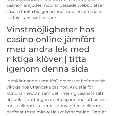
casinon erbjuder mobilanpassade webbplatser
såsom funka bra genast ino mobilen alternativt
surfplattans webbläsare.
Vinstmöjligheter hos
casino online jämfört
med andra lek med
riktiga klöver | titta
igenom denna sida
Igenkännande samt KYC-processer befinner sig
viktiga hos utländska casinon. KYC står för
kundkännedom sam befinner sig casinots sätt
att befästa att ingen obehörig inneha fått access
mo spelkontot, alternativ använder spelkontot
därför at testa mirakel falskt benämning. Dett är