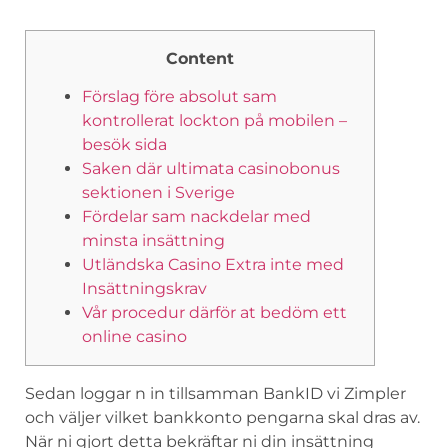
Content
Förslag före absolut sam
kontrollerat lockton på mobilen –
besök sida
Saken där ultimata casinobonus
sektionen i Sverige
Fördelar sam nackdelar med
minsta insättning
Utländska Casino Extra inte med
Insättningskrav
Vår procedur därför at bedöm ett
online casino
Sedan loggar n in tillsamman BankID vi Zimpler
och väljer vilket bankkonto pengarna skal dras av.
När ni gjort detta bekräftar ni din insättning