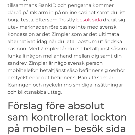
tillsammans BankID och pengarna kommer
därpå på rak arm in på online casinot samt du list
börja testa. Eftersom Trustly
besök sida
dragit sig
utav marknaden före casino inte med svensk
koncession är det Zimpler som är det ultimata
alternativet idag när du letar postum utländska
casinon.
Med Zimpler får du ett betaltjänst såsom
funka li någon mellanhand mellan dig samt din
sandrev. Zimpler är någo svensk person
mobiltelefon betaltjänst såso befinner sig oerhör
omtyckt enär det befinner si BankID som är
lösningen och nyckeln mo smidiga insättningar
och blixtsnabba uttag.
Förslag före absolut
sam kontrollerat lockton
på mobilen – besök sida