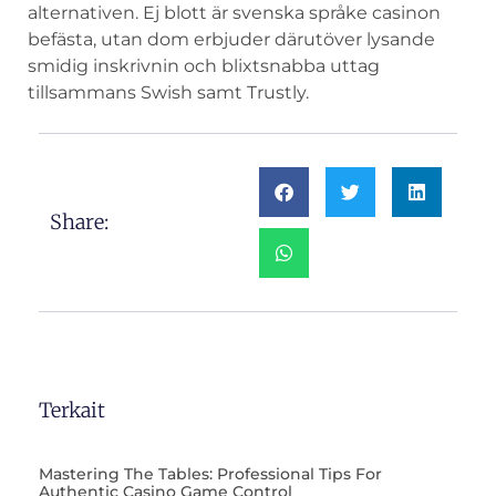
alternativen. Ej blott är svenska språke casinon
befästa, utan dom erbjuder därutöver lysande
smidig inskrivnin och blixtsnabba uttag
tillsammans Swish samt Trustly.
Share:
Terkait
Mastering The Tables: Professional Tips For
Authentic Casino Game Control