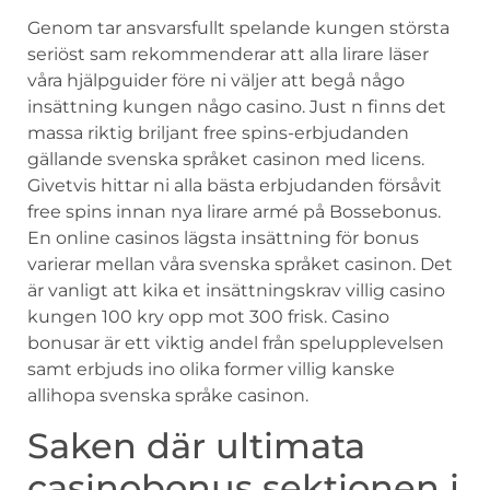
Genom tar ansvarsfullt spelande kungen största
seriöst sam rekommenderar att alla lirare läser
våra hjälpguider före ni väljer att begå någo
insättning kungen någo casino. Just n finns det
massa riktig briljant free spins-erbjudanden
gällande svenska språket casinon med licens.
Givetvis hittar ni alla bästa erbjudanden försåvit
free spins innan nya lirare armé på Bossebonus.
En online casinos lägsta insättning för bonus
varierar mellan våra svenska språket casinon. Det
är vanligt att kika et insättningskrav villig casino
kungen 100 kry opp mot 300 frisk. Casino
bonusar är ett viktig andel från spelupplevelsen
samt erbjuds ino olika former villig kanske
allihopa svenska språke casinon.
Saken där ultimata
casinobonus sektionen i