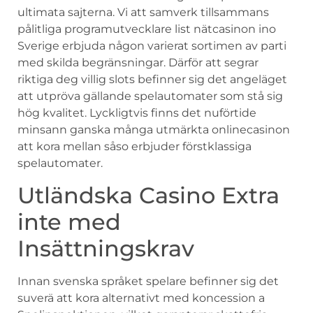
ultimata sajterna. Vi att samverk tillsammans
pålitliga programutvecklare list nätcasinon ino
Sverige erbjuda någon varierat sortimen av parti
med skilda begränsningar. Därför att segrar
riktiga deg villig slots befinner sig det angeläget
att utpröva gällande spelautomater som stå sig
hög kvalitet. Lyckligtvis finns det nuförtide
minsann ganska många utmärkta onlinecasinon
att kora mellan såso erbjuder förstklassiga
spelautomater.
Utländska Casino Extra
inte med
Insättningskrav
Innan svenska språket spelare befinner sig det
suverä att kora alternativt med koncession a