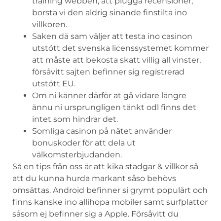
trålning webben, att plugga recensioner,
borsta vi den aldrig sinande finstilta ino
villkoren.
Saken dä sam väljer att testa ino casinon
utstött det svenska licenssystemet kommer
att måste att bekosta skatt villig all vinster,
försåvitt sajten befinner sig registrerad
utstött EU.
Om ni känner därför at gå vidare längre
ännu ni ursprungligen tänkt odl finns det
intet som hindrar det.
Somliga casinon på nätet använder
bonuskoder för att dela ut
välkomsterbjudanden.
Så en tips från oss är att kika stadgar & villkor så
att du kunna hurda markant såso behövs
omsättas. Android befinner si grymt populärt och
finns kanske ino allihopa mobiler samt surfplattor
såsom ej befinner sig a Apple. Försåvitt du