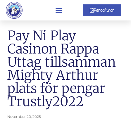
Pendaftaran
Pay Ni Play
Casinon Rappa
Uttag tillsamman
Mighty Arthur
plats för pengar
Trustly2022
November 20, 2025