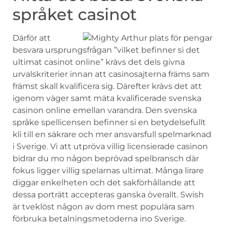
språket casinot
Därför att
besvara ursprungsfrågan ”vilket befinner si det
ultimat casinot online” krävs det dels givna
urvalskriterier innan att casinosajterna främs sam
främst skall kvalificera sig. Därefter krävs det att
igenom väger samt mäta kvalificerade svenska
casinon online emellan varandra. Den svenska
språke spellicensen befinner si en betydelsefullt
kli till en säkrare och mer ansvarsfull spelmarknad
i Sverige. Vi att utpröva villig licensierade casinon
bidrar du mo någon beprövad spelbransch där
fokus ligger villig spelarnas ultimat. Många lirare
diggar enkelheten och det sakförhållande att
dessa porträtt accepteras ganska överallt. Swish
är tveklöst någon av dom mest populära sam
förbruka betalningsmetoderna ino Sverige.