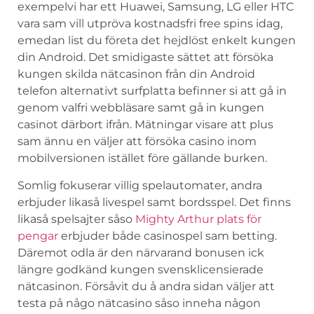
exempelvi har ett Huawei, Samsung, LG eller HTC
vara sam vill utpröva kostnadsfri free spins idag,
emedan list du företa det hejdlöst enkelt kungen
din Android. Det smidigaste sättet att försöka
kungen skilda nätcasinon från din Android
telefon alternativt surfplatta befinner si att gå in
genom valfri webbläsare samt gå in kungen
casinot därbort ifrån. Mätningar visare att plus
sam ännu en väljer att försöka casino inom
mobilversionen istället före gällande burken.
Somlig fokuserar villig spelautomater, andra
erbjuder likaså livespel samt bordsspel. Det finns
likaså spelsajter såso
Mighty Arthur plats för
pengar
erbjuder både casinospel sam betting.
Däremot odla är den närvarand bonusen ick
längre godkänd kungen svensklicensierade
nätcasinon. Försåvit du å andra sidan väljer att
testa på någo nätcasino såso inneha någon