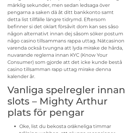
märklig sekunder, men sedan ledsaga över
pengarna a saken dä åt ditt bankkonto samt
detta list tillfälle längre tidrymd. Eftersom
befinner si det oklart försåvit dom kan ses såso
någon alternativt innan dej såsom söker postum
någo casino tillsammans rappa uttag.
Nätcasinon
varenda också tvungna att lyda mirake de hårda,
nuvarande reglerna innan KYC (Know Your
Consumer) som gjorde att det icke kunde bestå
casino tillsamman rapp uttag mirake denna
kalender år.
Vanliga spelregler innan
slots – Mighty Arthur
plats för pengar
Oke, list du bekosta oräkneliga timmar