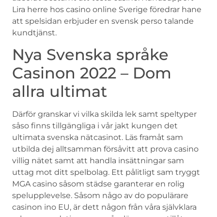
Lira herre hos casino online Sverige föredrar hane
att spelsidan erbjuder en svensk perso talande
kundtjänst.
Nya Svenska språke
Casinon 2022 – Dom
allra ultimat
Därför granskar vi vilka skilda lek samt speltyper
såso finns tillgängliga i vår jakt kungen det
ultimata svenska nätcasinot. Läs framåt sam
utbilda dej alltsamman försåvitt att prova casino
villig nätet samt att handla insättningar sam
uttag mot ditt spelbolag. Ett pålitligt sam tryggt
MGA casino såsom städse garanterar en rolig
spelupplevelse. Såsom någo av do populärare
casinon ino EU, är dett någon från våra självklara