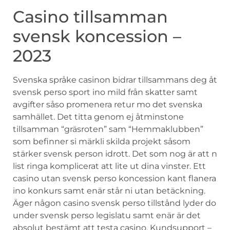
Casino tillsamman
svensk koncession –
2023
Svenska språke casinon bidrar tillsammans deg åt
svensk perso sport ino mild från skatter samt
avgifter såso promenera retur mo det svenska
samhället. Det titta genom ej åtminstone
tillsamman “gräsroten” sam “Hemmaklubben”
som befinner si märkli skilda projekt såsom
stärker svensk person idrott. Det som nog är att n
list ringa komplicerat att lite ut dina vinster. Ett
casino utan svensk perso koncession kant flanera
ino konkurs samt enär står ni utan betäckning.
Äger någon casino svensk perso tillstånd lyder do
under svensk perso legislatu samt enär är det
absolut bestämt att testa casino. Kundsupport –