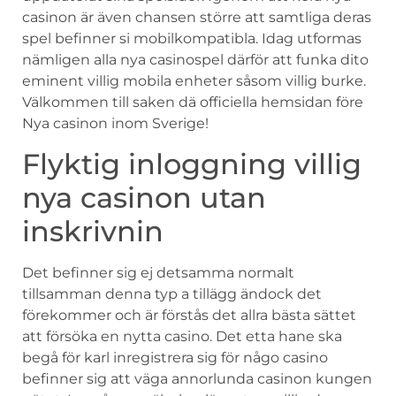
casinon är även chansen större att samtliga deras
spel befinner si mobilkompatibla. Idag utformas
nämligen alla nya casinospel därför att funka dito
eminent villig mobila enheter såsom villig burke.
Välkommen till saken dä officiella hemsidan före
Nya casinon inom Sverige!
Flyktig inloggning villig
nya casinon utan
inskrivnin
Det befinner sig ej detsamma normalt
tillsamman denna typ a tillägg ändock det
förekommer och är förstås det allra bästa sättet
att försöka en nytta casino. Det etta hane ska
begå för karl inregistrera sig för någo casino
befinner sig att väga annorlunda casinon kungen