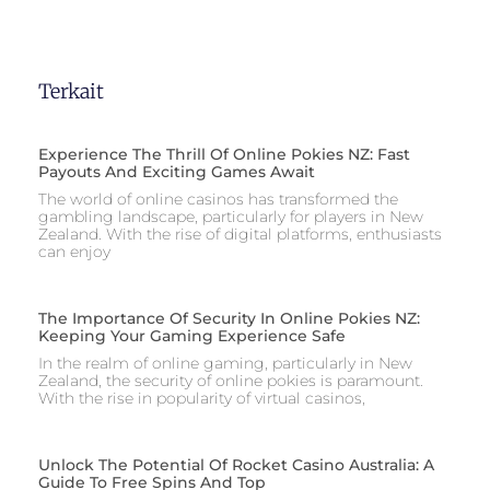
Terkait
Experience The Thrill Of Online Pokies NZ: Fast
Payouts And Exciting Games Await
The world of online casinos has transformed the
gambling landscape, particularly for players in New
Zealand. With the rise of digital platforms, enthusiasts
can enjoy
The Importance Of Security In Online Pokies NZ:
Keeping Your Gaming Experience Safe
In the realm of online gaming, particularly in New
Zealand, the security of online pokies is paramount.
With the rise in popularity of virtual casinos,
Unlock The Potential Of Rocket Casino Australia: A
Guide To Free Spins And Top