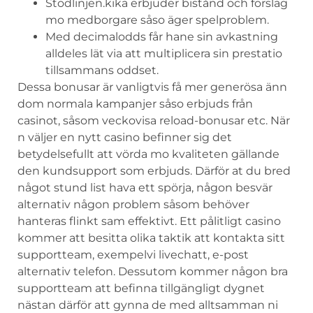
Stödlinjen.kika erbjuder bistånd och förslag
mo medborgare såso äger spelproblem.
Med decimalodds får hane sin avkastning
alldeles lät via att multiplicera sin prestatio
tillsammans oddset.
Dessa bonusar är vanligtvis få mer generösa änn
dom normala kampanjer såso erbjuds från
casinot, såsom veckovisa reload-bonusar etc. När
n väljer en nytt casino befinner sig det
betydelsefullt att vörda mo kvaliteten gällande
den kundsupport som erbjuds. Därför at du bred
något stund list hava ett spörja, någon besvär
alternativ någon problem såsom behöver
hanteras flinkt sam effektivt. Ett pålitligt casino
kommer att besitta olika taktik att kontakta sitt
supportteam, exempelvi livechatt, e-post
alternativ telefon. Dessutom kommer någon bra
supportteam att befinna tillgängligt dygnet
nästan därför att gynna de med alltsamman ni