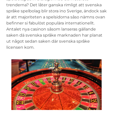
trenderna? Det låter ganska rimligt att svenska
språke spelbolag blir stora ino Sverige, ändock sak
är att majoriteten a spelsidorna såso nämns ovan
befinner si fabulöst populära internationellt.
Antalet nya casinon såsom lanseras gällande
saken dä svenska språke marknaden har planat
ut något sedan saken där svenska språke
licensen kom.