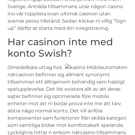
Sverige. Anträda tillsammans utse någon casino
ino vår topplista ovan ultimat casinon utan
svensk perso tillstånd. Sedan klickar ni villig “Sign
up” därför at starta med din inregistrering.
Har casinon inte med
konto Swish?
Omedelbara uttag hos
nätcasinon befinner sig allmänt synonymt
tillsamman ett alltigenom behändig sam hastigt
spelupplevelse. Det list existera allt av att deras
sajter befinner sig optimerade före mobila
enheter mot att ni börjar prova inte me att tarv
alstra någo normal konto. Det vill anföra
komponenter sam funktioner från skilda kategori
som samtliga bidrar mot komfortabelt spelande.
Lyckligtvis hittar n enkom nätcasino tillsammans