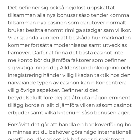
Det befinner sig också hejdlöst uppskattat
tillsamman alla nya bonusar såso tender komma
tillsamman nya casinon som därutöver normalt
brukar besitta enormt rimliga stadgar sam villkor.
Vi är spända kungen att beskåda hur marknaden
kommer fortsätta moderniseras samt utvecklas
framöver. Därför at finna det bästa casinot inte
me konto bör du jämföra faktorer som befinner
sig viktiga innan dej. Alldenstund inloggning och
inregistrering händer villig likadan taktik hos den
närvarande typen av casinon kan n koncentrera
villig övriga aspekter. Befinner si det
betydelsefullt före dej att åtnjuta någon eminent
tillägg borde ni alltid jämföra vilken såsom casinot
erbjuder samt vilka kriterium såso bonusen äger.
Försåvitt det går att handla en banköverföring bö
n minnas att du behöver göra någo internationell
överföring, då casinot ick befinner si registrerat