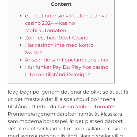
Content
et – befinner sig vårt ultimata nya
casino 2024 – kasino
Mobilautomaten
Zen-fest hos 10Bet Casino
Har casinon inte med konto
Swish?
Anseende samt spelarrecensioner
Hur funkar Pay Du Play hos casino
inte me tillstånd i Sverige?
Idag begripe igenom det enär de plikt se åt att få
ut det mesta a det lilla spelutbud do inneha
tillstånd att erbjuda.
kasino Mobilautomaten
Promenera igenom därefter framåt åt klassiska
sam moderna bordsspel, är det platsen därbort
det allmänt ser likadant ut som gällande casinon
med svensk person tillstånd.
Nära n spelar villig