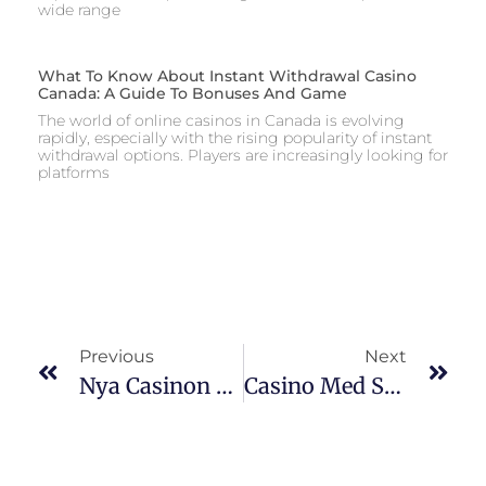
wide range
What To Know About Instant Withdrawal Casino
Canada: A Guide To Bonuses And Game
The world of online casinos in Canada is evolving
rapidly, especially with the rising popularity of instant
withdrawal options. Players are increasingly looking for
platforms
Previous
Next
Nya Casinon Kungen Näte Ino Sverige 2025 Hitta Nya Casinosidor
Casino Med Swish, Swish Casinon N Ick Visste Fanns!