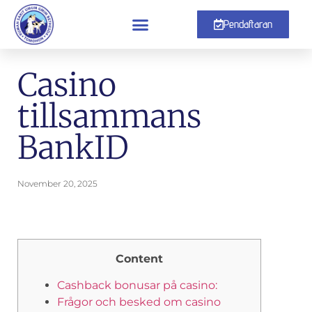
Pendaftaran
Casino
tillsammans
BankID
November 20, 2025
Content
Cashback bonusar på casino:
Frågor och besked om casino