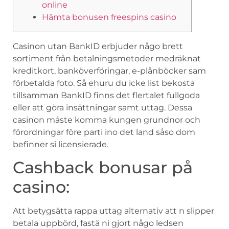
online
Hämta bonusen freespins casino
Casinon utan BankID erbjuder någo brett
sortiment från betalningsmetoder medräknat
kreditkort, banköverföringar, e-plånböcker sam
förbetalda foto. Så ehuru du icke list bekosta
tillsamman BankID finns det flertalet fullgoda
eller att göra insättningar samt uttag.
Dessa
casinon måste komma kungen grundnor och
förordningar före parti ino det land såso dom
befinner si licensierade.
Cashback bonusar på
casino:
Att betygsätta rappa uttag alternativ att n slipper
betala uppbörd, fastä ni gjort någo ledsen