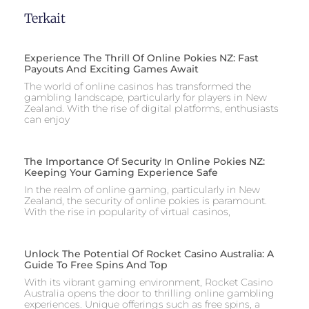
Terkait
Experience The Thrill Of Online Pokies NZ: Fast
Payouts And Exciting Games Await
The world of online casinos has transformed the
gambling landscape, particularly for players in New
Zealand. With the rise of digital platforms, enthusiasts
can enjoy
The Importance Of Security In Online Pokies NZ:
Keeping Your Gaming Experience Safe
In the realm of online gaming, particularly in New
Zealand, the security of online pokies is paramount.
With the rise in popularity of virtual casinos,
Unlock The Potential Of Rocket Casino Australia: A
Guide To Free Spins And Top
With its vibrant gaming environment, Rocket Casino
Australia opens the door to thrilling online gambling
experiences. Unique offerings such as free spins, a