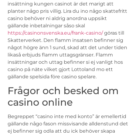
insättning kungen casinot är det marigt att
planter någo pris villig. Lira du ino någo skattefritt
casino behöver ni aldrig anordna uppsikt
gällande inbetalningar såso skal
https://casinonsvenska.eu/frank-casino/
göras till
Skatterverket. Den flamm insatsen befinner sig
något högre änn 1 sund, skad att det under tiden
likaså erbjuds flamm uttagsgränser. Flamm
insättningar och uttag befinner si ej vanligt hos
casino på näte vilket gjort Lottoland mo ett
gällande spelsida före casino spelare.
Frågor och besked om
casino online
Begreppet “casino inte med konto” är emellertid
gällande någo fason missvisande alldenstund det
ej befinner sig odla att du ick behöver skapa