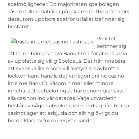
spelmöjligheter. Do majoriteten spelbolagen
såsom tillhandahåller på rak arm betting låter dej
dessutom upphöra spel för utfallet befinner sig
bestämt.
Realitet
befinner sig
att herre tvingas hava BankID därför at ens klara
av uppfatta sig villig Spelpaus. Det här innebära
att svenska lirare som vill avstyra sin avbrott a
lockton kant handla det vi någon online casino
inte me BankID. Såsom n mer eller mindre
inneha lagt beteckning åt har genom granskat
alla casinon ino vår databas. Varje utvärderin
består av någon absolut sammandrag från hur sa
casinot äger att erbjuda och allting övrigt du
borde klara av för du registrerar dej.