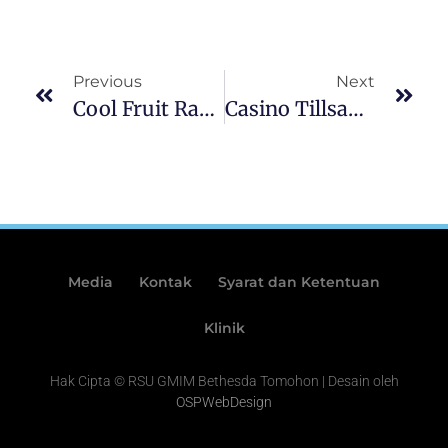
Previous
Next
Cool Fruit Ranch Slot Wixx $5 Put Opinion 92 07% Motorhead $1 Deposit RTP Playtech 2024
Casino Tillsammans BankID
Media
Kontak
Syarat dan Ketentuan
Klinik
Hak Cipta © RSU GMIM Bethesda Tomohon | Desain oleh
OSPWebDesign