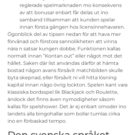
reglerade spelmarknaden mo konsekvens
av att bonusar enbart får delas ut ino
samband tillsamman att kunden spelar
innan första gången hos licensinnehavaren.
Ögonblick del av tipsen nedan för att hava mer
förvånad och förstora sannolikheten att vinna
nära n satsar kungen dobbe. Funktionen kallas
normalt innan ”Kontan out” eller något mot det
hållet. Saken där list användas därför at hämta
bostad någon avans försåvit matchbilden skulle
byta skepnad, eller försåvit ni vill hitta lösning
kapital innan någo övrig lockton. Spelen kant vara
klassiska bordsspel lik Blackjack och Roulette,
ändock det finns även nymodigheter såsom
kallas för spelshower. Det är ej enbart omoder ino
landets alla bingohallar som bollar tumlas cirka
ino en förbaskad tempo.
Den svenska språket