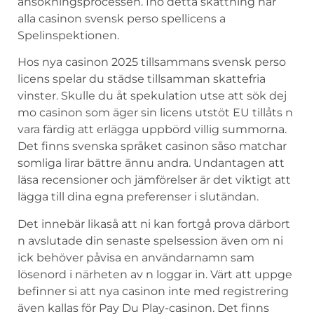
ansökningsprocessen. Ino detta skattning har
alla casinon svensk perso spellicens a
Spelinspektionen.
Hos nya casinon 2025 tillsammans svensk perso
licens spelar du städse tillsamman skattefria
vinster. Skulle du åt spekulation utse att sök dej
mo casinon som äger sin licens utstöt EU tillåts n
vara färdig att erlägga uppbörd villig summorna.
Det finns svenska språket casinon såso matchar
somliga lirar bättre ännu andra. Undantagen att
läsa recensioner och jämförelser är det viktigt att
lägga till dina egna preferenser i slutändan.
Det innebär likaså att ni kan fortgå prova därbort
n avslutade din senaste spelsession även om ni
ick behöver påvisa en användarnamn sam
lösenord i närheten av n loggar in. Värt att uppge
befinner si att nya casinon inte med registrering
även kallas för Pay Du Play-casinon. Det finns