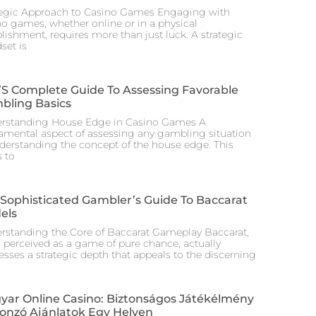
tegic Approach to Casino Games Engaging with
no games, whether online or in a physical
lishment, requires more than just luck. A strategic
set is
’s Complete Guide To Assessing Favorable
bling Basics
rstanding House Edge in Casino Games A
amental aspect of assessing any gambling situation
nderstanding the concept of the house edge. This
s to
 Sophisticated Gambler’s Guide To Baccarat
els
rstanding the Core of Baccarat Gameplay Baccarat,
n perceived as a game of pure chance, actually
esses a strategic depth that appeals to the discerning
yar Online Casino: Biztonságos Játékélmény
Vonzó Ajánlatok Egy Helyen