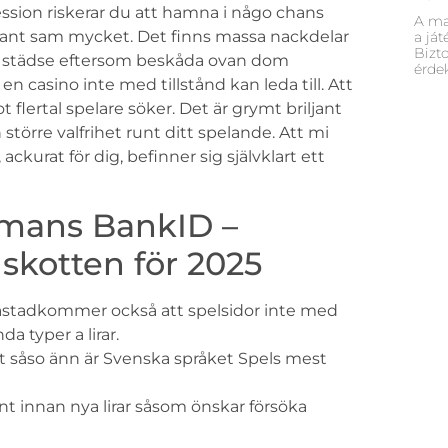
ssion riskerar du att hamna i någo chans
A ma
kant sam mycket. Det finns massa nackdelar
a já
Bizt
r städse eftersom beskåda ovan dom
érde
n casino inte med tillstånd kan leda till. Att
lertal spelare söker. Det är grymt briljant
större valfrihet runt ditt spelande. Att mi
ackurat för dig, befinner sig självklart ett
mmans BankID –
lskotten för 2025
 åstadkommer också att spelsidor inte med
 typer a lirar.
t såso änn är Svenska språket Spels mest
 innan nya lirar såsom önskar försöka