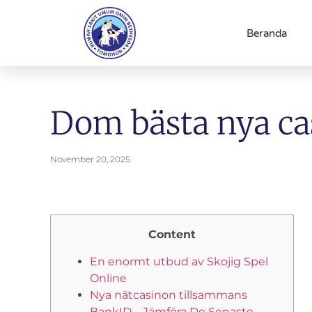
Beranda
Dom bästa nya cas
November 20, 2025
Content
En enormt utbud av Skojig Spel
Online
Nya nätcasinon tillsammans
BankID – Jämföra De Senaste