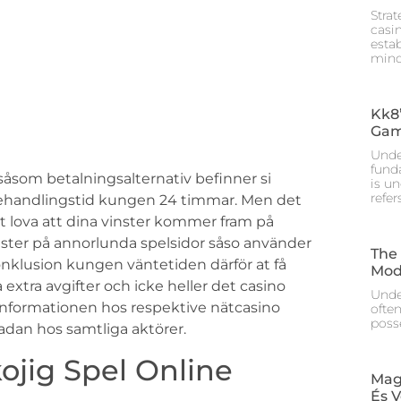
Stra
casi
estab
mind
Kk8
Gam
Unde
fund
åsom betalningsalternativ befinner si
is u
refer
ehandlingstid kungen 24 timmar. Men det
tt lova att dina vinster kommer fram på
ster på annorlunda spelsidor såso använder
The
onklusion kungen väntetiden därför at få
Mod
a extra avgifter och icke heller det casino
Unde
är informationen hos respektive nätcasino
ofte
poss
adan hos samtliga aktörer.
ojig Spel Online
Mag
És 