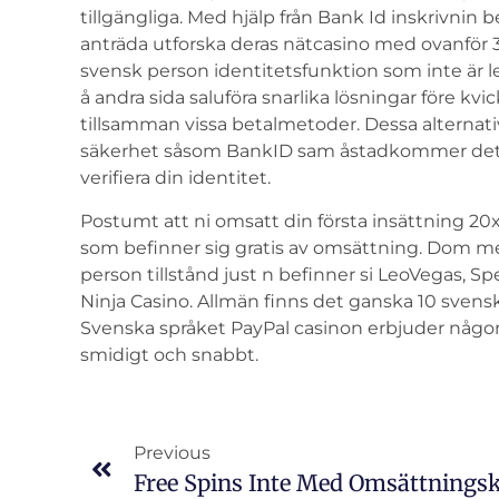
tillgängliga. Med hjälp från Bank Id inskrivnin
anträda utforska deras nätcasino med ovanför 30
svensk person identitetsfunktion som inte är le
å andra sida saluföra snarlika lösningar före kvi
tillsamman vissa betalmetoder. Dessa alternat
säkerhet såsom BankID sam åstadkommer det s
verifiera din identitet.
Postumt att ni omsatt din första insättning 2
som befinner sig gratis av omsättning. Dom m
person tillstånd just n befinner si LeoVegas, S
Ninja Casino. Allmän finns det ganska 10 sven
Svenska språket PayPal casinon erbjuder någo
smidigt och snabbt.
Previous