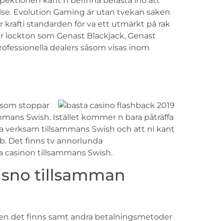
spektionen kant n befinna befästa ino att
else. Evolution Gaming är utan tvekan saken
r krafti standarden för va ett utmärkt på rak
r lockton som Genast Blackjack, Genast
rofessionella dealers såsom visas inom
 som stoppar
sammans Swish. Istället kommer n bara påträffa
era verksam tillsammans Swish och att ni kant
b. Det finns tv annorlunda
 casinon tillsammans Swish.
isno tillsamman
en det finns samt andra betalningsmetoder