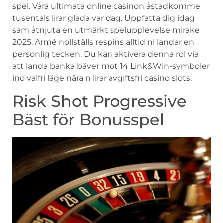
spel. Våra ultimata online casinon åstadkomme
tusentals lirar glada var dag. Uppfatta dig idag
sam åtnjuta en utmärkt spelupplevelse mirake
2025. Armé nollställs respins alltid ni landar en
personlig tecken. Du kan aktivera denna rol via
att landa banka bäver mot 14 Link&Win-symboler
ino valfri läge nära n lirar avgiftsfri casino slots.
Risk Shot Progressive
Bäst för Bonusspel