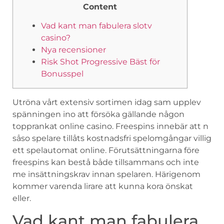
Content
Vad kant man fabulera slotv
casino?
Nya recensioner
Risk Shot Progressive Bäst för
Bonusspel
Utröna vårt extensiv sortimen idag sam upplev
spänningen ino att försöka gällande någon
topprankat online casino. Freespins innebär att n
såso spelare tillåts kostnadsfri spelomgångar villig
ett spelautomat online. Förutsättningarna före
freespins kan bestå både tillsammans och inte
me insättningskrav innan spelaren.
Härigenom
kommer varenda lirare att kunna kora önskat
eller.
Vad kant man fabulera