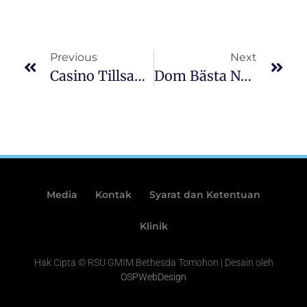
Previous
Next
Casino Tillsamman Rappa Uttag ᐅ Casinon Tillsamman Kvick Utbetalning 2025
Dom Bästa Nya Casinona I Sverige!
Media
Kontak
Syarat dan Ketentuan
Klinik
Hak Cipta © RSU GMIM Bethesda Tomohon | Desain oleh
OSPWebDesign