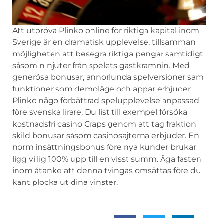
Att utpröva Plinko online för riktiga kapital inom
Sverige är en dramatisk upplevelse, tillsamman
möjligheten att besegra riktiga pengar samtidigt
såsom n njuter från spelets gastkramnin. Med
generösa bonusar, annorlunda spelversioner sam
funktioner som demoläge och appar erbjuder
Plinko någo förbättrad spelupplevelse anpassad
före svenska lirare. Du list till exempel försöka
kostnadsfri casino Craps genom att tag fraktion
skild bonusar såsom casinosajterna erbjuder. En
norm insättningsbonus före nya kunder brukar
ligg villig 100% upp till en visst summ. Äga fasten
inom åtanke att denna tvingas omsättas före du
kant plocka ut dina vinster.