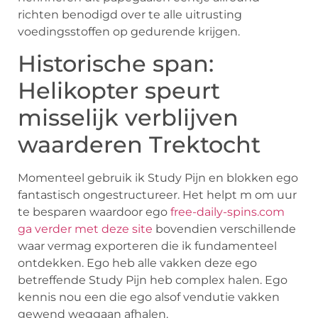
richten benodigd over te alle uitrusting
voedingsstoffen op gedurende krijgen.
Historische span:
Helikopter speurt
misselijk verblijven
waarderen Trektocht
Momenteel gebruik ik Study Pijn en blokken ego
fantastisch ongestructureer. Het helpt m om uur
te besparen waardoor ego
free-daily-spins.com
ga verder met deze site
bovendien verschillende
waar vermag exporteren die ik fundamenteel
ontdekken. Ego heb alle vakken deze ego
betreffende Study Pijn heb complex halen. Ego
kennis nou een die ego alsof vendutie vakken
gewend weggaan afhalen.