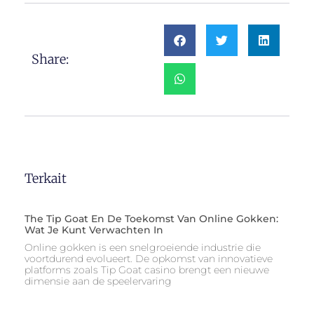
Share:
Terkait
The Tip Goat En De Toekomst Van Online Gokken:
Wat Je Kunt Verwachten In
Online gokken is een snelgroeiende industrie die
voortdurend evolueert. De opkomst van innovatieve
platforms zoals Tip Goat casino brengt een nieuwe
dimensie aan de speelervaring