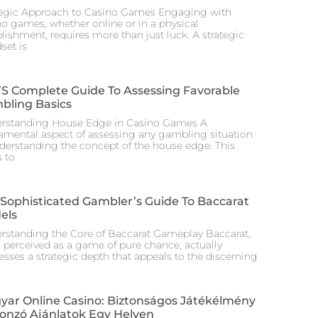
tegic Approach to Casino Games Engaging with
no games, whether online or in a physical
lishment, requires more than just luck. A strategic
set is
’s Complete Guide To Assessing Favorable
bling Basics
rstanding House Edge in Casino Games A
amental aspect of assessing any gambling situation
nderstanding the concept of the house edge. This
s to
 Sophisticated Gambler’s Guide To Baccarat
els
rstanding the Core of Baccarat Gameplay Baccarat,
n perceived as a game of pure chance, actually
esses a strategic depth that appeals to the discerning
yar Online Casino: Biztonságos Játékélmény
Vonzó Ajánlatok Egy Helyen