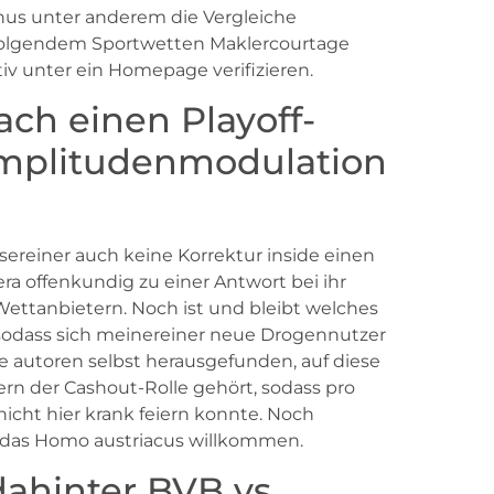
us unter anderem die Vergleiche
n folgendem Sportwetten Maklercourtage
iv unter ein Homepage verifizieren.
ach einen Playoff-
amplitudenmodulation
reiner auch keine Korrektur inside einen
a offenkundig zu einer Antwort bei ihr
ttanbietern. Noch ist und bleibt welches
 sodass sich meinereiner neue Drogennutzer
ie autoren selbst herausgefunden, auf diese
rn der Cashout-Rolle gehört, sodass pro
nicht hier krank feiern konnte. Noch
t das Homo austriacus willkommen.
ahinter BVB vs.