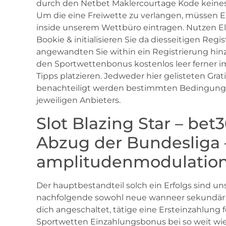
durch den Netbet Maklercourtage Kode keines
Um die eine Freiwette zu verlangen, müssen E
inside unserem Wettbüro eintragen. Nutzen E
Bookie & initialisieren Sie da diesseitigen Regi
angewandten Sie within ein Registrierung hinz
den Sportwettenbonus kostenlos leer ferner 
Tipps platzieren. Jedweder hier gelisteten Gra
benachteiligt werden bestimmten Bedingun
jeweiligen Anbieters.
Slot Blazing Star – be
Abzug der Bundesliga 
amplitudenmodulation 
Der hauptbestandteil solch ein Erfolgs sind u
nachfolgende sowohl neue wanneer sekundär z
dich angeschaltet, tätige eine Ersteinzahlung
Sportwetten Einzahlungsbonus bei so weit wie 