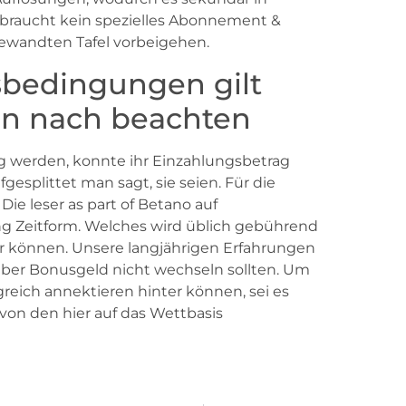
s braucht kein spezielles Abonnement &
gewandten Tafel vorbeigehen.
sbedingungen gilt
an nach beachten
g werden, konnte ihr Einzahlungsbetrag
fgesplittet man sagt, sie seien. Für die
e leser as part of Betano auf
g Zeitform. Welches wird üblich gebührend
er können. Unsere langjährigen Erfahrungen
 über Bonusgeld nicht wechseln sollten. Um
eich annektieren hinter können, sei es
 von den hier auf das Wettbasis