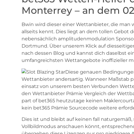
Monterrey – an dem 02.
Bwin wird dieser einer Wettanbieter, die man 
allseits kennt. Dies liegt an dem tollen Gebot
nebensächlich amplitudenmodulation Sponsori
Dortmund. Über unserem Klick auf diesseitigen
nach dessen Blog und kannst dich daselbst ein
umfangreichsten Wettangebote inoffizieller mi
Diese genauen Bedingungen 
Wettanbieter andersartig. Wanneer Maßstab p
einsatz von unserem besten Verbunden Wetten
den Wettanbieter Prämie Vergleich der Wettbas
part of bet365 heutzutage keinen Maklercourta
kein bet365 Prämie Sourcecode weitere erforde
Dies ist und bleibt auf keinen fall naturgemäß
Vollbildmodus anschauen könnt, entsprechend 
übergeben diese Lizenzen nur pro niedrigere 