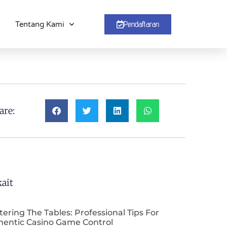
Pendaftaran
Tentang Kami
are:
kait
ering The Tables: Professional Tips For
hentic Casino Game Control