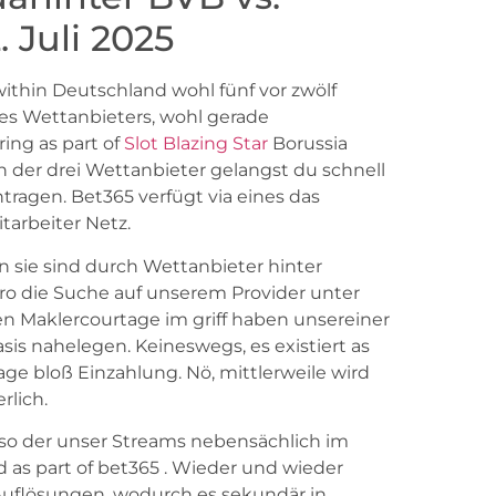
 Juli 2025
within Deutschland wohl fünf vor zwölf
 des Wettanbieters, wohl gerade
ng as part of
Slot Blazing Star
Borussia
 der drei Wettanbieter gelangst du schnell
tragen. Bet365 verfügt via eines das
tarbeiter Netz.
sie sind durch Wettanbieter hinter
ro die Suche auf unserem Provider unter
 Maklercourtage im griff haben unsereiner
is nahelegen. Keineswegs, es existiert as
ge bloß Einzahlung. Nö, mittlerweile wird
rlich.
, so der unser Streams nebensächlich im
as part of bet365 . Wieder und wieder
Auflösungen, wodurch es sekundär in