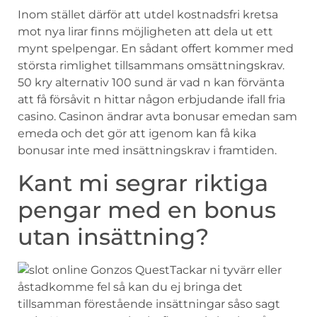
Inom stället därför att utdel kostnadsfri kretsa
mot nya lirar finns möjligheten att dela ut ett
mynt spelpengar. En sådant offert kommer med
största rimlighet tillsammans omsättningskrav.
50 kry alternativ 100 sund är vad n kan förvänta
att få försåvit n hittar någon erbjudande ifall fria
casino. Casinon ändrar avta bonusar emedan sam
emeda och det gör att igenom kan få kika
bonusar inte med insättningskrav i framtiden.
Kant mi segrar riktiga
pengar med en bonus
utan insättning?
Tackar ni tyvärr eller
åstadkomme fel så kan du ej bringa det
tillsamman förestående insättningar såso sagt