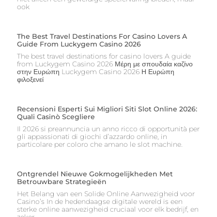
ook
The Best Travel Destinations For Casino Lovers A
Guide From Luckygem Casino 2026
The best travel destinations for casino lovers A guide
from Luckygem Casino 2026 Μέρη με σπουδαία καζίνο
στην Ευρώπη Luckygem Casino 2026 Η Ευρώπη
φιλοξενεί
Recensioni Esperti Sui Migliori Siti Slot Online 2026:
Quali Casinò Scegliere
Il 2026 si preannuncia un anno ricco di opportunità per
gli appassionati di giochi d’azzardo online, in
particolare per coloro che amano le slot machine.
Ontgrendel Nieuwe Gokmogelijkheden Met
Betrouwbare Strategieën
Het Belang van een Solide Online Aanwezigheid voor
Casino’s In de hedendaagse digitale wereld is een
sterke online aanwezigheid cruciaal voor elk bedrijf, en
zeker