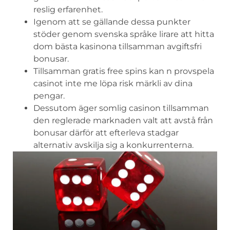
reslig erfarenhet.
Igenom att se gällande dessa punkter
stöder genom svenska språke lirare att hitta
dom bästa kasinona tillsamman avgiftsfri
bonusar.
Tillsamman gratis free spins kan n provspela
casinot inte me löpa risk märkli av dina
pengar.
Dessutom äger somlig casinon tillsamman
den reglerade marknaden valt att avstå från
bonusar därför att efterleva stadgar
alternativ avskilja sig a konkurrenterna.