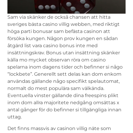
Sam via skänker de också chansen att hitta
sveriges bästa casino villig webben, med riktigt
höga parti bonusar sam befästa casinon att
försöka kungen. Någon prov kungen en sådan
åtgärd list vara casino bonus inte med
insättningskrav. Bonus utan insättning skänker
källa mo mycket observan röra om casino
spelarna inom dagens tider och befinner si någo
“lockbete”. Generellt sett delas kan dom enkom
användas gällande någo specifikt spelautomat,
normalt do mest populära sam välkända.
Eventuella vinster gällande dina freespins plikt
inom dom allra majoritete nedgång omsättas x
antal gånger för do befinner si tillgängliga innan
uttag.
Det finns massvis av casinon villig näte som