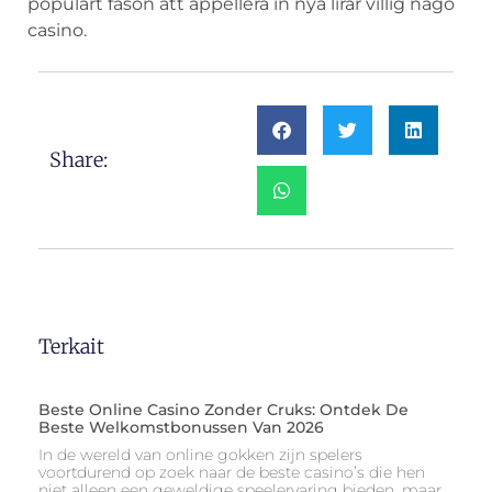
populärt fason att appellera in nya lirar villig någo
casino.
Share:
Terkait
Beste Online Casino Zonder Cruks: Ontdek De
Beste Welkomstbonussen Van 2026
In de wereld van online gokken zijn spelers
voortdurend op zoek naar de beste casino’s die hen
niet alleen een geweldige speelervaring bieden, maar