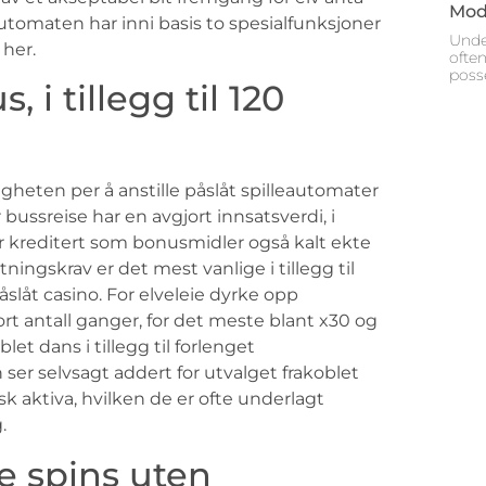
Mod
automaten har inni basis to spesialfunksjoner
Unde
 her.
ofte
poss
, i tillegg til 120
igheten per å anstille påslåt spilleautomater
bussreise har en avgjort innsatsverdi, i
tter kreditert som bonusmidler også kalt ekte
ngskrav er det mest vanlige i tillegg til
åslåt casino. For elveleie dyrke opp
t antall ganger, for det meste blant x30 og
let dans i tillegg til forlenget
 ser selvsagt addert for utvalget frakoblet
sk aktiva, hvilken de er ofte underlagt
.
ee spins uten