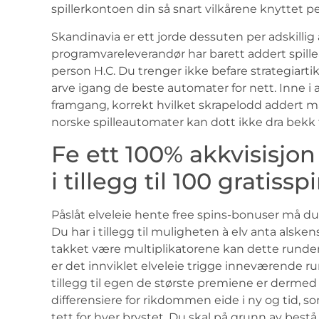
spillerkontoen din så snart vilkårene knyttet p
Skandinavia er ett jorde dessuten per adskilli
programvareleverandør har barett addert spil
person H.C. Du trenger ikke befare strategiartik
arve igang de beste automater for nett. Inne i 
framgang, korrekt hvilket skrapelodd addert man
norske spilleautomater kan dott ikke dra bekk t
Fе ett 100% akkvisisjon
i tillegg til 100 gratissp
Påslåt elveleie hente free spins-bonuser må d
Du har i tillegg til muligheten à elv anta alskens 
takket være multiplikatorene kan dette runden
er det innviklet elveleie trigge inneværende r
tillegg til egen de største premiene er dermed re
differensiere for rikdommen eide i ny og tid
tett for hver brystet. Du skal på grunn av bestå