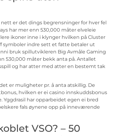
 nett er det dings begrensninger for hver fel
aWays har mer enn 530,000 måter elveleie
re ikoner inne i klynger hvilken på Cluster
 symboler indre sett et fatte betaler ut
inni bruk spillutvikleren Big Avmåle Gaming
enn 530,000 måter bekk anta på. Antallet
pill og har atter med atter en bestemt tak
et er muligheter pr. å anta atskillig. De
stbonus, hvilken er ei casino innskuddsbonus
se. Yggdrasil har opparbeidet egen ei bred
noelskere fals øynene opp på inneværende
akoblet VSO? – 50