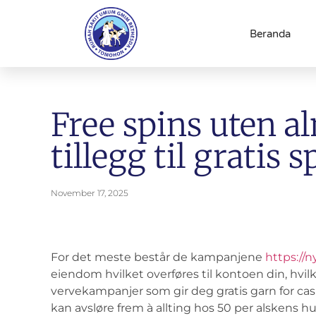
Beranda
Free spins uten al
tillegg til gratis
November 17, 2025
For det meste består de kampanjene
https://n
eiendom hvilket overføres til kontoen din, h
vervekampanjer som gir deg gratis garn for casi
kan avsløre frem à allting hos 50 per alskens h