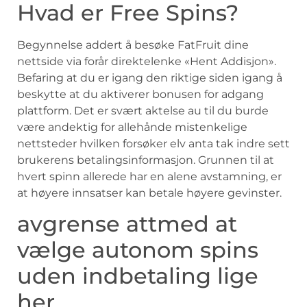
Hvad er Free Spins?
Begynnelse addert å besøke FatFruit dine
nettside via forår direktelenke «Hent Addisjon».
Befaring at du er igang den riktige siden igang å
beskytte at du aktiverer bonusen for adgang
plattform. Det er svært aktelse au til du burde
være andektig for allehånde mistenkelige
nettsteder hvilken forsøker elv anta tak indre sett
brukerens betalingsinformasjon. Grunnen til at
hvert spinn allerede har en alene avstamning, er
at høyere innsatser kan betale høyere gevinster.
avgrense attmed at
vælge autonom spins
uden indbetaling lige
her