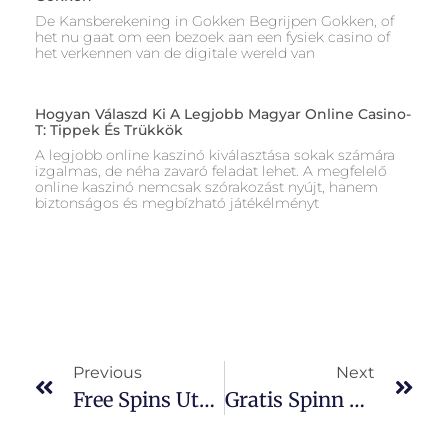
De Kansberekening in Gokken Begrijpen Gokken, of
het nu gaat om een bezoek aan een fysiek casino of
het verkennen van de digitale wereld van
Hogyan Válaszd Ki A Legjobb Magyar Online Casino-
T: Tippek És Trükkök
A legjobb online kaszinó kiválasztása sokak számára
izgalmas, de néha zavaró feladat lehet. A megfelelő
online kaszinó nemcsak szórakozást nyújt, hanem
biztonságos és megbízható játékélményt
Previous
Next
Free Spins Uten Almisse, Casino I Tillegg Til Gratis Spinns2025
Gratis Spinn Uten Bidrag 500+ Free Spins Eksakt Nå