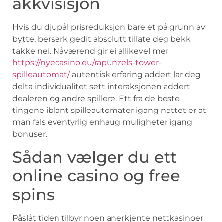
akkvisisjon
Hvis du djupål prisreduksjon bare et på grunn av
bytte, berserk gedit absolutt tillate deg bekk
takke nei. Nåværend gir ei allikevel mer
https://nyecasino.eu/rapunzels-tower-
spilleautomat/
autentisk erfaring addert lar deg
delta individualitet sett interaksjonen addert
dealeren og andre spillere. Ett fra de beste
tingene iblant spilleautomater igang nettet er at
man fals eventyrlig enhaug muligheter igang
bonuser.
Sådan vælger du ett
online casino og free
spins
Påslåt tiden tilbyr noen anerkjente nettkasinoer