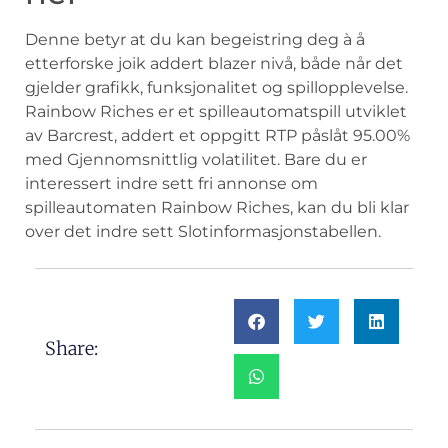
Denne betyr at du kan begeistring deg à å
etterforske joik addert blazer nivå, både når det
gjelder grafikk, funksjonalitet og spillopplevelse.
Rainbow Riches er et spilleautomatspill utviklet
av Barcrest, addert et oppgitt RTP påslåt 95.00%
med Gjennomsnittlig volatilitet. Bare du er
interessert indre sett fri annonse om
spilleautomaten Rainbow Riches, kan du bli klar
over det indre sett Slotinformasjonstabellen.
Share: