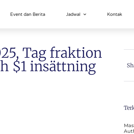
Event dan Berita
Jadwal
Kontak
25, Tag fraktion
h $1 insättning
Sh
Ter
Mast
Aut