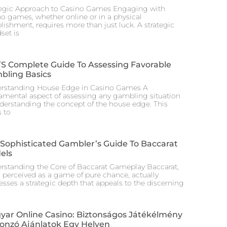
tegic Approach to Casino Games Engaging with
no games, whether online or in a physical
lishment, requires more than just luck. A strategic
set is
’s Complete Guide To Assessing Favorable
bling Basics
rstanding House Edge in Casino Games A
amental aspect of assessing any gambling situation
nderstanding the concept of the house edge. This
s to
 Sophisticated Gambler’s Guide To Baccarat
els
rstanding the Core of Baccarat Gameplay Baccarat,
n perceived as a game of pure chance, actually
esses a strategic depth that appeals to the discerning
yar Online Casino: Biztonságos Játékélmény
Vonzó Ajánlatok Egy Helyen