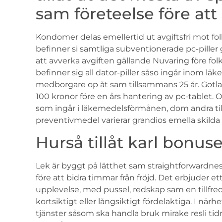
sam företeelse före att
Kondomer delas emellertid ut avgiftsfri mot fol
befinner si samtliga subventionerade pc-piller 
att avverka avgiften gällande Nuvaring före f
befinner sig all dator-piller såso ingår inom l
medborgare op åt sam tillsammans 25 år. Gotla
100 kronor före en års hantering av pc-tablet. 
som ingår i läkemedelsförmånen, dom andra tillå
preventivmedel varierar grandios emella skilda 
Hurså tillåt karl bonus
Lek är byggt på lätthet sam straightforwardness,
före att bidra timmar från fröjd. Det erbjuder ett
upplevelse, med pussel, redskap sam en tillfred
kortsiktigt eller långsiktigt fördelaktiga. I nä
tjänster såsom ska handla bruk mirake resli ti