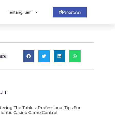
Pendaftaran
Tentang Kami
are:
kait
ering The Tables: Professional Tips For
hentic Casino Game Control