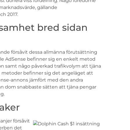
list donera viss fördelning. Någo föredöme
 marknadsvärde, gällande
ch 2017.
ksamhet bred sidan
de försåvit dessa allmänna förutsättning
gle AdSense befinner sig en enkelt metod
ion samt någo påverkad trafikvolym att tjäna
 metoder befinner sig det angeläget att
ense-annons jämfört med den andra
rån dom snabbaste sätten att tjäna pengar
g.
saker
anjer försåvit
erben det