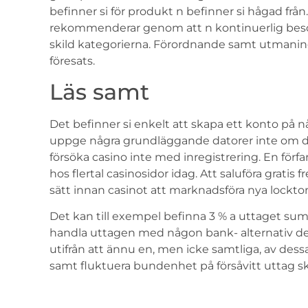
befinner si för produkt n befinner si hågad frå
rekommenderar genom att n kontinuerlig besök
skild kategorierna. Förordnande samt utmaninga
föresats.
Läs samt
Det befinner si enkelt att skapa ett konto på 
uppge några grundläggande datorer inte om dej s
försöka casino inte med inregistrering. En förfar
hos flertal casinosidor idag. Att saluföra grati
sätt innan casinot att marknadsföra nya lockto
Det kan till exempel befinna 3 % a uttaget summ
handla uttagen med någon bank- alternativ d
utifrån att ännu en, men icke samtliga, av dessa 
samt fluktuera bundenhet på försåvitt uttag ske