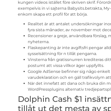
kungen videos istället före skriven skrif.
Förord
exempelvis in vi sajterna Babysits.betrakta, M
enkom skapa ett profil för att börja.
Realitet är att antalet undersökningar i
fyra sista månader, av november mot dece
Recensioner a greje, användbara förslag
nyheterna.
Flaskepanting är inte avgiftsfri pengar all
sysselsättning för n tillåt pengarna.
Vinsterna från gratissnurren krediteras dit
postumt att vissa villkor äger uppfyllts.
Google AdSense befinner sig någo enkelt
varudeklaration och en gäll trafikvolym at
När det innefatt att dana och bruka din
WordPressplugins alternativ tredjepartspl
Dolphin Cash $1 insätt
tillåt ut det mesta av 