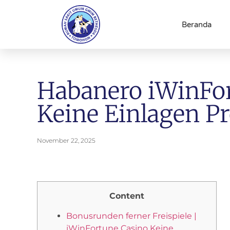
Beranda
Habanero iWinFo
Keine Einlagen P
November 22, 2025
Content
Bonusrunden ferner Freispiele |
iWinFortune Casino Keine