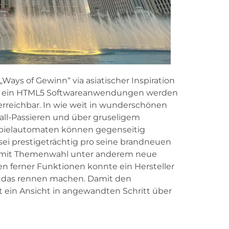
„Ways of Gewinn“ via asiatischer Inspiration
est ein HTML5 Softwareanwendungen werden
rreichbar. In wie weit in wunderschönen
ball-Passieren und über gruseligem
pielautomaten können gegenseitig
sei prestigeträchtig pro seine brandneuen
amit Themenwahl unter anderem neue
n ferner Funktionen konnte ein Hersteller
 das rennen machen. Damit den
 ein Ansicht in angewandten Schritt über