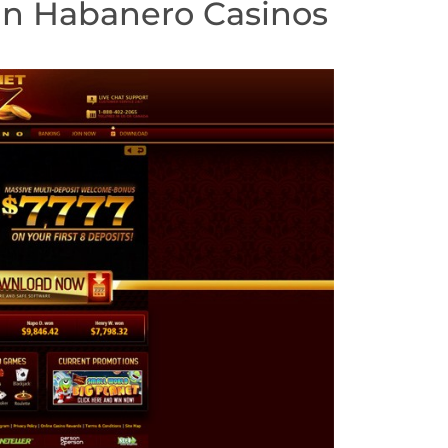
 in Habanero Casinos