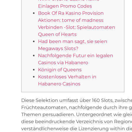
Einlagen Promo Codes
Book Of Ra Kasino Provision
Aktionen: tome of madness
Verbinden -Slot: Spielautomaten
Queen of Hearts
Had been man sagt, sie seien
Megaways Slots?
Nachfolgende Futur ein legalen
Casinos via Habanero
Königin of Queens
Kostenloses Verhalten in
Habanero Casinos
Diese Selektion umfasst über 160 Slots, zwisc
Früchteautomaten, nachfolgende durch ihre gr
Themen persuadieren. Untergeordnet wie gleich
diese beeindruckende Verzeichnis von Regione
verständlicherweise die Lizenzierung within d