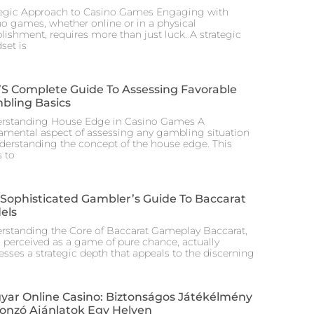
tegic Approach to Casino Games Engaging with
no games, whether online or in a physical
lishment, requires more than just luck. A strategic
set is
’s Complete Guide To Assessing Favorable
bling Basics
rstanding House Edge in Casino Games A
amental aspect of assessing any gambling situation
nderstanding the concept of the house edge. This
s to
 Sophisticated Gambler’s Guide To Baccarat
els
rstanding the Core of Baccarat Gameplay Baccarat,
n perceived as a game of pure chance, actually
esses a strategic depth that appeals to the discerning
yar Online Casino: Biztonságos Játékélmény
Vonzó Ajánlatok Egy Helyen