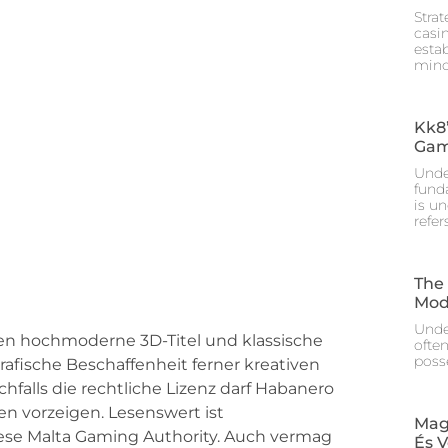
Stra
casi
estab
mind
Kk8
Gam
Unde
fund
is u
refer
The
Mod
Unde
hen hochmoderne 3D-Titel und klassische
ofte
poss
afische Beschaffenheit ferner kreativen
falls die rechtliche Lizenz darf Habanero
n vorzeigen. Lesenswert ist
Mag
iese Malta Gaming Authority.
Auch vermag
És 