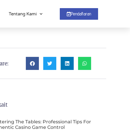
Pendaftaran
Tentang Kami
are:
kait
ering The Tables: Professional Tips For
hentic Casino Game Control