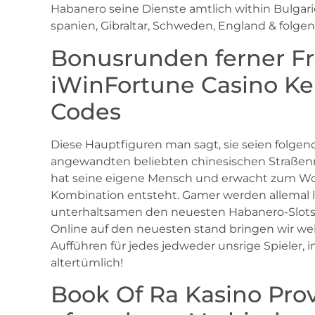
Habanero seine Dienste amtlich within Bulgar
spanien, Gibraltar, Schweden, England & folg
Bonusrunden ferner Fre
iWinFortune Casino Ke
Codes
Diese Hauptfiguren man sagt, sie seien folge
angewandten beliebten chinesischen Straßen
hat seine eigene Mensch und erwacht zum Wo
Kombination entsteht. Gamer werden allemal lä
unterhaltsamen den neuesten Habanero-Slots kr
Online auf den neuesten stand bringen wir we
Aufführen für jedes jedweder unsrige Spieler,
altertümlich!
Book Of Ra Kasino Pro