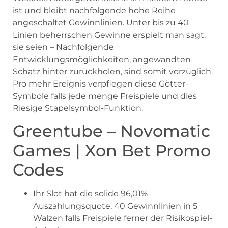
ist und bleibt nachfolgende hohe Reihe
angeschaltet Gewinnlinien. Unter bis zu 40
Linien beherrschen Gewinne erspielt man sagt,
sie seien – Nachfolgende
Entwicklungsmöglichkeiten, angewandten
Schatz hinter zurückholen, sind somit vorzüglich.
Pro mehr Ereignis verpflegen diese Götter-
Symbole falls jede menge Freispiele und dies
Riesige Stapelsymbol-Funktion.
Greentube – Novomatic
Games | Xon Bet Promo
Codes
Ihr Slot hat die solide 96,01%
Auszahlungsquote, 40 Gewinnlinien in 5
Walzen falls Freispiele ferner der Risikospiel-