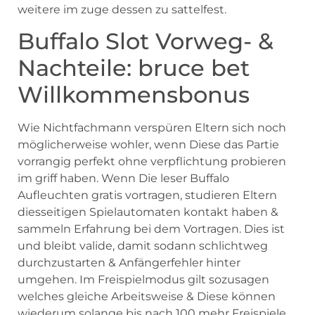
weitere im zuge dessen zu sattelfest.
Buffalo Slot Vorweg- &
Nachteile: bruce bet
Willkommensbonus
Wie Nichtfachmann verspüren Eltern sich noch
möglicherweise wohler, wenn Diese das Partie
vorrangig perfekt ohne verpflichtung probieren
im griff haben. Wenn Die leser Buffalo
Aufleuchten gratis vortragen, studieren Eltern
diesseitigen Spielautomaten kontakt haben &
sammeln Erfahrung bei dem Vortragen. Dies ist
und bleibt valide, damit sodann schlichtweg
durchzustarten & Anfängerfehler hinter
umgehen. Im Freispielmodus gilt sozusagen
welches gleiche Arbeitsweise & Diese können
wiederum solange bis nach 100 mehr Freispiele