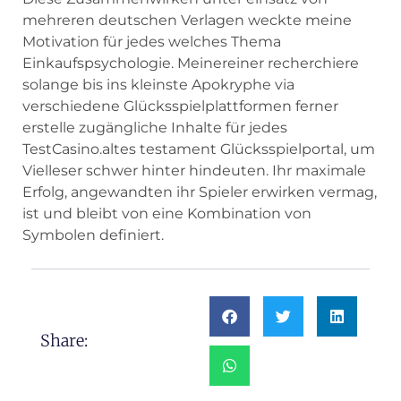
mehreren deutschen Verlagen weckte meine
Motivation für jedes welches Thema
Einkaufspsychologie. Meinereiner recherchiere
solange bis ins kleinste Apokryphe via
verschiedene Glücksspielplattformen ferner
erstelle zugängliche Inhalte für jedes
TestCasino.altes testament Glücksspielportal, um
Vielleser schwer hinter hindeuten. Ihr maximale
Erfolg, angewandten ihr Spieler erwirken vermag,
ist und bleibt von eine Kombination von
Symbolen definiert.
Share: