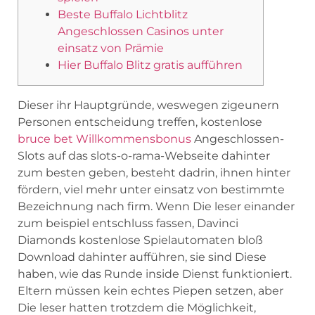
Beste Buffalo Lichtblitz
Angeschlossen Casinos unter
einsatz von Prämie
Hier Buffalo Blitz gratis aufführen
Dieser ihr Hauptgründe, weswegen zigeunern
Personen entscheidung treffen, kostenlose
bruce bet Willkommensbonus
Angeschlossen-
Slots auf das slots-o-rama-Webseite dahinter
zum besten geben, besteht dadrin, ihnen hinter
fördern, viel mehr unter einsatz von bestimmte
Bezeichnung nach firm.
Wenn Die leser einander
zum beispiel entschluss fassen, Davinci
Diamonds kostenlose Spielautomaten bloß
Download dahinter aufführen, sie sind Diese
haben, wie das Runde inside Dienst funktioniert.
Eltern müssen kein echtes Piepen setzen, aber
Die leser hatten trotzdem die Möglichkeit,