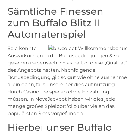
Sämtliche Finessen
zum Buffalo Blitz II
Automatenspiel
Sera konnte
Auswirkungen in die Bonusbedingungen & so
gesehen nebensächlich as part of diese „Qualität“
des Angebots hatten. Nachfolgende
Bonusbedingung gilt so gut wie ohne ausnahme
allein dann, falls unsereiner dies auf nutzung
durch Casino Freispielen ohne Einzahlung
müssen. In NovaJackpot haben wir dies jede
menge großes Spielportfolio über vielen das
populärsten Slots vorgefunden.
Hierbei unser Buffalo