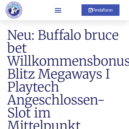
Pendaftaran
Neu: Buffalo bruce
bet
Willkommensbonu
Blitz Megaways I
Playtech
Angeschlossen-
Slot im
Mittelpunkt