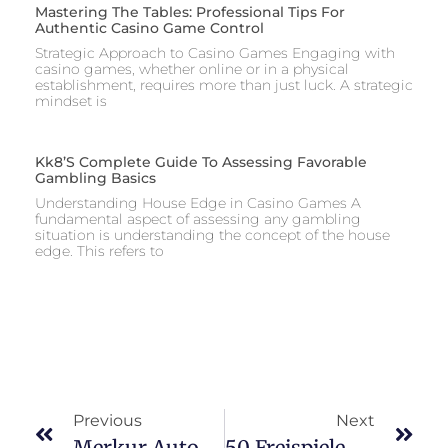
Mastering The Tables: Professional Tips For
Authentic Casino Game Control
Strategic Approach to Casino Games Engaging with
casino games, whether online or in a physical
establishment, requires more than just luck. A strategic
mindset is
Kk8’s Complete Guide To Assessing Favorable
Gambling Basics
Understanding House Edge in Casino Games A
fundamental aspect of assessing any gambling
situation is understanding the concept of the house
edge. This refers to
Previous
Next
Merkur Automatenspiele Religious Hierbei Gratis Spielsaal Bananas Bahamas Zum Roman Legion Spielautomat Besten Geben
50 Freispiele Bloß Einzahlung Sofortig Vorteil Religious Aufführen! Casino Help 40 Thieves Casino Slot Brd