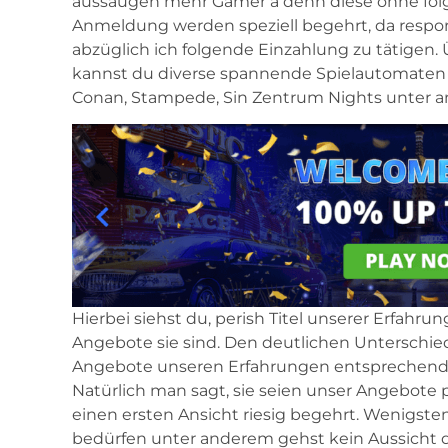
aussaugen mehr Gamer a denn diese ohne folgen
Anmeldung werden speziell begehrt, da respo
abzüglich ich folgende Einzahlung zu tätigen
kannst du diverse spannende Spielautomaten 
Conan, Stampede, Sin Zentrum Nights unter
Hierbei siehst du, perish Titel unserer Erfahru
Angebote sie sind. Den deutlichen Unterschi
Angebote unseren Erfahrungen entsprechend
Natürlich man sagt, sie seien unser Angebote p
einen ersten Ansicht riesig begehrt. Wenigste
bedürfen unter anderem gehst kein Aussicht 