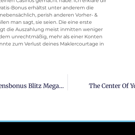
elnen Casinos gemacht habe. Ich erkläre dir
Gratis-Bonus erhältst unter anderem die
ebensächlich, perish anderen Vorher- &
len man sagt, sie seien. Die eine erste
folgt die Auszahlung meist inmitten weniger
udem unrechtmäßig, mehr als einer Konten
onnte zum Verlust deines Maklercourtage in
Neu: Buffalo Bruce Bet Willkommensbonus Blitz Megaways I Playtech Angeschlossen-Slot Im Mittelpunkt Letzter Monat Des Jahres 2021
The Center Of Y