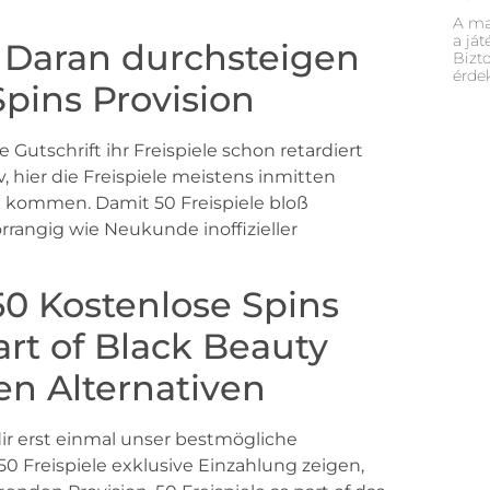
A ma
a já
: Daran durchsteigen
Bizt
érde
pins Provision
Gutschrift ihr Freispiele schon retardiert
, hier die Freispiele meistens inmitten
 kommen. Damit 50 Freispiele bloß
rrangig wie Neukunde inoffizieller
50 Kostenlose Spins
art of Black Beauty
en Alternativen
dir erst einmal unser bestmögliche
50 Freispiele exklusive Einzahlung zeigen,