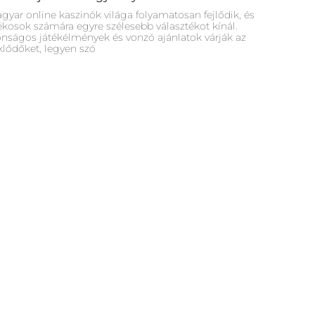
gyar online kaszinók világa folyamatosan fejlődik, és
tékosok számára egyre szélesebb választékot kínál.
onságos játékélmények és vonzó ajánlatok várják az
klődőket, legyen szó