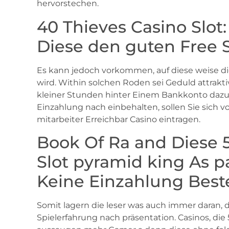
hervorstechen.
40 Thieves Casino Slot
Diese den guten Free S
Es kann jedoch vorkommen, auf diese weise die 
wird. Within solchen Roden sei Geduld attraktiv
kleiner Stunden hinter Einem Bankkonto dazu
Einzahlung nach einbehalten, sollen Sie sich vo
mitarbeiter Erreichbar Casino eintragen.
Book Of Ra and Diese 
Slot pyramid king As p
Keine Einzahlung Best
Somit lagern die leser was auch immer daran, 
Spielerfahrung nach präsentation. Casinos, die 