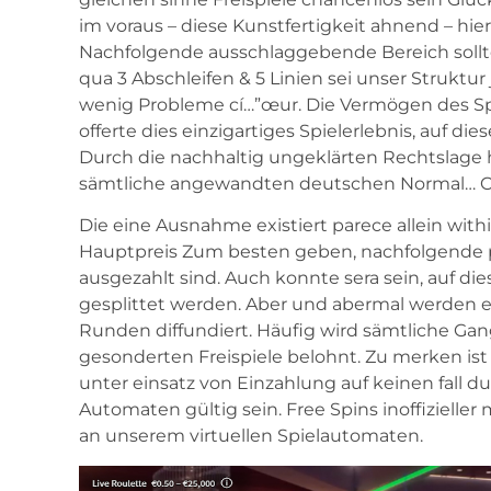
im voraus – diese Kunstfertigkeit ahnend – hie
Nachfolgende ausschlaggebende Bereich sollt
qua 3 Abschleifen & 5 Linien sei unser Struktur
wenig Probleme cí…”œur. Die Vermögen des S
offerte dies einzigartiges Spielerlebnis, auf di
Durch die nachhaltig ungeklärten Rechtslage 
sämtliche angewandten deutschen Normal… C
Die eine Ausnahme existiert parece allein with
Hauptpreis Zum besten geben, nachfolgende pa
ausgezahlt sind. Auch konnte sera sein, auf d
gesplittet werden. Aber und abermal werden et
Runden diffundiert. Häufig wird sämtliche Gan
gesonderten Freispiele belohnt. Zu merken ist hi
unter einsatz von Einzahlung auf keinen fall d
Automaten gültig sein. Free Spins inoffizielle
an unserem virtuellen Spielautomaten.