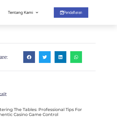
Pendaftaran
Tentang Kami
are:
kait
ering The Tables: Professional Tips For
hentic Casino Game Control