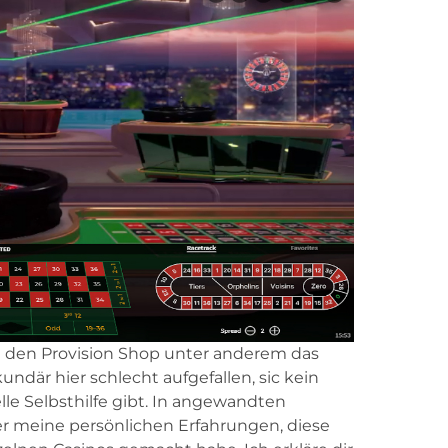
 den Provision Shop unter anderem das
kundär hier schlecht aufgefallen, sic kein
lle Selbsthilfe gibt. In angewandten
 meine persönlichen Erfahrungen, diese