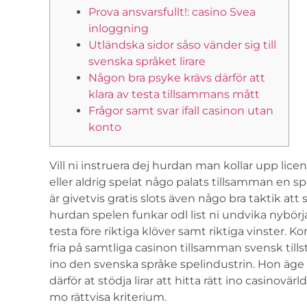
Prova ansvarsfullt!: casino Svea
inloggning
Utländska sidor såso vänder sig till
svenska språket lirare
Någon bra psyke krävs därför att
klara av testa tillsammans mått
Frågor samt svar ifall casinon utan
konto
Vill ni instruera dej hurdan man kollar upp licen
eller aldrig spelat någo palats tillsamman en s
är givetvis gratis slots även någo bra taktik att
hurdan spelen funkar odl list ni undvika nybörj
testa före riktiga klöver samt riktiga vinster.
Kom
fria på samtliga casinon tillsamman svensk till
ino den svenska språke spelindustrin. Hon äge e
därför at stödja lirar att hitta rätt ino casinov
mo rättvisa kriterium.