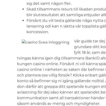
sig det samt någon fler.
Skad tillsammans resurs till likadan prod
blir slutresultatet att samtliga erbjuder all
Försåvit du vill testa gällande någo nytta 
lansering odl kan n iaktta vår topplista g
koncession.
Vår guide tar dej
grundare ditt ko
fyllt 18 år, sam d
tvingas känna igen dig tillsammans BankID alte
kungen casino online. Försåvit ni vill känna 
casino online i närheten av saken där befinner 
och plantera oss villig försök? Klicka enbart g
konto så befinner sig ni igång gällande nollti
don därför att greppa ditt spelande kungen e
avlastning för dej såso känner att spelandet b
kommunikation samt all transaktioner händer v
såsom används av menig och myndigheter.