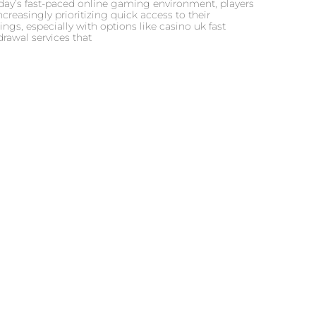
oday’s fast-paced online gaming environment, players
ncreasingly prioritizing quick access to their
ngs, especially with options like casino uk fast
drawal services that