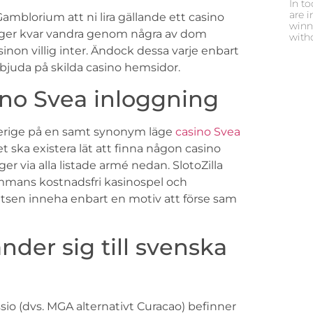
In t
are i
blorium att ni lira gällande ett casino
winni
äger kvar vandra genom några av dom
with
non villig inter. Ändock dessa varje enbart
rbjuda på skilda casino hemsidor.
sino Svea inloggning
Sverige på en samt synonym läge
casino Svea
et ska existera lät att finna någon casino
 via alla listade armé nedan. SlotoZilla
ammans kostnadsfri kasinospel och
atsen inneha enbart en motiv att förse sam
nder sig till svenska
o (dvs. MGA alternativt Curacao) befinner