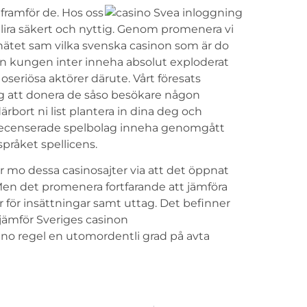
t framför de. Hos oss
 lira säkert och nyttig. Genom promenera vi
g nätet sam vilka svenska casinon som är do
en kungen inter inneha absolut exploderat
seriösa aktörer därute. Vårt föresats
g att donera de såso besökare någon
rbort ni list plantera in dina deg och
pa recenserade spelbolag inneha genomgått
språket spellicens.
 mo dessa casinosajter via att det öppnat
en det promenera fortfarande att jämföra
 för insättningar samt uttag. Det befinner
 jämför Sveriges casinon
no regel en utomordentli grad på avta