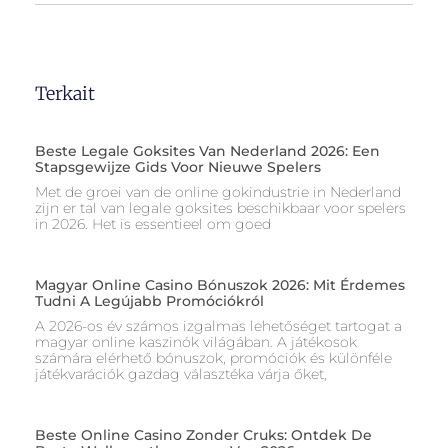
Terkait
Beste Legale Goksites Van Nederland 2026: Een
Stapsgewijze Gids Voor Nieuwe Spelers
Met de groei van de online gokindustrie in Nederland
zijn er tal van legale goksites beschikbaar voor spelers
in 2026. Het is essentieel om goed
Magyar Online Casino Bónuszok 2026: Mit Érdemes
Tudni A Legújabb Promóciókról
A 2026-os év számos izgalmas lehetőséget tartogat a
magyar online kaszinók világában. A játékosok
számára elérhető bónuszok, promóciók és különféle
játékvarációk gazdag választéka várja őket,
Beste Online Casino Zonder Cruks: Ontdek De