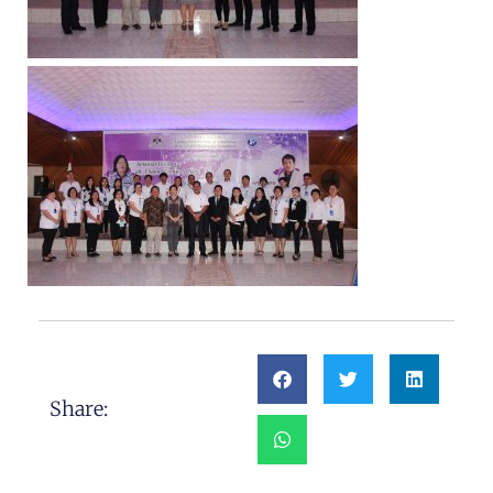
Share: