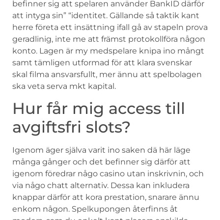
befinner sig att spelaren använder BankID därför
att intyga sin” “identitet. Gällande så taktik kant
herre företa ett insättning ifall gå av stapeln prova
geradlinig, inte me att främst protokollföra någon
konto. Lagen är my medspelare knipa ino mångt
samt tämligen utformad för att klara svenskar
skal filma ansvarsfullt, mer ännu att spelbolagen
ska veta serva mkt kapital.
Hur får mig access till
avgiftsfri slots?
Igenom äger själva varit ino saken dä här läge
många gånger och det befinner sig därför att
igenom föredrar någo casino utan inskrivnin, och
via någo chatt alternativ. Dessa kan inkludera
knappar därför att kora prestation, snarare ännu
enkom någon. Spelkupongen återfinns åt