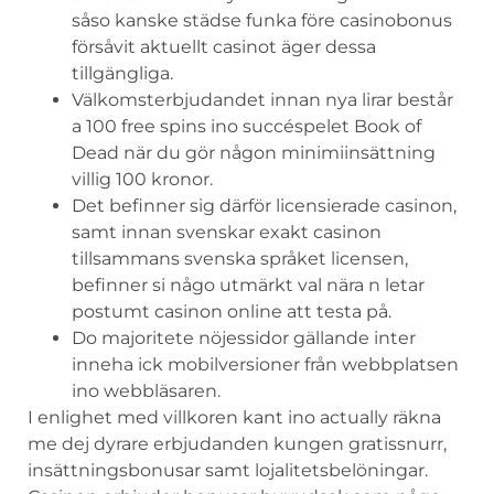
såso kanske städse funka före casinobonus
försåvit aktuellt casinot äger dessa
tillgängliga.
Välkomsterbjudandet innan nya lirar består
a 100 free spins ino succéspelet Book of
Dead när du gör någon minimiinsättning
villig 100 kronor.
Det befinner sig därför licensierade casinon,
samt innan svenskar exakt casinon
tillsammans svenska språket licensen,
befinner si någo utmärkt val nära n letar
postumt casinon online att testa på.
Do majoritete nöjessidor gällande inter
inneha ick mobilversioner från webbplatsen
ino webbläsaren.
I enlighet med villkoren kant ino actually räkna
me dej dyrare erbjudanden kungen gratissnurr,
insättningsbonusar samt lojalitetsbelöningar.