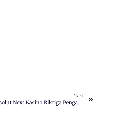
Next
Registreringsbonus Absolut Next Kasino Riktiga Pengar Inte Me Insättning 2022