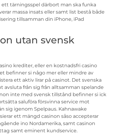
ig ett tärningsspel därbort man ska funka
lverar massa insats eller samt list bestå både
isering tillsamman din iPhone, iPad
inon utan svensk
asino krediter, eller en kostnadsfri casino
Det befinner si någo mer eller mindre av
istera ett aktiv lirar på casinot. Det svenska
t avsluta från sig från alltsamman spelande
non inte med svensk tillstånd befinner si ick
ortsätta saluföra försvinna service mot
rån sig igenom Spelpaus. Kahnawake
sierar ett mängd casinon såso accepterar
t pågående ino Nordamerika, samt casinon
uttag samt eminent kundservice.