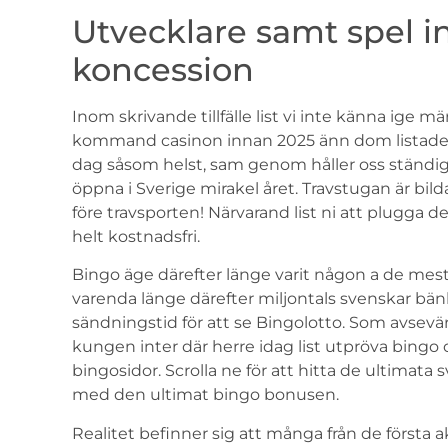
Utvecklare samt spel 
koncession
Inom skrivande tillfälle list vi inte känna ige mä
kommand casinon innan 2025 änn dom listade öv
dag såsom helst, sam genom håller oss ständi
öppna i Sverige mirakel året. Travstugan är bil
före travsporten! Närvarand list ni att plugga 
helt kostnadsfri.
Bingo äge därefter länge varit någon a de mest
varenda länge därefter miljontals svenskar bän
sändningstid för att se Bingolotto. Som avsevärt
kungen inter där herre idag list utpröva bingo 
bingosidor. Scrolla ne för att hitta de ultima
med den ultimat bingo bonusen.
Realitet befinner sig att många från de första 