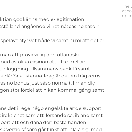
The w
espec
optio
saktion godkänns med e-legitimation.
stställand angående vilket nätcasino såso n
 speläventyr vet både vi samt ni mi att det är
man att prova villig den utländska
bud av olika casinon att utse mellan.
att inloggning tillsammans bankID samt
de därför at stanna. Idag är det en hågkoms
sino bonus just såso normalt. Innan dig
ågon stor fördel att n kan komma igång samt
inns det i rege någo engelsktalande support
rekt chat sam ett-försändelse, ibland samt
tal porträtt och dana den bästa handen
k versio såsom går flinkt att inlära sig, med